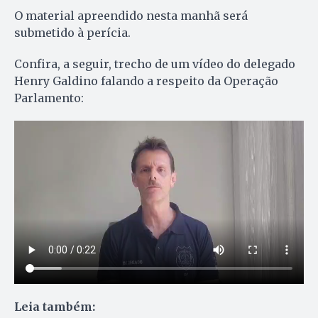
O material apreendido nesta manhã será
submetido à perícia.
Confira, a seguir, trecho de um vídeo do delegado
Henry Galdino falando a respeito da Operação
Parlamento:
Leia também: