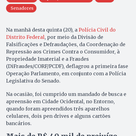
Senadores
Na manhã desta quinta (20), a
Polícia Civil do
Distrito Federal
, por meio da Divisão de
Falsificações e Defraudações, da Coordenação de
Repressão aos Crimes Contra o Consumidor, à
Propriedade Imaterial e a Fraudes
(DiFraudes/CORF/PCDF), deflagrou a primeira fase
Operação Parlamento, em conjunto com a Polícia
Legislativa do Senado.
Na ocasião, foi cumprido um mandado de busca e
apreensão em Cidade Ocidental, no Entorno,
quando foram apreendidos três aparelhos
celulares, dois pen drives e alguns cartões
bancários.