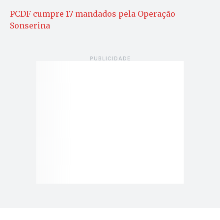
PCDF cumpre 17 mandados pela Operação
Sonserina