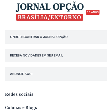
50 ANOS
ONDE ENCONTRAR O JORNAL OPÇÃO
RECEBA NOVIDADES EM SEU EMAIL
ANUNCIE AQUI
Redes sociais
Colunas e Blogs