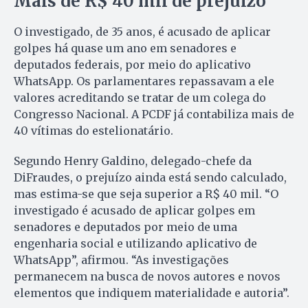
Mais de R$ 40 mil de prejuízo
O investigado, de 35 anos, é acusado de aplicar
golpes há quase um ano em senadores e
deputados federais, por meio do aplicativo
WhatsApp. Os parlamentares repassavam a ele
valores acreditando se tratar de um colega do
Congresso Nacional. A PCDF já contabiliza mais de
40 vítimas do estelionatário.
Segundo Henry Galdino, delegado-chefe da
DiFraudes, o prejuízo ainda está sendo calculado,
mas estima-se que seja superior a R$ 40 mil. “O
investigado é acusado de aplicar golpes em
senadores e deputados por meio de uma
engenharia social e utilizando aplicativo de
WhatsApp”, afirmou. “As investigações
permanecem na busca de novos autores e novos
elementos que indiquem materialidade e autoria”.