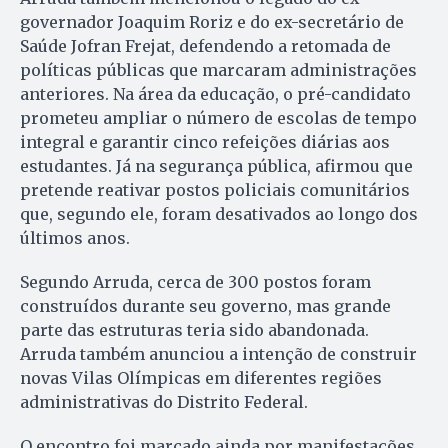
governador Joaquim Roriz e do ex-secretário de
Saúde Jofran Frejat, defendendo a retomada de
políticas públicas que marcaram administrações
anteriores. Na área da educação, o pré-candidato
prometeu ampliar o número de escolas de tempo
integral e garantir cinco refeições diárias aos
estudantes. Já na segurança pública, afirmou que
pretende reativar postos policiais comunitários
que, segundo ele, foram desativados ao longo dos
últimos anos.
Segundo Arruda, cerca de 300 postos foram
construídos durante seu governo, mas grande
parte das estruturas teria sido abandonada.
Arruda também anunciou a intenção de construir
novas Vilas Olímpicas em diferentes regiões
administrativas do Distrito Federal.
O encontro foi marcado ainda por manifestações