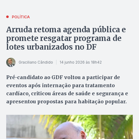
POLÍTICA
Arruda retoma agenda pública e
promete resgatar programa de
lotes urbanizados no DF
Graciliano Cândido
14 junho 2026 às 18h42
Pré-candidato ao GDF voltou a participar de
eventos após internação para tratamento
cardíaco, criticou áreas de saúde e segurança e
apresentou propostas para habitação popular.