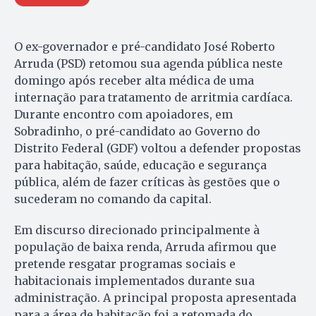
O ex-governador e pré-candidato José Roberto
Arruda (PSD) retomou sua agenda pública neste
domingo após receber alta médica de uma
internação para tratamento de arritmia cardíaca.
Durante encontro com apoiadores, em
Sobradinho, o pré-candidato ao Governo do
Distrito Federal (GDF) voltou a defender propostas
para habitação, saúde, educação e segurança
pública, além de fazer críticas às gestões que o
sucederam no comando da capital.
Em discurso direcionado principalmente à
população de baixa renda, Arruda afirmou que
pretende resgatar programas sociais e
habitacionais implementados durante sua
administração. A principal proposta apresentada
para a área de habitação foi a retomada do