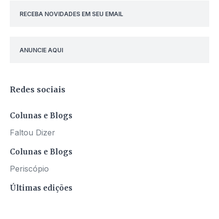
RECEBA NOVIDADES EM SEU EMAIL
ANUNCIE AQUI
Redes sociais
Colunas e Blogs
Faltou Dizer
Colunas e Blogs
Periscópio
Últimas edições