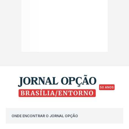
50 ANOS
ONDE ENCONTRAR O JORNAL OPÇÃO