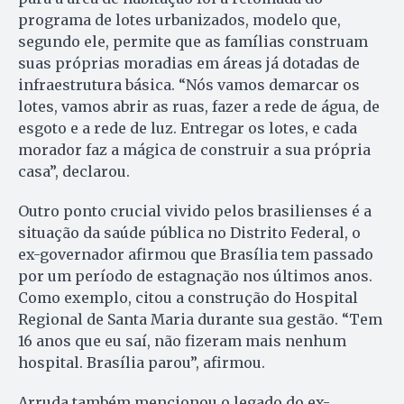
programa de lotes urbanizados, modelo que,
segundo ele, permite que as famílias construam
suas próprias moradias em áreas já dotadas de
infraestrutura básica. “Nós vamos demarcar os
lotes, vamos abrir as ruas, fazer a rede de água, de
esgoto e a rede de luz. Entregar os lotes, e cada
morador faz a mágica de construir a sua própria
casa”, declarou.
Outro ponto crucial vivido pelos brasilienses é a
situação da saúde pública no Distrito Federal, o
ex-governador afirmou que Brasília tem passado
por um período de estagnação nos últimos anos.
Como exemplo, citou a construção do Hospital
Regional de Santa Maria durante sua gestão. “Tem
16 anos que eu saí, não fizeram mais nenhum
hospital. Brasília parou”, afirmou.
Arruda também mencionou o legado do ex-