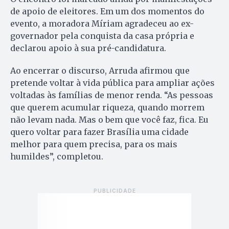
de apoio de eleitores. Em um dos momentos do
evento, a moradora Míriam agradeceu ao ex-
governador pela conquista da casa própria e
declarou apoio à sua pré-candidatura.
Ao encerrar o discurso, Arruda afirmou que
pretende voltar à vida pública para ampliar ações
voltadas às famílias de menor renda. “As pessoas
que querem acumular riqueza, quando morrem
não levam nada. Mas o bem que você faz, fica. Eu
quero voltar para fazer Brasília uma cidade
melhor para quem precisa, para os mais
humildes”, completou.