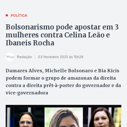
POLÍTICA
Bolsonarismo pode apostar em 3
mulheres contra Celina Leão e
Ibaneis Rocha
Redação
03 fevereiro 2025 às 15h28
Damares Alves, Michelle Bolsonaro e Bia Kicis
podem formar o grupo de amazonas da direita
contra a direita prêt-à-porter do governador e da
vice-governadora