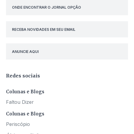
ONDE ENCONTRAR O JORNAL OPÇÃO
RECEBA NOVIDADES EM SEU EMAIL
ANUNCIE AQUI
Redes sociais
Colunas e Blogs
Faltou Dizer
Colunas e Blogs
Periscópio