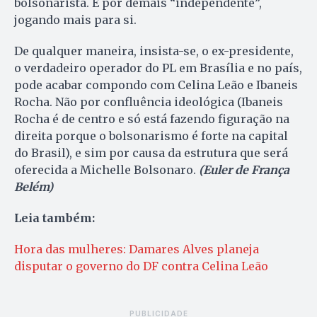
bolsonarista. É por demais “independente”,
jogando mais para si.
De qualquer maneira, insista-se, o ex-presidente,
o verdadeiro operador do PL em Brasília e no país,
pode acabar compondo com Celina Leão e Ibaneis
Rocha. Não por confluência ideológica (Ibaneis
Rocha é de centro e só está fazendo figuração na
direita porque o bolsonarismo é forte na capital
do Brasil), e sim por causa da estrutura que será
oferecida a Michelle Bolsonaro.
(Euler de França
Belém)
Leia também:
Hora das mulheres: Damares Alves planeja
disputar o governo do DF contra Celina Leão