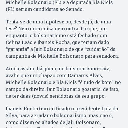
Michelle Bolsonaro (PL) e a deputada Bia Kicis
(PL) seriam candidatas ao Senado.
Trata-se de uma hipótese ou, desde já, de uma
tese? Nem uma coisa nem outra. Porque, por
enquanto, o bolsonarismo está fechado com
Celina Leão e Ibaneis Rocha, que teriam dado
“garantia” a Jair Bolsonaro de que “cuidarão” da
campanha de Michelle Bolsonaro para senadora.
Ainda assim, há quem, no bolsonarismo-raiz,
avalie que um chapão com Damares Alves,
Michelle Bolsonaro e Bia Kicis “é tudo de bom” no
campo da direita. Jair Bolsonaro gostaria, de fato,
de ter duas (novas) senadoras de seu grupo.
Ibaneis Rocha tem criticado o presidente Lula da
Silva, para agradar o bolsonarismo, mas não é,
como dizem os aliados de Jair Bolsonaro,