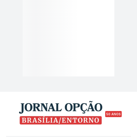
50 ANOS