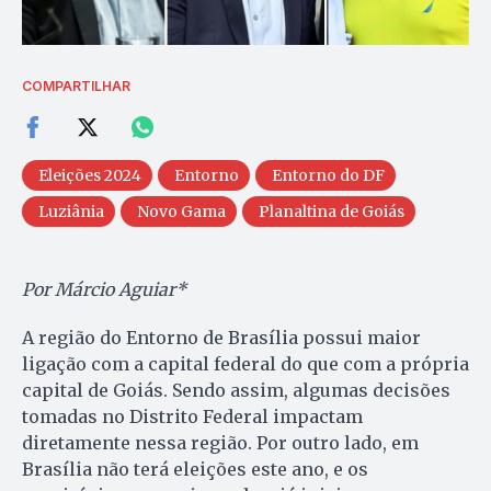
COMPARTILHAR
Eleições 2024
Entorno
Entorno do DF
Luziânia
Novo Gama
Planaltina de Goiás
Por Márcio Aguiar*
A região do Entorno de Brasília possui maior
ligação com a capital federal do que com a própria
capital de Goiás. Sendo assim, algumas decisões
tomadas no Distrito Federal impactam
diretamente nessa região. Por outro lado, em
Brasília não terá eleições este ano, e os