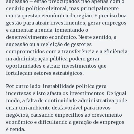
sucessão – estão preocupados não apenas com o
cenário político eleitoral, mas principalmente
com a questão econômica da região. É preciso boa
gestão para atrair investimentos, gerar empregos
e aumentar a renda, fomentando o
desenvolvimento econômico. Neste sentido, a
sucessão ou a reeleição de gestores
comprometidos com a transferência e a eficiência
na administração pública podem gerar
oportunidades e atrair investimentos que
fortaleçam setores estratégicos.
Por outro lado, instabilidade política gera
incertezas e isto afasta os investimentos. De igual
modo, a falta de continuidade administrativa pode
criar um ambiente desfavorável para novos
negócios, causando empecilhos ao crescimento
econômico e dificultando a geração de empregos
e renda.