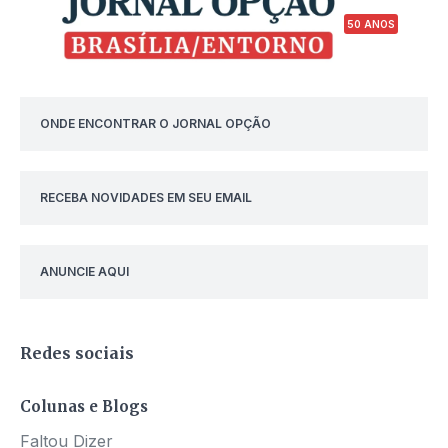
50 ANOS
ONDE ENCONTRAR O JORNAL OPÇÃO
RECEBA NOVIDADES EM SEU EMAIL
ANUNCIE AQUI
Redes sociais
Colunas e Blogs
Faltou Dizer