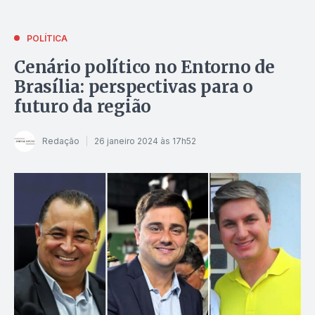
POLÍTICA
Cenário político no Entorno de
Brasília: perspectivas para o
futuro da região
Redação
26 janeiro 2024 às 17h52