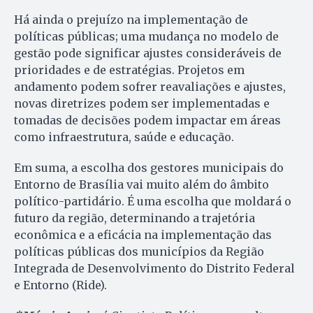
Há ainda o prejuízo na implementação de
políticas públicas; uma mudança no modelo de
gestão pode significar ajustes consideráveis de
prioridades e de estratégias. Projetos em
andamento podem sofrer reavaliações e ajustes,
novas diretrizes podem ser implementadas e
tomadas de decisões podem impactar em áreas
como infraestrutura, saúde e educação.
Em suma, a escolha dos gestores municipais do
Entorno de Brasília vai muito além do âmbito
político-partidário. É uma escolha que moldará o
futuro da região, determinando a trajetória
econômica e a eficácia na implementação das
políticas públicas dos municípios da Região
Integrada de Desenvolvimento do Distrito Federal
e Entorno (Ride).