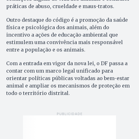
práticas de abuso, crueldade e maus-tratos.
Outro destaque do código é a promoção da saúde
física e psicológica dos animais, além do
incentivo a ações de educação ambiental que
estimulem uma convivência mais responsável
entre a população e os animais.
Com a entrada em vigor da nova lei, o DF passa a
contar com um marco legal unificado para
orientar políticas públicas voltadas ao bem-estar
animal e ampliar os mecanismos de proteção em
todo o território distrital.