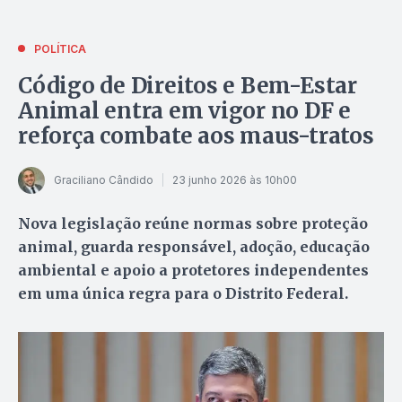
POLÍTICA
Código de Direitos e Bem-Estar
Animal entra em vigor no DF e
reforça combate aos maus-tratos
Graciliano Cândido
23 junho 2026 às 10h00
Nova legislação reúne normas sobre proteção
animal, guarda responsável, adoção, educação
ambiental e apoio a protetores independentes
em uma única regra para o Distrito Federal.