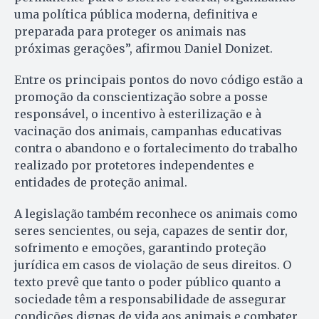
uma política pública moderna, definitiva e
preparada para proteger os animais nas
próximas gerações”, afirmou Daniel Donizet.
Entre os principais pontos do novo código estão a
promoção da conscientização sobre a posse
responsável, o incentivo à esterilização e à
vacinação dos animais, campanhas educativas
contra o abandono e o fortalecimento do trabalho
realizado por protetores independentes e
entidades de proteção animal.
A legislação também reconhece os animais como
seres sencientes, ou seja, capazes de sentir dor,
sofrimento e emoções, garantindo proteção
jurídica em casos de violação de seus direitos. O
texto prevê que tanto o poder público quanto a
sociedade têm a responsabilidade de assegurar
condições dignas de vida aos animais e combater