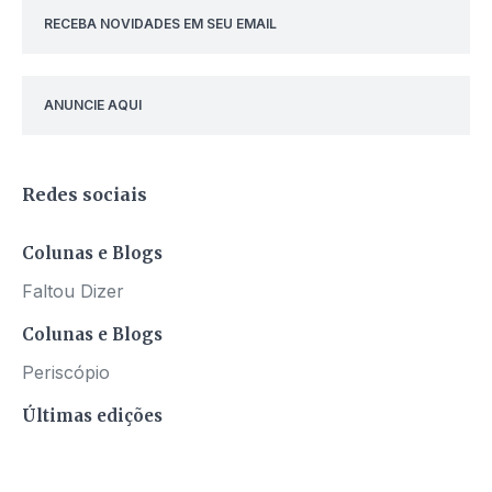
RECEBA NOVIDADES EM SEU EMAIL
ANUNCIE AQUI
Redes sociais
Colunas e Blogs
Faltou Dizer
Colunas e Blogs
Periscópio
Últimas edições