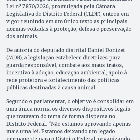
Lei nº 7.870/2026, promulgada pela Câmara
Legislativa do Distrito Federal (CLDF), entrou em
vigor reunindo em um único texto as principais
normas voltadas à proteção, defesa e preservação
dos animais.
De autoria do deputado distrital Daniel Donizet
(MDB), a legislação estabelece diretrizes para
guarda responsável, combate aos maus-tratos,
incentivo à adoção, educação ambiental, apoio à
rede protetora e fortalecimento das políticas
públicas destinadas à causa animal.
Segundo o parlamentar, o objetivo é consolidar em
uma única norma os diversos dispositivos legais
que tratavam do tema de forma dispersa no
Distrito Federal. “Não estamos aprovando apenas
mais uma lei. Estamos deixando um legado
permanente para o Distrito Federal, organizando