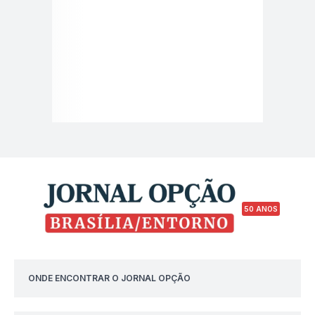
50 ANOS
ONDE ENCONTRAR O JORNAL OPÇÃO