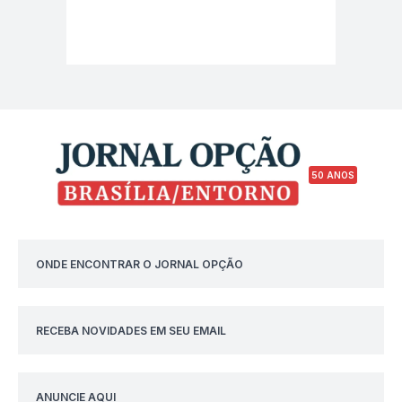
50 ANOS
ONDE ENCONTRAR O JORNAL OPÇÃO
RECEBA NOVIDADES EM SEU EMAIL
ANUNCIE AQUI