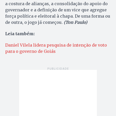
a costura de alianças, a consolidação do apoio do
governador e a definição de um vice que agregue
força política e eleitoral à chapa. De uma forma ou
de outra, o jogo já começou.
(Ton Paulo)
Leia também:
Daniel Vilela lidera pesquisa de intenção de voto
para o governo de Goiás