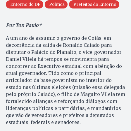
Entorno do DF
Política
Prefeitos do Entorno
Por Ton Paulo*
A um ano de assumir o governo de Goiás, em
decorrência da saída de Ronaldo Caiado para
disputar o Palácio do Planalto, o vice-governador
Daniel Vilela há tempos se movimenta para
concorrer ao Executivo estadual com a bênção do
atual governador. Tido como o principal
articulador da base governista no interior do
estado nas últimas eleições (missão essa delegada
pelo próprio Caiado), o filho de Maguito Vilela tem
fortalecido alianças e reforçando diálogos com
lideranças políticas e partidárias, e mandatários
que vão de vereadores e prefeitos a deputados
estaduais, federais e senadores.