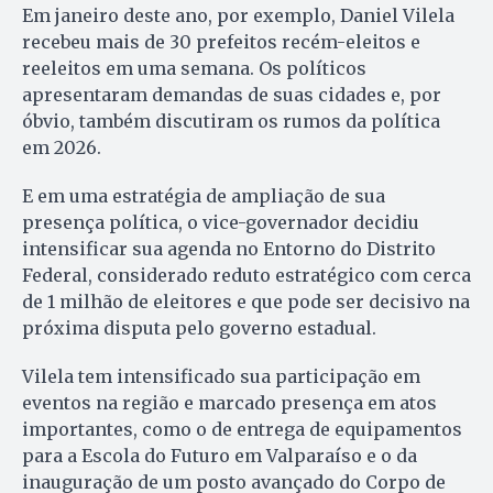
Em janeiro deste ano, por exemplo, Daniel Vilela
recebeu mais de 30 prefeitos recém-eleitos e
reeleitos em uma semana. Os políticos
apresentaram demandas de suas cidades e, por
óbvio, também discutiram os rumos da política
em 2026.
E em uma estratégia de ampliação de sua
presença política, o vice-governador decidiu
intensificar sua agenda no Entorno do Distrito
Federal, considerado reduto estratégico com cerca
de 1 milhão de eleitores e que pode ser decisivo na
próxima disputa pelo governo estadual.
Vilela tem intensificado sua participação em
eventos na região e marcado presença em atos
importantes, como o de entrega de equipamentos
para a Escola do Futuro em Valparaíso e o da
inauguração de um posto avançado do Corpo de