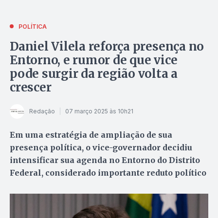
POLÍTICA
Daniel Vilela reforça presença no
Entorno, e rumor de que vice
pode surgir da região volta a
crescer
Redação
07 março 2025 às 10h21
Em uma estratégia de ampliação de sua
presença política, o vice-governador decidiu
intensificar sua agenda no Entorno do Distrito
Federal, considerado importante reduto político