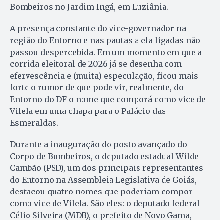
Bombeiros no Jardim Ingá, em Luziânia.
A presença constante do vice-governador na
região do Entorno e nas pautas a ela ligadas não
passou despercebida. Em um momento em que a
corrida eleitoral de 2026 já se desenha com
efervescência e (muita) especulação, ficou mais
forte o rumor de que pode vir, realmente, do
Entorno do DF o nome que comporá como vice de
Vilela em uma chapa para o Palácio das
Esmeraldas.
Durante a inauguração do posto avançado do
Corpo de Bombeiros, o deputado estadual Wilde
Cambão (PSD), um dos principais representantes
do Entorno na Assembleia Legislativa de Goiás,
destacou quatro nomes que poderiam compor
como vice de Vilela. São eles: o deputado federal
Célio Silveira (MDB), o prefeito de Novo Gama,