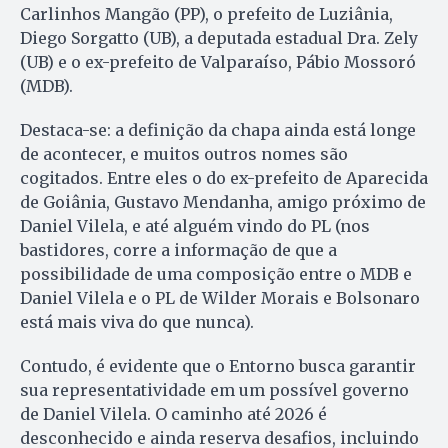
Carlinhos Mangão (PP), o prefeito de Luziânia,
Diego Sorgatto (UB), a deputada estadual Dra. Zely
(UB) e o ex-prefeito de Valparaíso, Pábio Mossoró
(MDB).
Destaca-se: a definição da chapa ainda está longe
de acontecer, e muitos outros nomes são
cogitados. Entre eles o do ex-prefeito de Aparecida
de Goiânia, Gustavo Mendanha, amigo próximo de
Daniel Vilela, e até alguém vindo do PL (nos
bastidores, corre a informação de que a
possibilidade de uma composição entre o MDB e
Daniel Vilela e o PL de Wilder Morais e Bolsonaro
está mais viva do que nunca).
Contudo, é evidente que o Entorno busca garantir
sua representatividade em um possível governo
de Daniel Vilela. O caminho até 2026 é
desconhecido e ainda reserva desafios, incluindo