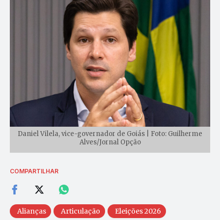
Daniel Vilela, vice-governador de Goiás | Foto: Guilherme
Alves/Jornal Opção
COMPARTILHAR
Alianças
Articulação
Eleições 2026