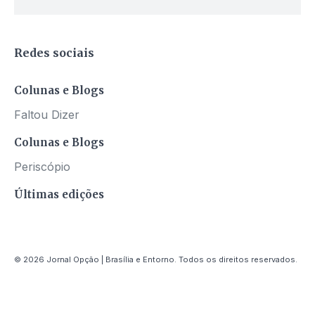
Redes sociais
Colunas e Blogs
Faltou Dizer
Colunas e Blogs
Periscópio
Últimas edições
© 2026 Jornal Opção | Brasília e Entorno. Todos os direitos reservados.