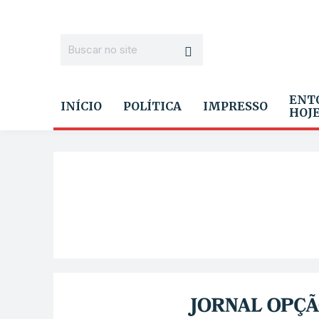
ENT
INÍCIO
POLÍTICA
IMPRESSO
HOJ