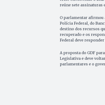
reúne sete assinaturas 
O parlamentar afirmou 
Polícia Federal, do Banc
destino dos recursos qu
recuperado e os respon
Federal deve responder 
A proposta do GDF para
Legislativa e deve volta
parlamentares e o gove