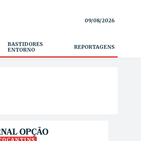
09/08/2026
BASTIDORES
REPORTAGENS
ENTORNO
TOCANTINS