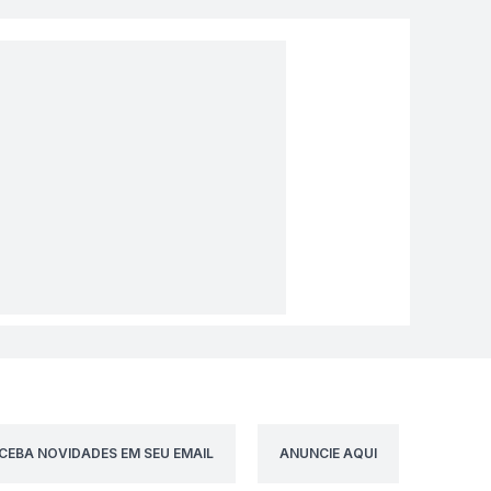
CEBA NOVIDADES EM SEU EMAIL
ANUNCIE AQUI