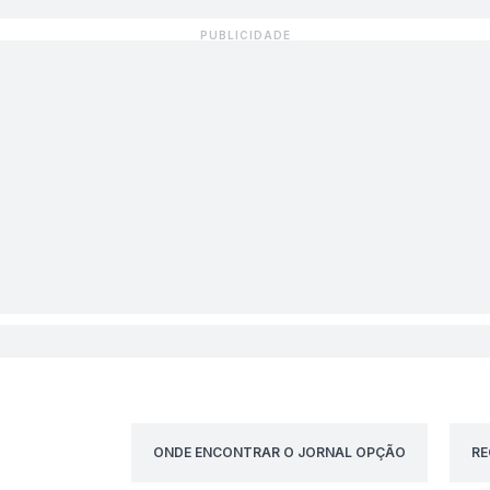
ONDE ENCONTRAR O JORNAL OPÇÃO
RE