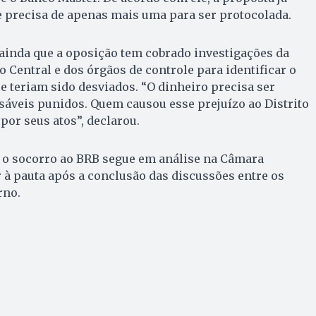
e precisa de apenas mais uma para ser protocolada.
ainda que a oposição tem cobrado investigações da
o Central e dos órgãos de controle para identificar o
e teriam sido desviados. “O dinheiro precisa ser
sáveis punidos. Quem causou esse prejuízo ao Distrito
por seus atos”, declarou.
 o socorro ao BRB segue em análise na Câmara
r à pauta após a conclusão das discussões entre os
rno.