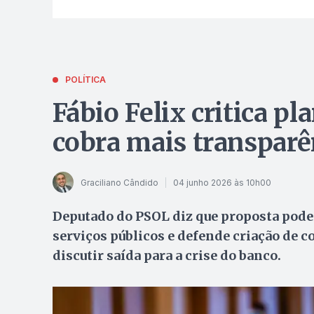
POLÍTICA
Fábio Felix critica p
cobra mais transparê
Graciliano Cândido
04 junho 2026 às 10h00
Deputado do PSOL diz que proposta pod
serviços públicos e defende criação de 
discutir saída para a crise do banco.