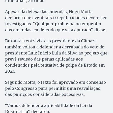
funcional”, afirmou.
Apesar da defesa das emendas, Hugo Motta
declarou que eventuais irregularidades devem ser
investigadas. “Qualquer problema no empenho
das emendas, eu defendo que seja apurado”, disse.
Durante a entrevista, o presidente da Câmara
também voltou a defender a derrubada do veto do
presidente Luiz Inácio Lula da Silva ao projeto que
prevê revisão das penas aplicadas aos
condenados pela tentativa de golpe de Estado em
2023.
Segundo Motta, o texto foi aprovado em consenso
pelo Congresso para permitir uma reavaliação
das punições consideradas excessivas.
“Vamos defender a aplicabilidade da Lei da
Dosimetria”, declarou.