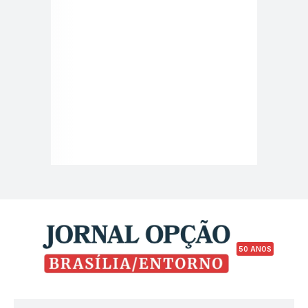
50 ANOS