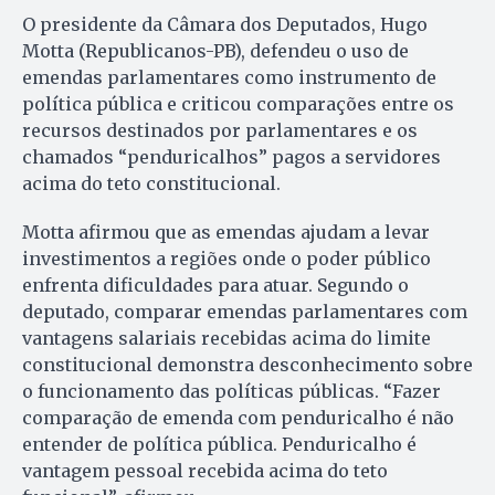
O presidente da Câmara dos Deputados, Hugo
Motta (Republicanos-PB), defendeu o uso de
emendas parlamentares como instrumento de
política pública e criticou comparações entre os
recursos destinados por parlamentares e os
chamados “penduricalhos” pagos a servidores
acima do teto constitucional.
Motta afirmou que as emendas ajudam a levar
investimentos a regiões onde o poder público
enfrenta dificuldades para atuar. Segundo o
deputado, comparar emendas parlamentares com
vantagens salariais recebidas acima do limite
constitucional demonstra desconhecimento sobre
o funcionamento das políticas públicas. “Fazer
comparação de emenda com penduricalho é não
entender de política pública. Penduricalho é
vantagem pessoal recebida acima do teto