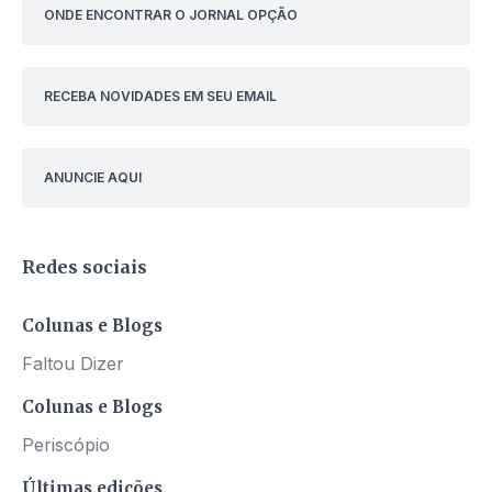
ONDE ENCONTRAR O JORNAL OPÇÃO
RECEBA NOVIDADES EM SEU EMAIL
ANUNCIE AQUI
Redes sociais
Colunas e Blogs
Faltou Dizer
Colunas e Blogs
Periscópio
Últimas edições