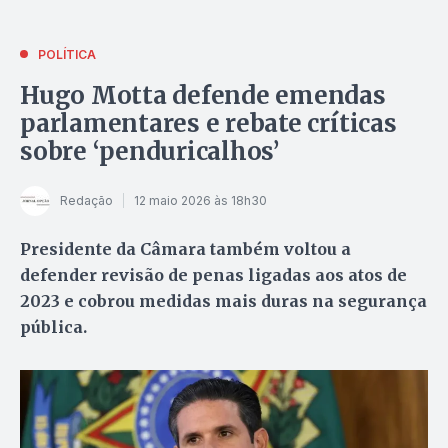
POLÍTICA
Hugo Motta defende emendas
parlamentares e rebate críticas
sobre ‘penduricalhos’
Redação
12 maio 2026 às 18h30
Presidente da Câmara também voltou a
defender revisão de penas ligadas aos atos de
2023 e cobrou medidas mais duras na segurança
pública.