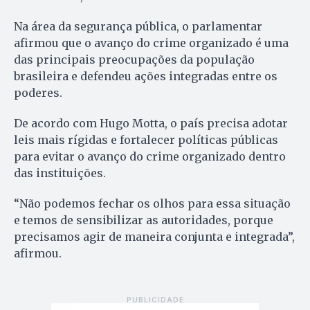
Na área da segurança pública, o parlamentar
afirmou que o avanço do crime organizado é uma
das principais preocupações da população
brasileira e defendeu ações integradas entre os
poderes.
De acordo com Hugo Motta, o país precisa adotar
leis mais rígidas e fortalecer políticas públicas
para evitar o avanço do crime organizado dentro
das instituições.
“Não podemos fechar os olhos para essa situação
e temos de sensibilizar as autoridades, porque
precisamos agir de maneira conjunta e integrada”,
afirmou.