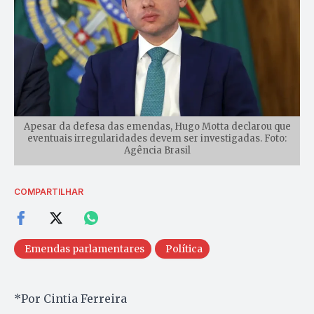
Apesar da defesa das emendas, Hugo Motta declarou que
eventuais irregularidades devem ser investigadas. Foto:
Agência Brasil
COMPARTILHAR
Emendas parlamentares
Política
*Por Cintia Ferreira