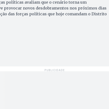
ças políticas avaliam que o cenário torna um
ve provocar novos desdobramentos nos próximos dias
ção das forças políticas que hoje comandam o Distrito