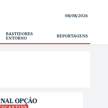
08/08/2026
BASTIDORES
REPORTAGENS
ENTORNO
TOCANTINS