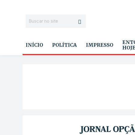
ENT
INÍCIO
POLÍTICA
IMPRESSO
HOJ