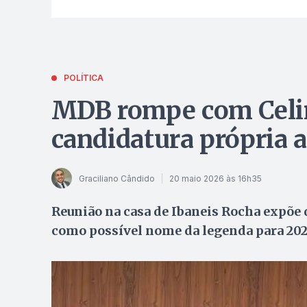
POLÍTICA
MDB rompe com Celin
candidatura própria 
Graciliano Cândido
20 maio 2026 às 16h35
Reunião na casa de Ibaneis Rocha expõe 
como possível nome da legenda para 202