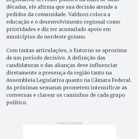
décadas, ele afirma que sua decisão atende a
pedidos da comunidade. Valdson coloca a
educação e o desenvolvimento regional como
prioridades e diz ter acumulado apoio em
municípios do nordeste goiano.
Com tantas articulações, o Entorno se aproxima
de um período decisivo. A definição das
candidaturas e das alianças deve influenciar
diretamente a presença da região tanto na
Assembleia Legislativa quanto na Câmara Federal.
As próximas semanas prometem intensificar as
conversas e clarear os caminhos de cada grupo
político.