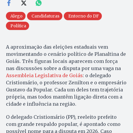
Alego
Candidaturas
Entorno do DF
Política
A aproximação das eleições estaduais vem
movimentando o cenário político de Planaltina de
Goiás. Três figuras locais aparecem com força
nas discussões sobre a disputa por uma vaga na
Assembleia Legislativa de Goiás
: o delegado
Cristiomário, o professor Zenilton e o empresário
Gustavo da Popular. Cada um deles tem trajetória
própria, mas todos mantêm ligação direta com a
cidade e influência na região.
O delegado Cristiomário (PP), reeleito prefeito
com grande respaldo popular, é apontado como
possível nome para a disputa em 2026. Caso