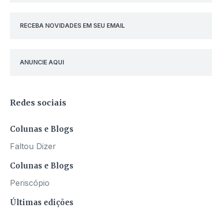
RECEBA NOVIDADES EM SEU EMAIL
ANUNCIE AQUI
Redes sociais
Colunas e Blogs
Faltou Dizer
Colunas e Blogs
Periscópio
Últimas edições