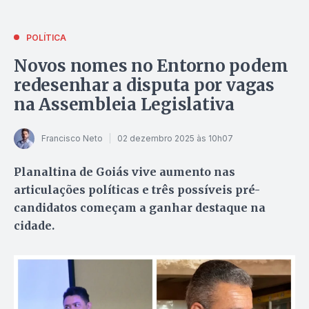
POLÍTICA
Novos nomes no Entorno podem
redesenhar a disputa por vagas
na Assembleia Legislativa
Francisco Neto
02 dezembro 2025 às 10h07
Planaltina de Goiás vive aumento nas
articulações políticas e três possíveis pré-
candidatos começam a ganhar destaque na
cidade.