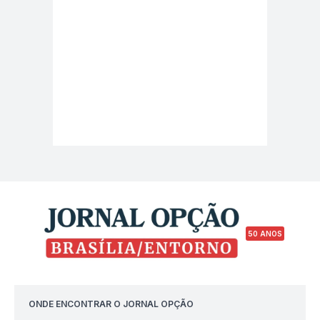
50 ANOS
ONDE ENCONTRAR O JORNAL OPÇÃO