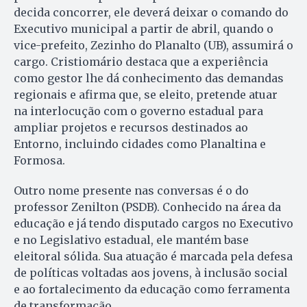
decida concorrer, ele deverá deixar o comando do
Executivo municipal a partir de abril, quando o
vice-prefeito, Zezinho do Planalto (UB), assumirá o
cargo. Cristiomário destaca que a experiência
como gestor lhe dá conhecimento das demandas
regionais e afirma que, se eleito, pretende atuar
na interlocução com o governo estadual para
ampliar projetos e recursos destinados ao
Entorno, incluindo cidades como Planaltina e
Formosa.
Outro nome presente nas conversas é o do
professor Zenilton (PSDB). Conhecido na área da
educação e já tendo disputado cargos no Executivo
e no Legislativo estadual, ele mantém base
eleitoral sólida. Sua atuação é marcada pela defesa
de políticas voltadas aos jovens, à inclusão social
e ao fortalecimento da educação como ferramenta
de transformação.