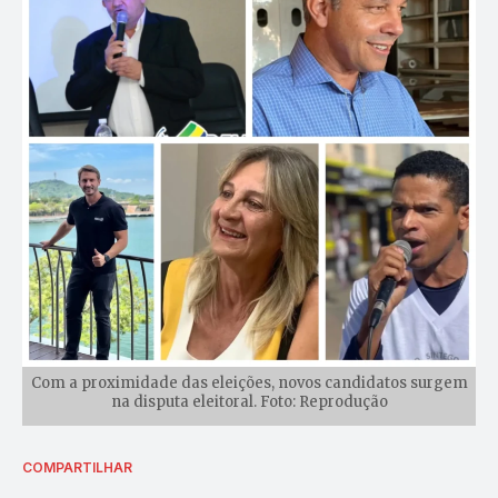
Com a proximidade das eleições, novos candidatos surgem
na disputa eleitoral. Foto: Reprodução
COMPARTILHAR