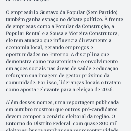
O empresário Gustavo da Popular (Sem Partido)
também ganha espaço no debate político. À frente
de empresas como a Popular da Construção, a
Popular Rental e a Sousa e Moreira Construtora,
ele tem atuação que influencia diretamente a
economia local, gerando empregos e
oportunidades no Entorno. A disciplina que
demonstra como maratonista e o envolvimento
em ações sociais nas áreas de saúde e educação
reforçam sua imagem de gestor próximo da
comunidade. Por isso, lideranças locais o tratam
como aposta relevante para a eleição de 2026.
Além desses nomes, uma reportagem publicada
em outubro mostrou que outros pré-candidatos
devem compor o cenário eleitoral da região. O
Entorno do Distrito Federal, com quase 800 mil
eleitores, busca ampliar sua representatividade.