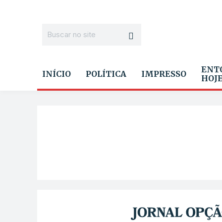
ENT
INÍCIO
POLÍTICA
IMPRESSO
HOJ