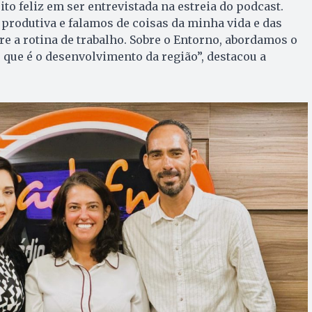
uito feliz em ser entrevistada na estreia do podcast.
 produtiva e falamos de coisas da minha vida e das
 a rotina de trabalho. Sobre o Entorno, abordamos o
 que é o desenvolvimento da região”, destacou a