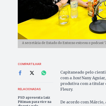
A secretária de Estado do Entorno estreou o podcast 
COMPARTILHAR
Capitaneado pelo cienti
com a
host
Nany Aguiar,
produtiva com a titular
Fleury.
RELACIONADAS
PSD apresenta Luiz
De acordo com Márcio, a
Pitiman para vice na