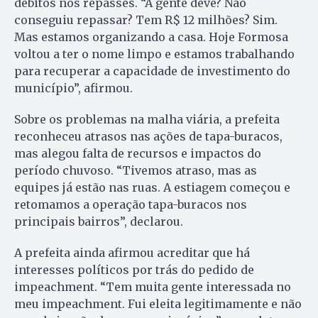
débitos nos repasses. “A gente deve? Não
conseguiu repassar? Tem R$ 12 milhões? Sim.
Mas estamos organizando a casa. Hoje Formosa
voltou a ter o nome limpo e estamos trabalhando
para recuperar a capacidade de investimento do
município”, afirmou.
Sobre os problemas na malha viária, a prefeita
reconheceu atrasos nas ações de tapa-buracos,
mas alegou falta de recursos e impactos do
período chuvoso. “Tivemos atraso, mas as
equipes já estão nas ruas. A estiagem começou e
retomamos a operação tapa-buracos nos
principais bairros”, declarou.
A prefeita ainda afirmou acreditar que há
interesses políticos por trás do pedido de
impeachment. “Tem muita gente interessada no
meu impeachment. Fui eleita legitimamente e não