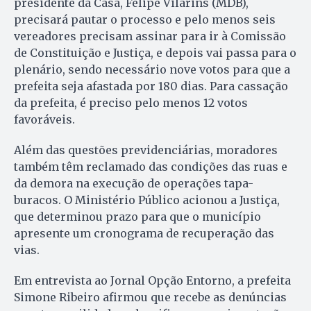
presidente da Casa, Felipe Vilarins (MDB),
precisará pautar o processo e pelo menos seis
vereadores precisam assinar para ir à Comissão
de Constituição e Justiça, e depois vai passa para o
plenário, sendo necessário nove votos para que a
prefeita seja afastada por 180 dias. Para cassação
da prefeita, é preciso pelo menos 12 votos
favoráveis.
Além das questões previdenciárias, moradores
também têm reclamado das condições das ruas e
da demora na execução de operações tapa-
buracos. O Ministério Público acionou a Justiça,
que determinou prazo para que o município
apresente um cronograma de recuperação das
vias.
Em entrevista ao Jornal Opção Entorno, a prefeita
Simone Ribeiro afirmou que recebe as denúncias