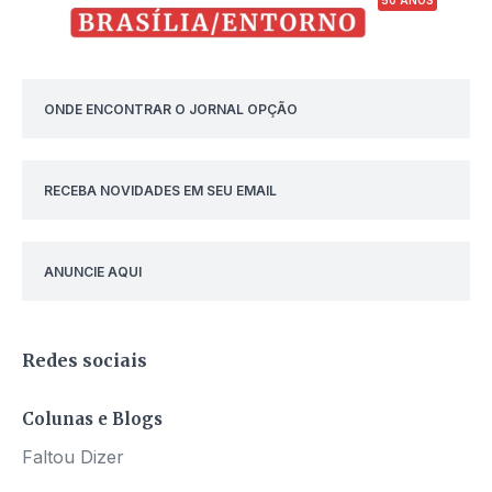
50 ANOS
ONDE ENCONTRAR O JORNAL OPÇÃO
RECEBA NOVIDADES EM SEU EMAIL
ANUNCIE AQUI
Redes sociais
Colunas e Blogs
Faltou Dizer