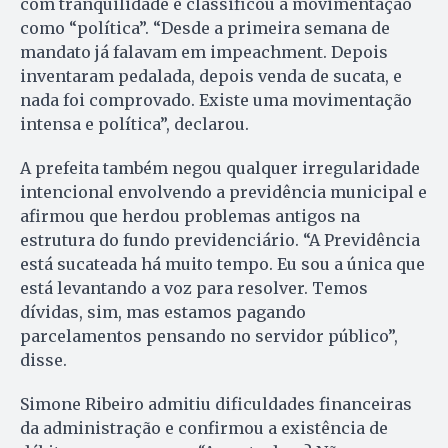
com tranquilidade e classificou a movimentação
como “política”. “Desde a primeira semana de
mandato já falavam em impeachment. Depois
inventaram pedalada, depois venda de sucata, e
nada foi comprovado. Existe uma movimentação
intensa e política”, declarou.
A prefeita também negou qualquer irregularidade
intencional envolvendo a previdência municipal e
afirmou que herdou problemas antigos na
estrutura do fundo previdenciário. “A Previdência
está sucateada há muito tempo. Eu sou a única que
está levantando a voz para resolver. Temos
dívidas, sim, mas estamos pagando
parcelamentos pensando no servidor público”,
disse.
Simone Ribeiro admitiu dificuldades financeiras
da administração e confirmou a existência de