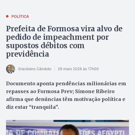
POLÍTICA
Prefeita de Formosa vira alvo de
pedido de impeachment por
supostos débitos com
previdência
Graciliano Cândido
26 maio 2026 às 17h00
Documento aponta pendências milionárias em
repasses ao Formosa Prev; Simone Ribeiro
afirma que denúncias têm motivação política e
diz estar “tranquila”.