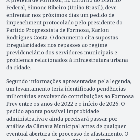
Federal, Simone Ribeiro (União Brasil), deve
enfrentar nos próximos dias um pedido de
impeachment protocolado pelo presidente do
Partido Progressista de Formosa, Karlon
Rodrigues Costa. O documento cita supostas
irregularidades nos repasses ao regime
previdenciário dos servidores municipais e
problemas relacionados à infraestrutura urbana
da cidade.
Segundo informações apresentadas pela legenda,
um levantamento teria identificado pendências
milionárias envolvendo contribuições ao Formosa
Prev entre os anos de 2022 e o início de 2026. O
pedido aponta possível improbidade
administrativa e ainda precisará passar por
análise da Câmara Municipal antes de qualquer
eventual abertura de processo de afastamento. O