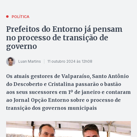
POLÍTICA
Prefeitos do Entorno já pensam
no processo de transição de
governo
Luan Martins
11 outubro 2024 às 12h08
Os atuais gestores de Valparaíso, Santo Antônio
do Descoberto e Cristalina passarão o bastão
aos seus sucessores em 1º de janeiro e contaram
ao Jornal Opção Entorno sobre o processo de
transição dos governos municipais