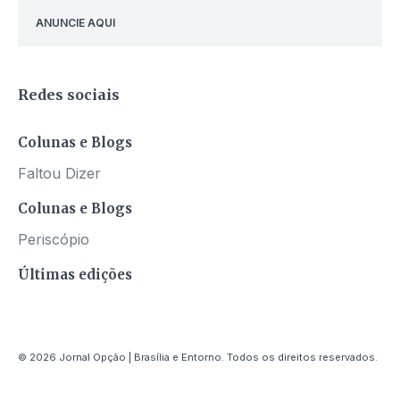
ANUNCIE AQUI
Redes sociais
Colunas e Blogs
Faltou Dizer
Colunas e Blogs
Periscópio
Últimas edições
© 2026 Jornal Opção | Brasília e Entorno. Todos os direitos reservados.