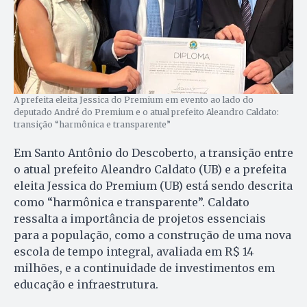
A prefeita eleita Jessica do Premium em evento ao lado do
deputado André do Premium e o atual prefeito Aleandro Caldato:
transição “harmônica e transparente”
Em Santo Antônio do Descoberto, a transição entre
o atual prefeito Aleandro Caldato (UB) e a prefeita
eleita Jessica do Premium (UB) está sendo descrita
como “harmônica e transparente”. Caldato
ressalta a importância de projetos essenciais
para a população, como a construção de uma nova
escola de tempo integral, avaliada em R$ 14
milhões, e a continuidade de investimentos em
educação e infraestrutura.