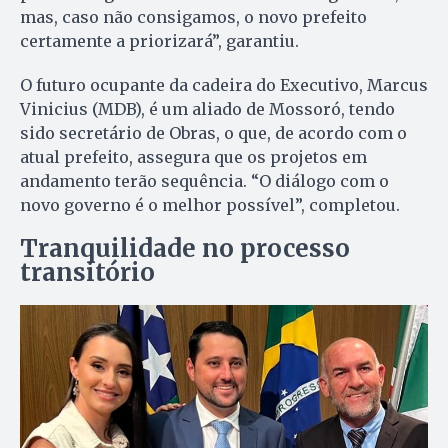
mas, caso não consigamos, o novo prefeito
certamente a priorizará”, garantiu.
O futuro ocupante da cadeira do Executivo, Marcus
Vinicius (MDB), é um aliado de Mossoró, tendo
sido secretário de Obras, o que, de acordo com o
atual prefeito, assegura que os projetos em
andamento terão sequência. “O diálogo com o
novo governo é o melhor possível”, completou.
Tranquilidade no processo
transitório