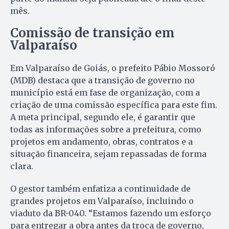
mês.
Comissão de transição em
Valparaíso
Em Valparaíso de Goiás, o prefeito Pábio Mossoró
(MDB) destaca que a transição de governo no
município está em fase de organização, com a
criação de uma comissão específica para este fim.
A meta principal, segundo ele, é garantir que
todas as informações sobre a prefeitura, como
projetos em andamento, obras, contratos e a
situação financeira, sejam repassadas de forma
clara.
O gestor também enfatiza a continuidade de
grandes projetos em Valparaíso, incluindo o
viaduto da BR-040. “Estamos fazendo um esforço
para entregar a obra antes da troca de governo,