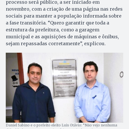
processo será público, a ser iniciado em
novembro, com a criação de uma página nas redes
sociais para manter a população informada sobre
a fase transitória. “Quero garantir que toda a
estrutura da prefeitura, como a garagem
municipal e as aquisições de máquinas e ônibus,
sejam repassadas corretamente”, explicou.
Daniel Sabino e o prefeito eleito Luis Otávio: “Não vejo nenhuma