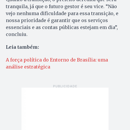
tranquila, já que o futuro gestor é seu vice. “Não
vejo nenhuma dificuldade para essa transição, e
nossa prioridade é garantir que os serviços
essenciais e as contas públicas estejam em dia”,
concluiu.
Leia também:
A força política do Entorno de Brasília: uma
análise estratégica