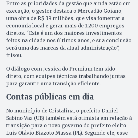
Entre as prioridades da gestão que ainda estão em
execução, o gestor destaca o Mercadão Goiano,
uma obra de R$ 39 milhões, que visa fomentar a
economia local e gerar mais de 1.200 empregos
diretos. “Este é um dos maiores investimentos
feitos na cidade nos últimos anos, e sua conclusão
será uma das marcas da atual administração”,
frisou.
O diálogo com Jessica do Premium tem sido
direto, com equipes técnicas trabalhando juntas
para garantir uma transição eficiente.
Contas públicas em dia
No município de Cristalina, o prefeito Daniel
Sabino Vaz (UB) também está otimista em relação à
transição para o novo governo do prefeito eleito
Luis Otávio Biazoto Massa (PL). Segundo ele, esse