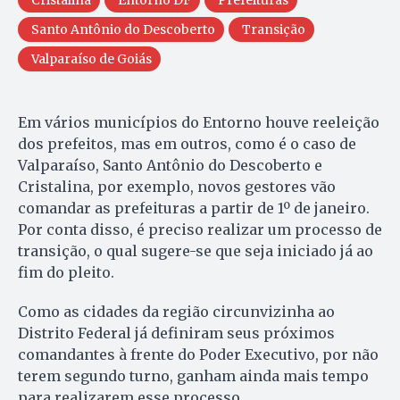
Santo Antônio do Descoberto
Transição
Valparaíso de Goiás
Em vários municípios do Entorno houve reeleição
dos prefeitos, mas em outros, como é o caso de
Valparaíso, Santo Antônio do Descoberto e
Cristalina, por exemplo, novos gestores vão
comandar as prefeituras a partir de 1º de janeiro.
Por conta disso, é preciso realizar um processo de
transição, o qual sugere-se que seja iniciado já ao
fim do pleito.
Como as cidades da região circunvizinha ao
Distrito Federal já definiram seus próximos
comandantes à frente do Poder Executivo, por não
terem segundo turno, ganham ainda mais tempo
para realizarem esse processo.