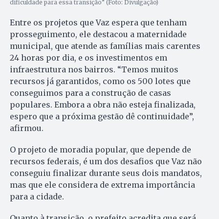
dificuldade para essa transição” (Foto: Divulgação)
Entre os projetos que Vaz espera que tenham
prosseguimento, ele destacou a maternidade
municipal, que atende as famílias mais carentes
24 horas por dia, e os investimentos em
infraestrutura nos bairros. “Temos muitos
recursos já garantidos, como os 500 lotes que
conseguimos para a construção de casas
populares. Embora a obra não esteja finalizada,
espero que a próxima gestão dê continuidade”,
afirmou.
O projeto de moradia popular, que depende de
recursos federais, é um dos desafios que Vaz não
conseguiu finalizar durante seus dois mandatos,
mas que ele considera de extrema importância
para a cidade.
Quanto à transição, o prefeito acredita que será