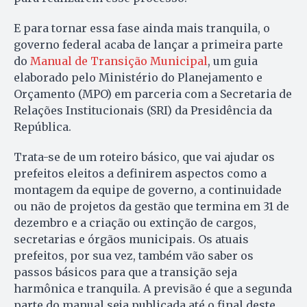
E para tornar essa fase ainda mais tranquila, o
governo federal acaba de lançar a primeira parte
do
Manual de Transição Municipal
, um guia
elaborado pelo Ministério do Planejamento e
Orçamento (MPO) em parceria com a Secretaria de
Relações Institucionais (SRI) da Presidência da
República.
Trata-se de um roteiro básico, que vai ajudar os
prefeitos eleitos a definirem aspectos como a
montagem da equipe de governo, a continuidade
ou não de projetos da gestão que termina em 31 de
dezembro e a criação ou extinção de cargos,
secretarias e órgãos municipais. Os atuais
prefeitos, por sua vez, também vão saber os
passos básicos para que a transição seja
harmônica e tranquila. A previsão é que a segunda
parte do manual seja publicada até o final deste