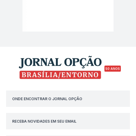
50 ANOS
ONDE ENCONTRAR O JORNAL OPÇÃO
RECEBA NOVIDADES EM SEU EMAIL