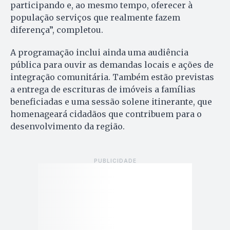
participando e, ao mesmo tempo, oferecer à
população serviços que realmente fazem
diferença”, completou.
A programação inclui ainda uma audiência
pública para ouvir as demandas locais e ações de
integração comunitária. Também estão previstas
a entrega de escrituras de imóveis a famílias
beneficiadas e uma sessão solene itinerante, que
homenageará cidadãos que contribuem para o
desenvolvimento da região.