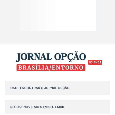
50 ANOS
ONDE ENCONTRAR O JORNAL OPÇÃO
RECEBA NOVIDADES EM SEU EMAIL