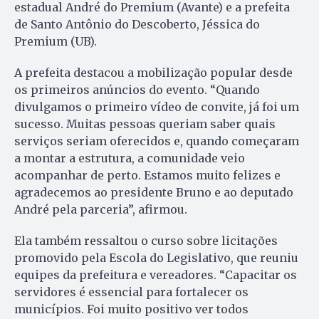
estadual André do Premium (Avante) e a prefeita
de Santo Antônio do Descoberto, Jéssica do
Premium (UB).
A prefeita destacou a mobilização popular desde
os primeiros anúncios do evento. “Quando
divulgamos o primeiro vídeo de convite, já foi um
sucesso. Muitas pessoas queriam saber quais
serviços seriam oferecidos e, quando começaram
a montar a estrutura, a comunidade veio
acompanhar de perto. Estamos muito felizes e
agradecemos ao presidente Bruno e ao deputado
André pela parceria”, afirmou.
Ela também ressaltou o curso sobre licitações
promovido pela Escola do Legislativo, que reuniu
equipes da prefeitura e vereadores. “Capacitar os
servidores é essencial para fortalecer os
municípios. Foi muito positivo ver todos