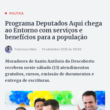
POLÍTICA
Programa Deputados Aqui chega
ao Entorno com serviços e
benefícios para a população
Francisco Neto
14 setembro 2025 às 10h30
Moradores de Santo Antônio do Descoberto
recebem neste sábado (13) atendimentos
gratuitos, cursos, emissão de documentos e
entrega de escrituras.