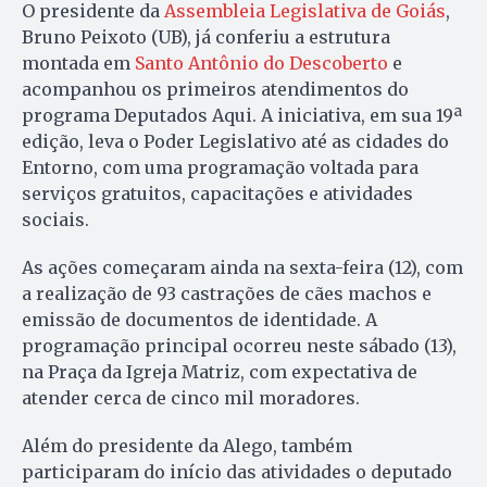
O presidente da
Assembleia Legislativa de Goiás
,
Bruno Peixoto (UB), já conferiu a estrutura
montada em
Santo Antônio do Descoberto
e
acompanhou os primeiros atendimentos do
programa Deputados Aqui. A iniciativa, em sua 19ª
edição, leva o Poder Legislativo até as cidades do
Entorno, com uma programação voltada para
serviços gratuitos, capacitações e atividades
sociais.
As ações começaram ainda na sexta-feira (12), com
a realização de 93 castrações de cães machos e
emissão de documentos de identidade. A
programação principal ocorreu neste sábado (13),
na Praça da Igreja Matriz, com expectativa de
atender cerca de cinco mil moradores.
Além do presidente da Alego, também
participaram do início das atividades o deputado