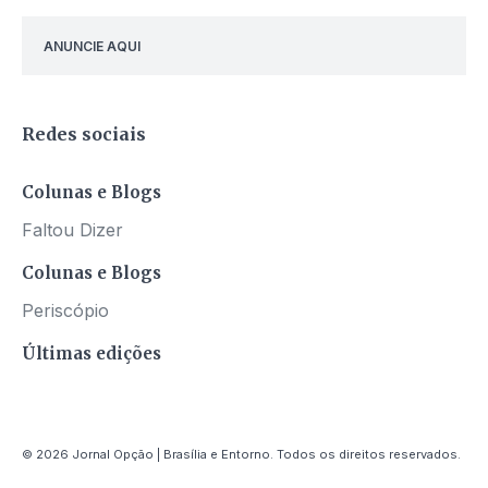
ANUNCIE AQUI
Redes sociais
Colunas e Blogs
Faltou Dizer
Colunas e Blogs
Periscópio
Últimas edições
© 2026 Jornal Opção | Brasília e Entorno. Todos os direitos reservados.