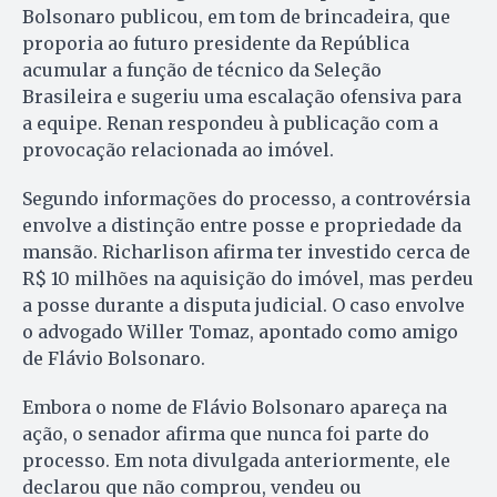
Bolsonaro publicou, em tom de brincadeira, que
proporia ao futuro presidente da República
acumular a função de técnico da Seleção
Brasileira e sugeriu uma escalação ofensiva para
a equipe. Renan respondeu à publicação com a
provocação relacionada ao imóvel.
Segundo informações do processo, a controvérsia
envolve a distinção entre posse e propriedade da
mansão. Richarlison afirma ter investido cerca de
R$ 10 milhões na aquisição do imóvel, mas perdeu
a posse durante a disputa judicial. O caso envolve
o advogado Willer Tomaz, apontado como amigo
de Flávio Bolsonaro.
Embora o nome de Flávio Bolsonaro apareça na
ação, o senador afirma que nunca foi parte do
processo. Em nota divulgada anteriormente, ele
declarou que não comprou, vendeu ou