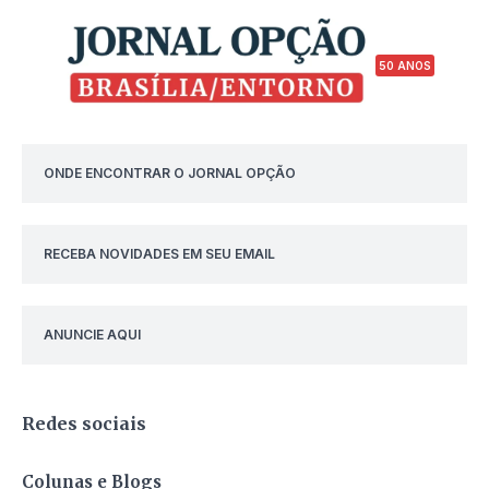
50 ANOS
ONDE ENCONTRAR O JORNAL OPÇÃO
RECEBA NOVIDADES EM SEU EMAIL
ANUNCIE AQUI
Redes sociais
Colunas e Blogs