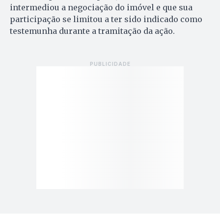
intermediou a negociação do imóvel e que sua
participação se limitou a ter sido indicado como
testemunha durante a tramitação da ação.