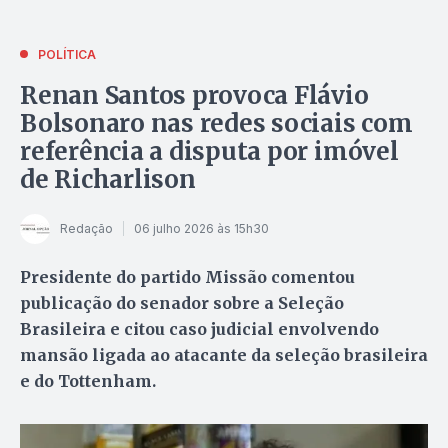
POLÍTICA
Renan Santos provoca Flávio
Bolsonaro nas redes sociais com
referência a disputa por imóvel
de Richarlison
Redação
06 julho 2026 às 15h30
Presidente do partido Missão comentou
publicação do senador sobre a Seleção
Brasileira e citou caso judicial envolvendo
mansão ligada ao atacante da seleção brasileira
e do Tottenham.