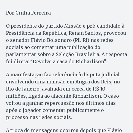
Por Cintia Ferreira
O presidente do partido Missão e pré-candidato à
Presidência da República, Renan Santos, provocou
o senador Flávio Bolsonaro (PL-RJ) nas redes
sociais ao comentar uma publicação do
parlamentar sobre a Seleção Brasileira. A resposta
foi direta: “Devolve a casa do Richarlison”.
A manifestação faz referência à disputa judicial
envolvendo uma mansão em Angra dos Reis, no
Rio de Janeiro, avaliada em cerca de R$ 10
milhões, ligada ao atacante Richarlison. O caso
voltou a ganhar repercussão nos últimos dias
após o jogador comentar publicamente o
processo nas redes sociais.
A troca de mensagens ocorreu depois que Flávio