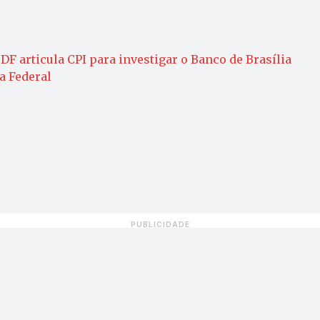
F articula CPI para investigar o Banco de Brasília
a Federal