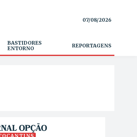
07/08/2026
BASTIDORES
REPORTAGENS
ENTORNO
TOCANTINS