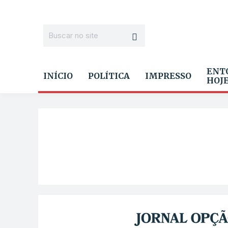
ENT
INÍCIO
POLÍTICA
IMPRESSO
HOJ