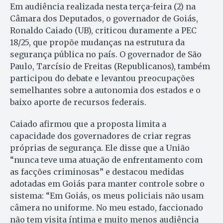
Em audiência realizada nesta terça-feira (2) na
Câmara dos Deputados, o governador de Goiás,
Ronaldo Caiado (UB), criticou duramente a PEC
18/25, que propõe mudanças na estrutura da
segurança pública no país. O governador de São
Paulo, Tarcísio de Freitas (Republicanos), também
participou do debate e levantou preocupações
semelhantes sobre a autonomia dos estados e o
baixo aporte de recursos federais.
Caiado afirmou que a proposta limita a
capacidade dos governadores de criar regras
próprias de segurança. Ele disse que a União
“nunca teve uma atuação de enfrentamento com
as facções criminosas” e destacou medidas
adotadas em Goiás para manter controle sobre o
sistema: “Em Goiás, os meus policiais não usam
câmera no uniforme. No meu estado, faccionado
não tem visita íntima e muito menos audiência