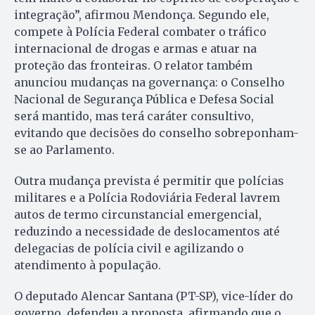
integração”, afirmou Mendonça. Segundo ele,
compete à Polícia Federal combater o tráfico
internacional de drogas e armas e atuar na
proteção das fronteiras. O relator também
anunciou mudanças na governança: o Conselho
Nacional de Segurança Pública e Defesa Social
será mantido, mas terá caráter consultivo,
evitando que decisões do conselho sobreponham-
se ao Parlamento.
Outra mudança prevista é permitir que polícias
militares e a Polícia Rodoviária Federal lavrem
autos de termo circunstancial emergencial,
reduzindo a necessidade de deslocamentos até
delegacias de polícia civil e agilizando o
atendimento à população.
O deputado Alencar Santana (PT-SP), vice-líder do
governo, defendeu a proposta, afirmando que o