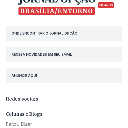
50 ANOS
ONDE ENCONTRAR O JORNAL OPÇÃO
RECEBA NOVIDADES EM SEU EMAIL
ANUNCIE AQUI
Redes sociais
Colunas e Blogs
Faltou Dizer