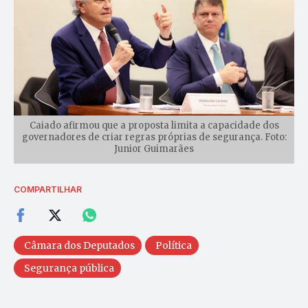
Caiado afirmou que a proposta limita a capacidade dos
governadores de criar regras próprias de segurança. Foto:
Junior Guimarães
COMPARTILHAR
Câmara dos Deputados
Política
Segurança pública