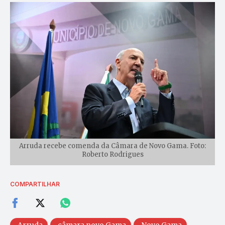
Arruda recebe comenda da Câmara de Novo Gama. Foto:
Roberto Rodrigues
COMPARTILHAR