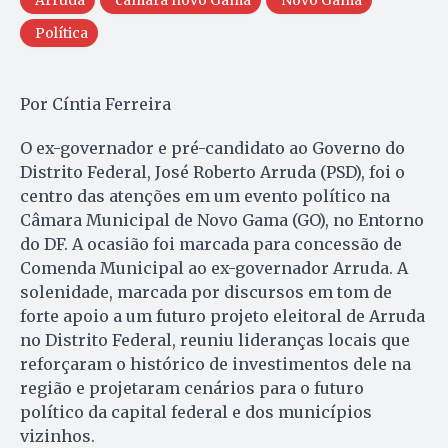
Arruda
câmara novo Gama
Novo Gama
Política
Por Cíntia Ferreira
O ex-governador e pré-candidato ao Governo do
Distrito Federal, José Roberto Arruda (PSD), foi o
centro das atenções em um evento político na
Câmara Municipal de Novo Gama (GO), no Entorno
do DF. A ocasião foi marcada para concessão de
Comenda Municipal ao ex-governador Arruda. A
solenidade, marcada por discursos em tom de
forte apoio a um futuro projeto eleitoral de Arruda
no Distrito Federal, reuniu lideranças locais que
reforçaram o histórico de investimentos dele na
região e projetaram cenários para o futuro
político da capital federal e dos municípios
vizinhos.