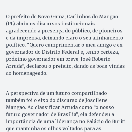
O prefeito de Novo Gama, Carlinhos do Mangão
(PL) abriu os discursos institucionais
agradecendo a presença do público, de pioneiros
e da imprensa, deixando claro o seu alinhamento
político. “Quero cumprimentar o meu amigo e ex-
governador do Distrito Federal e, tenho certeza,
próximo governador em breve, José Roberto
Arruda”, declarou o prefeito, dando as boas-vindas
ao homenageado.
A perspectiva de um futuro compartilhado
também foi o eixo do discurso de Joscilene
Mangao. Ao classificar Arruda como “o nosso
futuro governador de Brasília”, ela defendeu a
importância de uma liderança no Palácio do Buriti
que mantenha os olhos voltados para as