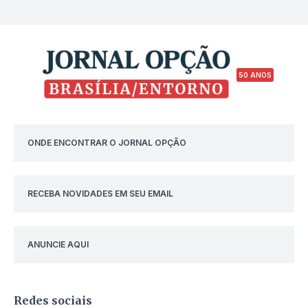
50 ANOS
ONDE ENCONTRAR O JORNAL OPÇÃO
RECEBA NOVIDADES EM SEU EMAIL
ANUNCIE AQUI
Redes sociais