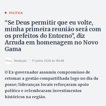
POLÍTICA
“Se Deus permitir que eu volte,
minha primeira reunião será com
os prefeitos do Entorno”, diz
Arruda em homenagem no Novo
Gama
Redação
17 junho 2026 às 16h48
O Ex-governador assumiu compromisso de
retomar a gestão compartilhada logo no dia da
posse; lideranças locais reforçaram apoio
político e relembraram investimentos
históricos na região.