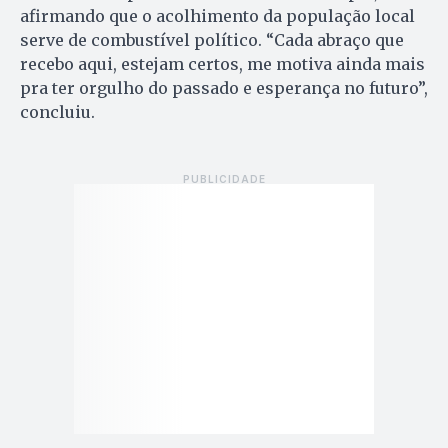
afirmando que o acolhimento da população local
serve de combustível político. “Cada abraço que
recebo aqui, estejam certos, me motiva ainda mais
pra ter orgulho do passado e esperança no futuro”,
concluiu.