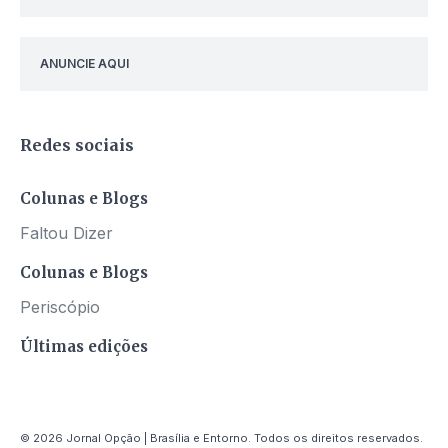
ANUNCIE AQUI
Redes sociais
Colunas e Blogs
Faltou Dizer
Colunas e Blogs
Periscópio
Últimas edições
© 2026 Jornal Opção | Brasília e Entorno. Todos os direitos reservados.