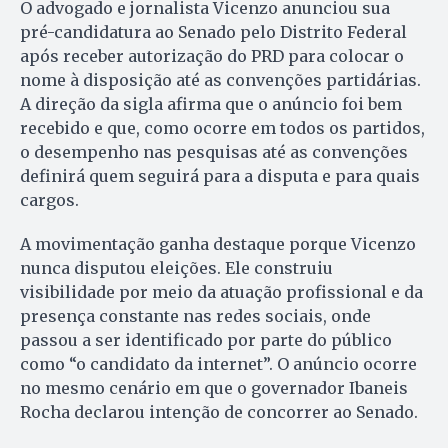
O advogado e jornalista Vicenzo anunciou sua
pré-candidatura ao Senado pelo Distrito Federal
após receber autorização do PRD para colocar o
nome à disposição até as convenções partidárias.
A direção da sigla afirma que o anúncio foi bem
recebido e que, como ocorre em todos os partidos,
o desempenho nas pesquisas até as convenções
definirá quem seguirá para a disputa e para quais
cargos.
A movimentação ganha destaque porque Vicenzo
nunca disputou eleições. Ele construiu
visibilidade por meio da atuação profissional e da
presença constante nas redes sociais, onde
passou a ser identificado por parte do público
como “o candidato da internet”. O anúncio ocorre
no mesmo cenário em que o governador Ibaneis
Rocha declarou intenção de concorrer ao Senado.