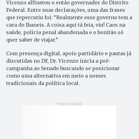
Vicenzo alfinetou o então governador do Distrito
Federal. Entre suas declarações, uma das frases
que repercutiu foi: “Realmente esse governo tem a
cara do Ibaneis. A coisa aqui tá feia, viu! Caos na
saúde, polícia penal abandonada e o bonitão só
quer saber de viajar.”
Com presença digital, apoio partidário e pautas já
discutidas no DF, Dr. Vicenzo inicia a pré-
campanha ao Senado buscando se posicionar
como uma alternativa em meio a nomes
tradicionais da política local.