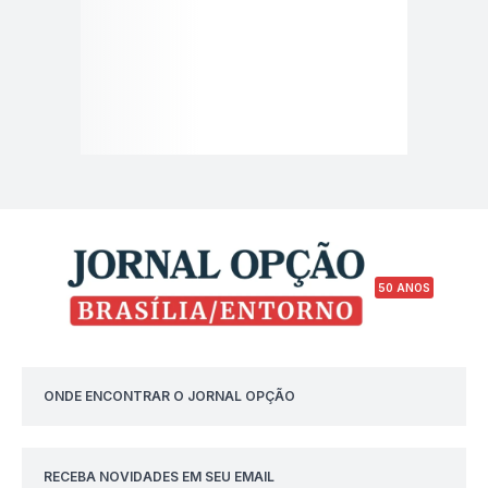
50 ANOS
ONDE ENCONTRAR O JORNAL OPÇÃO
RECEBA NOVIDADES EM SEU EMAIL