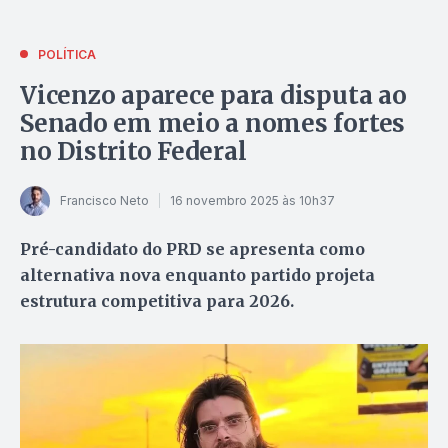
POLÍTICA
Vicenzo aparece para disputa ao
Senado em meio a nomes fortes
no Distrito Federal
Francisco Neto
16 novembro 2025 às 10h37
Pré-candidato do PRD se apresenta como
alternativa nova enquanto partido projeta
estrutura competitiva para 2026.