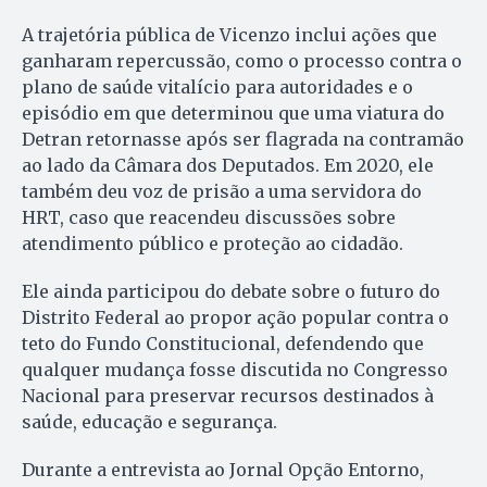
A trajetória pública de Vicenzo inclui ações que
ganharam repercussão, como o processo contra o
plano de saúde vitalício para autoridades e o
episódio em que determinou que uma viatura do
Detran retornasse após ser flagrada na contramão
ao lado da Câmara dos Deputados. Em 2020, ele
também deu voz de prisão a uma servidora do
HRT, caso que reacendeu discussões sobre
atendimento público e proteção ao cidadão.
Ele ainda participou do debate sobre o futuro do
Distrito Federal ao propor ação popular contra o
teto do Fundo Constitucional, defendendo que
qualquer mudança fosse discutida no Congresso
Nacional para preservar recursos destinados à
saúde, educação e segurança.
Durante a entrevista ao Jornal Opção Entorno,