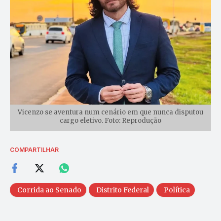
Vicenzo se aventura num cenário em que nunca disputou
cargo eletivo. Foto: Reprodução
COMPARTILHAR
Corrida ao Senado
Distrito Federal
Política