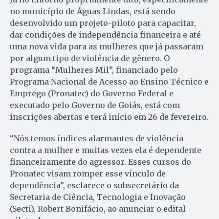
no município de Águas Lindas, está sendo
desenvolvido um projeto-piloto para capacitar,
dar condições de independência financeira e até
uma nova vida para as mulheres que já passaram
por algum tipo de violência de gênero. O
programa “Mulheres Mil”, financiado pelo
Programa Nacional de Acesso ao Ensino Técnico e
Emprego (Pronatec) do Governo Federal e
executado pelo Governo de Goiás, está com
inscrições abertas e terá início em 26 de fevereiro.
“Nós temos índices alarmantes de violência
contra a mulher e muitas vezes ela é dependente
financeiramente do agressor. Esses cursos do
Pronatec visam romper esse vínculo de
dependência”, esclarece o subsecretário da
Secretaria de Ciência, Tecnologia e Inovação
(Secti), Robert Bonifácio, ao anunciar o edital