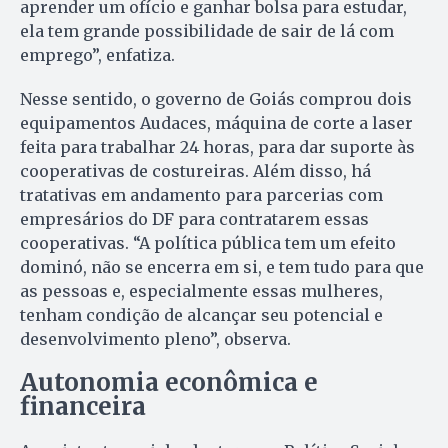
aprender um ofício e ganhar bolsa para estudar,
ela tem grande possibilidade de sair de lá com
emprego”, enfatiza.
Nesse sentido, o governo de Goiás comprou dois
equipamentos Audaces, máquina de corte a laser
feita para trabalhar 24 horas, para dar suporte às
cooperativas de costureiras. Além disso, há
tratativas em andamento para parcerias com
empresários do DF para contratarem essas
cooperativas. “A política pública tem um efeito
dominó, não se encerra em si, e tem tudo para que
as pessoas e, especialmente essas mulheres,
tenham condição de alcançar seu potencial e
desenvolvimento pleno”, observa.
Autonomia econômica e
financeira