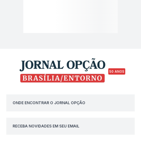
50 ANOS
ONDE ENCONTRAR O JORNAL OPÇÃO
RECEBA NOVIDADES EM SEU EMAIL