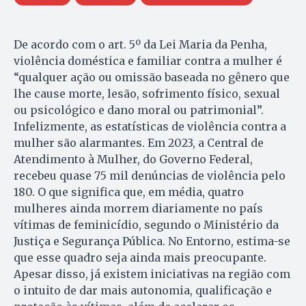
De acordo com o art. 5º da Lei Maria da Penha,
violência doméstica e familiar contra a mulher é
“qualquer ação ou omissão baseada no gênero que
lhe cause morte, lesão, sofrimento físico, sexual
ou psicológico e dano moral ou patrimonial”.
Infelizmente, as estatísticas de violência contra a
mulher são alarmantes. Em 2023, a Central de
Atendimento à Mulher, do Governo Federal,
recebeu quase 75 mil denúncias de violência pelo
180. O que significa que, em média, quatro
mulheres ainda morrem diariamente no país
vítimas de feminicídio, segundo o Ministério da
Justiça e Segurança Pública. No Entorno, estima-se
que esse quadro seja ainda mais preocupante.
Apesar disso, já existem iniciativas na região com
o intuito de dar mais autonomia, qualificação e