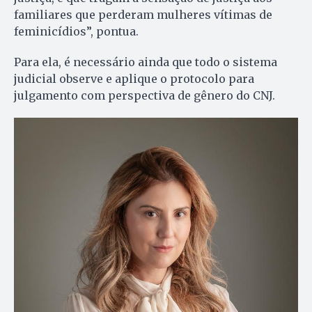
familiares que perderam mulheres vítimas de
feminicídios”, pontua.
Para ela, é necessário ainda que todo o sistema
judicial observe e aplique o protocolo para
julgamento com perspectiva de gênero do CNJ.