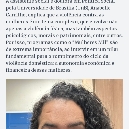
A assistente social e doutora em Política Social
pela Universidade de Brasília (UnB), Anabelle
Carrilho, explica que a violência contra as
mulheres é um tema complexo, que envolve não
apenas a violência física, mas também aspectos
psicológicos, morais e patrimoniais, entre outros.
Por isso, programas como o “Mulheres Mil” são
de extrema importância, ao intervir em um pilar
fundamental para o rompimento do ciclo da
violência doméstica: a autonomia econômica e
financeira dessas mulheres.