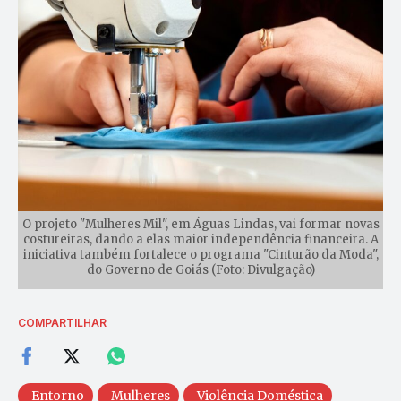
O projeto "Mulheres Mil", em Águas Lindas, vai formar novas
costureiras, dando a elas maior independência financeira. A
iniciativa também fortalece o programa "Cinturão da Moda",
do Governo de Goiás (Foto: Divulgação)
COMPARTILHAR
Entorno
Mulheres
Violência Doméstica