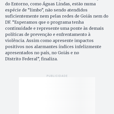
do Entorno, como Águas Lindas, estão numa
espécie de “limbo”, não sendo atendidos
suficientemente nem pelas redes de Goiás nem do
DF. “Esperamos que o programa tenha
continuidade e represente uma ponte às demais
políticas de prevenção e enfrentamento à
violência. Assim como apresente impactos
positivos nos alarmantes índices infelizmente
apresentados no país, no Goiás e no
Distrito Federal”, finaliza.