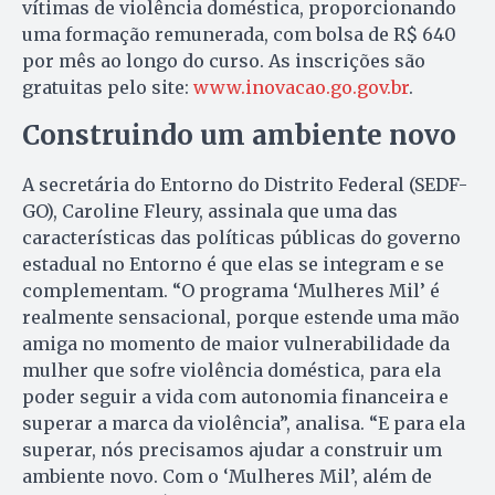
vítimas de violência doméstica, proporcionando
uma formação remunerada, com bolsa de R$ 640
por mês ao longo do curso. As inscrições são
gratuitas pelo site:
www.inovacao.go.gov.br
.
Construindo um ambiente novo
A secretária do Entorno do Distrito Federal (SEDF-
GO), Caroline Fleury, assinala que uma das
características das políticas públicas do governo
estadual no Entorno é que elas se integram e se
complementam. “O programa ‘Mulheres Mil’ é
realmente sensacional, porque estende uma mão
amiga no momento de maior vulnerabilidade da
mulher que sofre violência doméstica, para ela
poder seguir a vida com autonomia financeira e
superar a marca da violência”, analisa. “E para ela
superar, nós precisamos ajudar a construir um
ambiente novo. Com o ‘Mulheres Mil’, além de