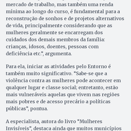
mercado de trabalho, mas também uma renda
mínima ao longo do curso, é fundamental para a
reconstrução de sonhos e de projetos alternativos
de vida, principalmente considerando que as
mulheres geralmente se encarregam dos
cuidados dos demais membros da família:
crianças, idosos, doentes, pessoas com
deficiência etc.”, argumenta.
Para ela, iniciar as atividades pelo Entorno é
também muito significativo. “Sabe-se que a
violência contra as mulheres pode acontecer em
qualquer lugar e classe social; entretanto, estão
mais vulneráveis aquelas que vivem nas regiões
mais pobres e de acesso precário a políticas
públicas”, pontua.
A especialista, autora do livro “Mulheres
Invisíveis”, destaca ainda que muitos municípios