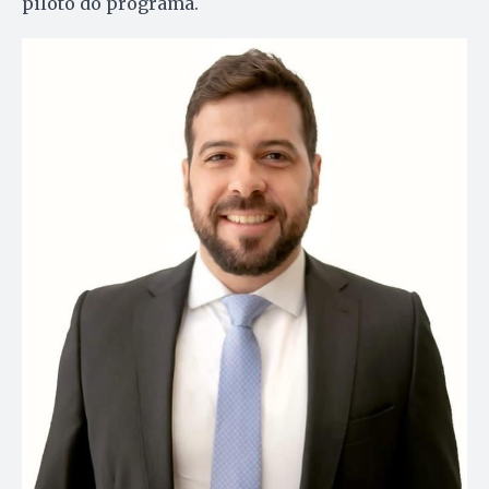
piloto do programa.