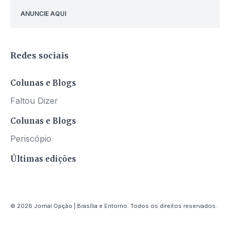
ANUNCIE AQUI
Redes sociais
Colunas e Blogs
Faltou Dizer
Colunas e Blogs
Periscópio
Últimas edições
© 2026 Jornal Opção | Brasília e Entorno. Todos os direitos reservados.