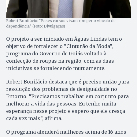
Robert Bonifácio: “Esses cursos visam romper o vínculo de
dependência” (Foto: Divulgação)
O projeto a ser iniciado em Águas Lindas tem o
objetivo de fortalecer o “Cinturão da Moda”,
programa do Governo de Goiás voltado à
confecção de roupas na região, com as duas
iniciativas se fortalecendo mutuamente.
Robert Bonifácio destaca que é preciso união para
resolução dos problemas de desigualdade no
Entorno. “Precisamos trabalhar em conjunto para
melhorar a vida das pessoas. Eu tenho muita
esperança nesse projeto e espero que ele cresça
cada vez mais”, afirma.
O programa atenderá mulheres acima de 16 anos