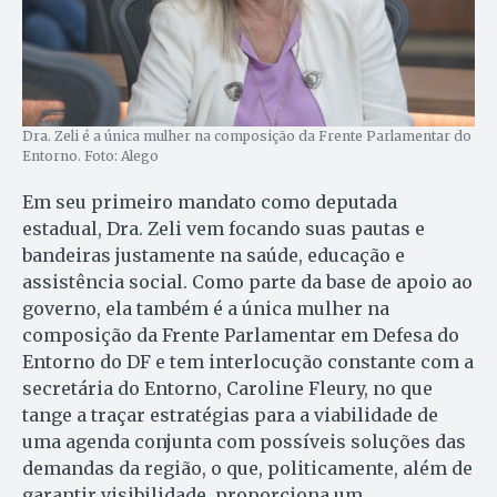
Dra. Zeli é a única mulher na composição da Frente Parlamentar do
Entorno. Foto: Alego
Em seu primeiro mandato como deputada
estadual, Dra. Zeli vem focando suas pautas e
bandeiras justamente na saúde, educação e
assistência social. Como parte da base de apoio ao
governo, ela também é a única mulher na
composição da Frente Parlamentar em Defesa do
Entorno do DF e tem interlocução constante com a
secretária do Entorno, Caroline Fleury, no que
tange a traçar estratégias para a viabilidade de
uma agenda conjunta com possíveis soluções das
demandas da região, o que, politicamente, além de
garantir visibilidade, proporciona um