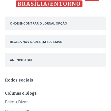
ONDE ENCONTRAR O JORNAL OPÇÃO
RECEBA NOVIDADES EM SEU EMAIL
ANUNCIE AQUI
Redes sociais
Colunas e Blogs
Faltou Dizer