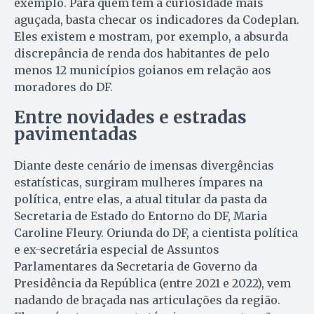
exemplo. Para quem tem a curiosidade mais
aguçada, basta checar os indicadores da Codeplan.
Eles existem e mostram, por exemplo, a absurda
discrepância de renda dos habitantes de pelo
menos 12 municípios goianos em relação aos
moradores do DF.
Entre novidades e estradas
pavimentadas
Diante deste cenário de imensas divergências
estatísticas, surgiram mulheres ímpares na
política, entre elas, a atual titular da pasta da
Secretaria de Estado do Entorno do DF, Maria
Caroline Fleury. Oriunda do DF, a cientista política
e ex-secretária especial de Assuntos
Parlamentares da Secretaria de Governo da
Presidência da República (entre 2021 e 2022), vem
nadando de braçada nas articulações da região.