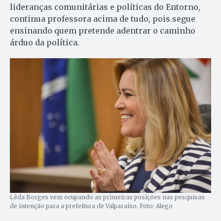
lideranças comunitárias e políticas do Entorno,
continua professora acima de tudo, pois segue
ensinando quem pretende adentrar o caminho
árduo da política.
Lêda Borges vem ocupando as primeiras posições nas pesquisas
de intenção para a prefeitura de Valparaíso. Foto: Alego