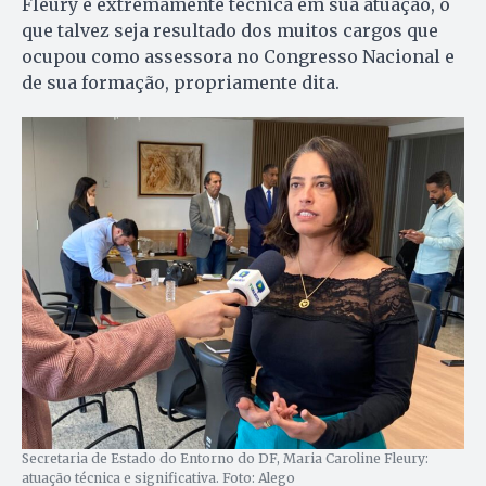
Fleury é extremamente técnica em sua atuação, o
que talvez seja resultado dos muitos cargos que
ocupou como assessora no Congresso Nacional e
de sua formação, propriamente dita.
Secretaria de Estado do Entorno do DF, Maria Caroline Fleury:
atuação técnica e significativa. Foto: Alego