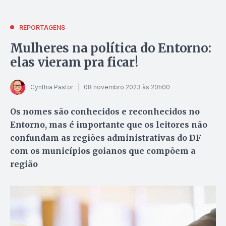
REPORTAGENS
Mulheres na política do Entorno:
elas vieram pra ficar!
Cynthia Pastor
08 novembro 2023 às 20h00
Os nomes são conhecidos e reconhecidos no
Entorno, mas é importante que os leitores não
confundam as regiões administrativas do DF
com os municípios goianos que compõem a
região