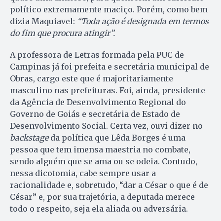
político extremamente maciço. Porém, como bem
dizia Maquiavel:
“Toda ação é designada em termos
do fim que procura atingir”.
A professora de Letras formada pela PUC de
Campinas já foi prefeita e secretária municipal de
Obras, cargo este que é majoritariamente
masculino nas prefeituras. Foi, ainda, presidente
da Agência de Desenvolvimento Regional do
Governo de Goiás e secretária de Estado de
Desenvolvimento Social. Certa vez, ouvi dizer no
backstage
da política que Lêda Borges é uma
pessoa que tem imensa maestria no combate,
sendo alguém que se ama ou se odeia. Contudo,
nessa dicotomia, cabe sempre usar a
racionalidade e, sobretudo, “dar a César o que é de
César” e, por sua trajetória, a deputada merece
todo o respeito, seja ela aliada ou adversária.