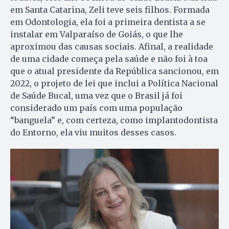
em Santa Catarina, Zeli teve seis filhos. Formada
em Odontologia, ela foi a primeira dentista a se
instalar em Valparaíso de Goiás, o que lhe
aproximou das causas sociais. Afinal, a realidade
de uma cidade começa pela saúde e não foi à toa
que o atual presidente da República sancionou, em
2022, o projeto de lei que inclui a Política Nacional
de Saúde Bucal, uma vez que o Brasil já foi
considerado um país com uma população
“banguela” e, com certeza, como implantodontista
do Entorno, ela viu muitos desses casos.