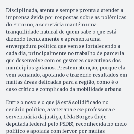
Disciplinada, atenta e sempre pronta a atender a
imprensa ávida por respostas sobre as polêmicas
do Entorno, a secretária mantém uma
tranquilidade natural de quem sabe o que está
dizendo tecnicamente e apresenta uma
envergadura política que vem se fortalecendo a
cada dia, principalmente no trabalho de parceria
que desenvolve com os gestores executivos dos
municípios goianos. Prestem atenção, porque ela
vem somando, apoiando e trazendo resultados em
muitas áreas delicadas para a região, como é o
caso crítico e complicado da mobilidade urbana.
Entre o novo e o que já está solidificado no
cenário político, a veterana e ex-professora e
serventuária da justiça, Lêda Borges (hoje
deputada federal pelo PSDB), reconhecida no meio
político e apoiada com fervor por muitas