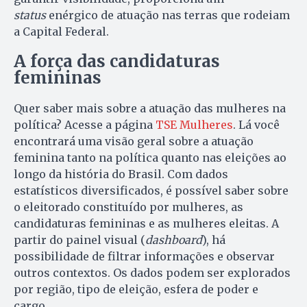
status
enérgico de atuação nas terras que rodeiam
a Capital Federal.
A força das candidaturas
femininas
Quer saber mais sobre a atuação das mulheres na
política? Acesse a página
TSE Mulheres
. Lá você
encontrará uma visão geral sobre a atuação
feminina tanto na política quanto nas eleições ao
longo da história do Brasil. Com dados
estatísticos diversificados, é possível saber sobre
o eleitorado constituído por mulheres, as
candidaturas femininas e as mulheres eleitas. A
partir do painel visual (
dashboard
), há
possibilidade de filtrar informações e observar
outros contextos. Os dados podem ser explorados
por região, tipo de eleição, esfera de poder e
cargo.