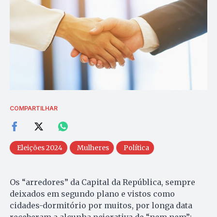
COMPARTILHAR
Eleições 2024
Mulheres
Política
Os “arredores” da Capital da República, sempre
deixados em segundo plano e vistos como
cidades-dormitório por muitos, por longa data