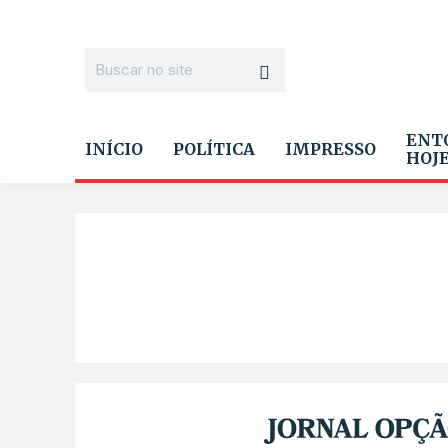
ENT
INÍCIO
POLÍTICA
IMPRESSO
HOJ