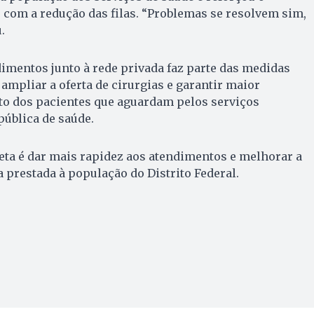
com a redução das filas. “Problemas se resolvem sim,
.
imentos junto à rede privada faz parte das medidas
ampliar a oferta de cirurgias e garantir maior
to dos pacientes que aguardam pelos serviços
pública de saúde.
eta é dar mais rapidez aos atendimentos e melhorar a
a prestada à população do Distrito Federal.