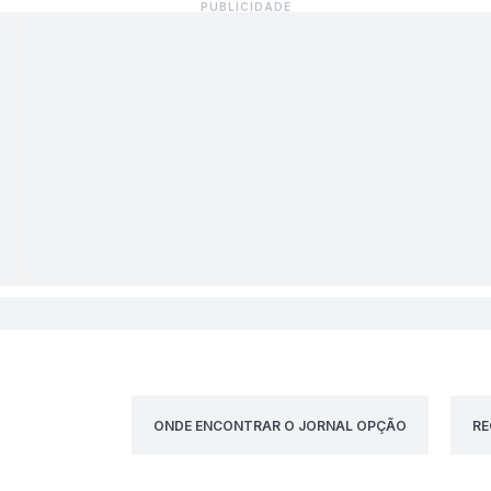
ONDE ENCONTRAR O JORNAL OPÇÃO
RE