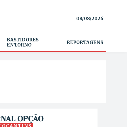
08/08/2026
BASTIDORES
REPORTAGENS
ENTORNO
TOCANTINS