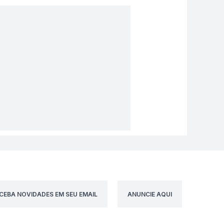
CEBA NOVIDADES EM SEU EMAIL
ANUNCIE AQUI