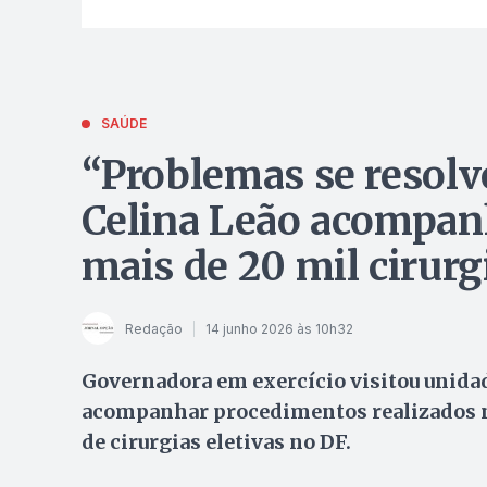
SAÚDE
“Problemas se resolv
Celina Leão acompan
mais de 20 mil cirurg
Redação
14 junho 2026 às 10h32
Governadora em exercício visitou unida
acompanhar procedimentos realizados na 
de cirurgias eletivas no DF.