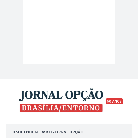
50 ANOS
ONDE ENCONTRAR O JORNAL OPÇÃO