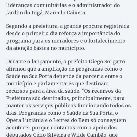
lideranças comunitárias e o administrador do
Jardim do Ingá, Marcelo Caixeta.
Segundo a prefeitura, a grande procura registrada
desde o primeiro dia reforça a importância do
programa para os moradores e o fortalecimento
da atenção básica no município.
Durante o lançamento, o prefeito Diego Sorgatto
afirmou que a ampliação de programas como o
Saúde na Sua Porta depende da parceria entre o
município e parlamentares que destinam
recursos para a área da saúde. “Os recursos da
Prefeitura são destinados, principalmente, para
manter os serviços públicos funcionando todos os
dias. Programas como o Saúde na Sua Porta, o
Opera Luziânia e o Lentes do Bem só conseguem
acontecer porque contamos com o apoio dos
deputados Célio Silveira e Wilde Cambão, que