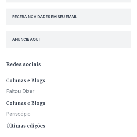
RECEBA NOVIDADES EM SEU EMAIL
ANUNCIE AQUI
Redes sociais
Colunas e Blogs
Faltou Dizer
Colunas e Blogs
Periscópio
Últimas edições