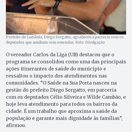
Prefeito de Luziânia, Diego Sorgatto, agradeceu a parceria com os
deputados que auxiliam com emendas. Foto: Divulgação
O vereador Carlos da Liga (UB) destacou que o
programa se consolidou como uma das principais
ações itinerantes de saúde do município e
ressaltou o impacto dos atendimentos nas
comunidades. “O Saúde na Sua Porta nasceu na
gestão do prefeito Diego Sorgatto, em parceria
com os deputados Célio Silveira e Wilde Cambão, e
hoje leva atendimento para todos os bairros da
cidade. É um trabalho que aproxima a saúde da
população e garante mais dignidade às famílias”,
afirmou.