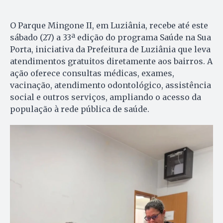
O Parque Mingone II, em Luziânia, recebe até este
sábado (27) a 33ª edição do programa Saúde na Sua
Porta, iniciativa da Prefeitura de Luziânia que leva
atendimentos gratuitos diretamente aos bairros. A
ação oferece consultas médicas, exames,
vacinação, atendimento odontológico, assistência
social e outros serviços, ampliando o acesso da
população à rede pública de saúde.