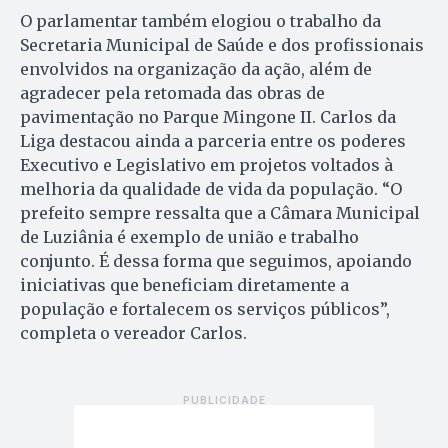
O parlamentar também elogiou o trabalho da
Secretaria Municipal de Saúde e dos profissionais
envolvidos na organização da ação, além de
agradecer pela retomada das obras de
pavimentação no Parque Mingone II. Carlos da
Liga destacou ainda a parceria entre os poderes
Executivo e Legislativo em projetos voltados à
melhoria da qualidade de vida da população. “O
prefeito sempre ressalta que a Câmara Municipal
de Luziânia é exemplo de união e trabalho
conjunto. É dessa forma que seguimos, apoiando
iniciativas que beneficiam diretamente a
população e fortalecem os serviços públicos”,
completa o vereador Carlos.