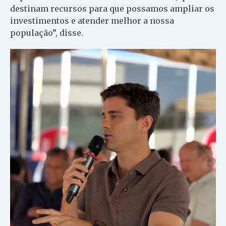
destinam recursos para que possamos ampliar os
investimentos e atender melhor a nossa
população”, disse.