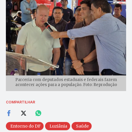
Parceria com deputados estaduais e federais fazem
acontecer ações para a população. Foto: Reprodução
COMPARTILHAR
Entorno do DF
Luziânia
Saúde