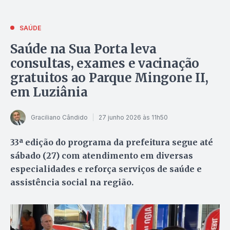
SAÚDE
Saúde na Sua Porta leva
consultas, exames e vacinação
gratuitos ao Parque Mingone II,
em Luziânia
Graciliano Cândido
27 junho 2026 às 11h50
33ª edição do programa da prefeitura segue até
sábado (27) com atendimento em diversas
especialidades e reforça serviços de saúde e
assistência social na região.