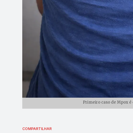
Primeiro caso de Mpox é 
COMPARTILHAR