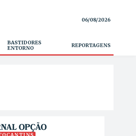
06/08/2026
BASTIDORES
REPORTAGENS
ENTORNO
TOCANTINS