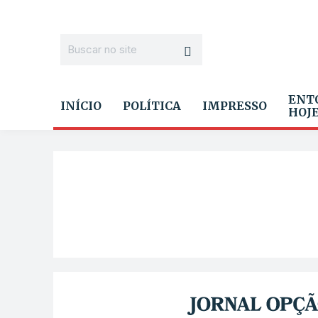
ENT
INÍCIO
POLÍTICA
IMPRESSO
HOJ