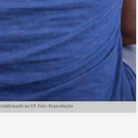
confirmado no DF. Foto: Reprodução