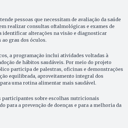
atende pessoas que necessitam de avaliação da saúde
em realizar consultas oftalmológicas e exames de
a identificar alterações na visão e diagnosticar
 ao grau dos óculos.
cos, a programação inclui atividades voltadas à
doção de hábitos saudáveis. Por meio do projeto
blico participa de palestras, oficinas e demonstrações
ção equilibrada, aproveitamento integral dos
 para uma rotina alimentar mais saudável.
s participantes sobre escolhas nutricionais
do para a prevenção de doenças e para a melhoria da