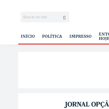
ENT
INÍCIO
POLÍTICA
IMPRESSO
HOJ