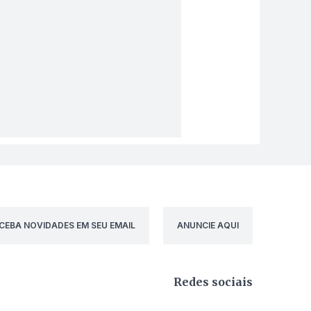
CEBA NOVIDADES EM SEU EMAIL
ANUNCIE AQUI
Redes sociais