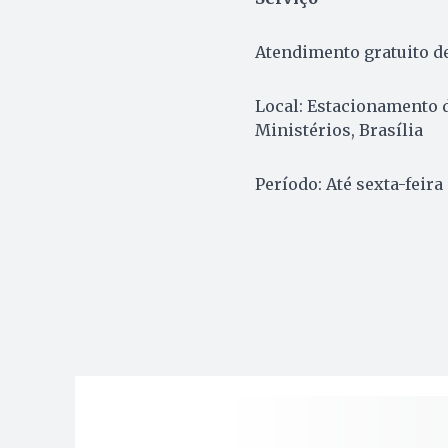
Atendimento gratuito d
Local: Estacionamento 
Ministérios, Brasília
Período: Até sexta-feira 