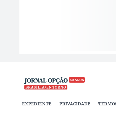
50 ANOS
EXPEDIENTE
PRIVACIDADE
TERMOS