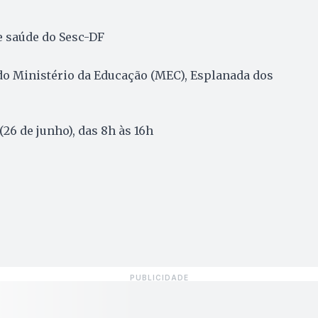
e saúde do Sesc-DF
do Ministério da Educação (MEC), Esplanada dos
(26 de junho), das 8h às 16h