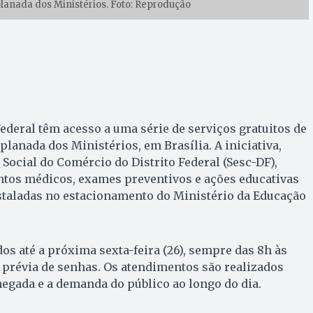
lanada dos Ministérios. Foto: Reprodução
ederal têm acesso a uma série de serviços gratuitos de
lanada dos Ministérios, em Brasília. A iniciativa,
Social do Comércio do Distrito Federal (Sesc-DF),
ntos médicos, exames preventivos e ações educativas
taladas no estacionamento do Ministério da Educação
os até a próxima sexta-feira (26), sempre das 8h às
o prévia de senhas. Os atendimentos são realizados
egada e a demanda do público ao longo do dia.