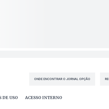
ONDE ENCONTRAR O JORNAL OPÇÃO
RE
 DE USO
ACESSO INTERNO