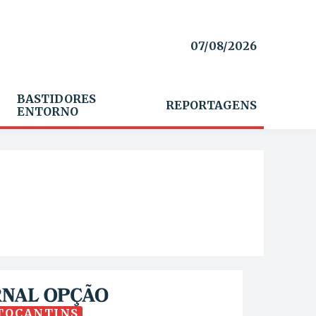
07/08/2026
BASTIDORES
REPORTAGENS
ENTORNO
TOCANTINS