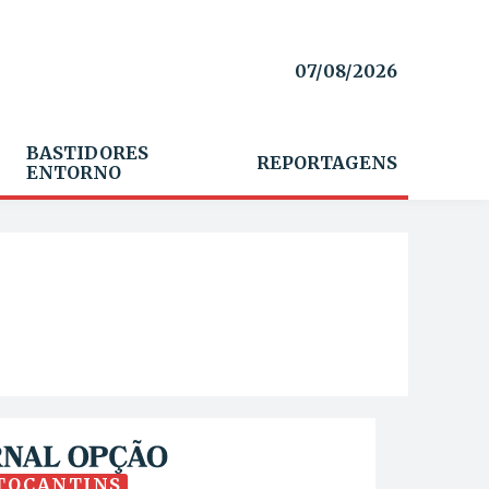
07/08/2026
BASTIDORES
REPORTAGENS
ENTORNO
TOCANTINS