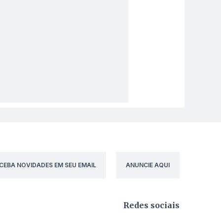
CEBA NOVIDADES EM SEU EMAIL
ANUNCIE AQUI
Redes sociais