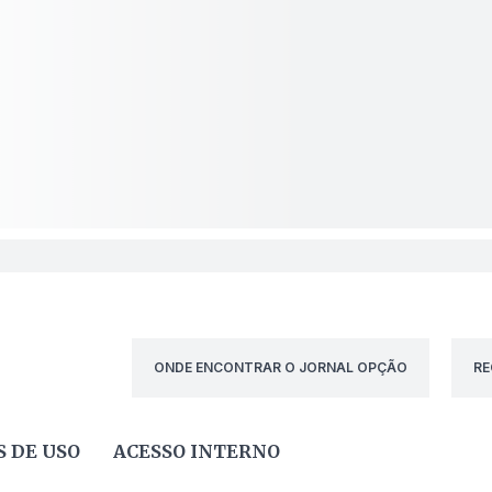
ONDE ENCONTRAR O JORNAL OPÇÃO
RE
 DE USO
ACESSO INTERNO