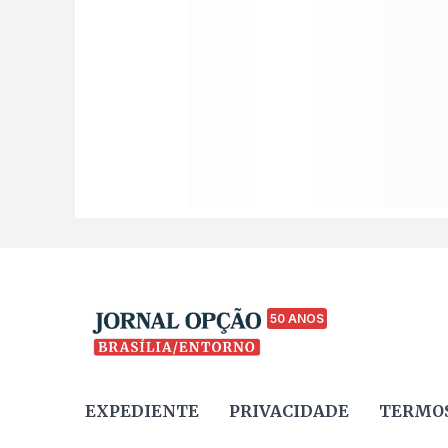
50 ANOS
EXPEDIENTE
PRIVACIDADE
TERMOS