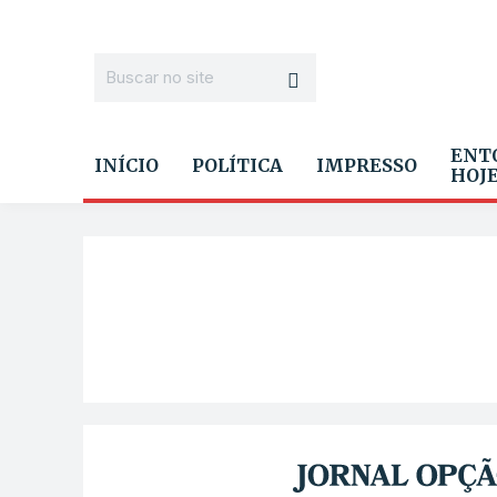
ENT
INÍCIO
POLÍTICA
IMPRESSO
HOJ