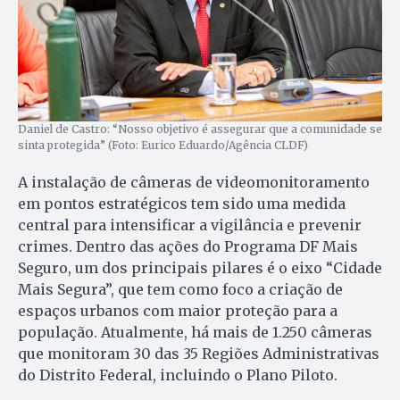
Daniel de Castro: “Nosso objetivo é assegurar que a comunidade se
sinta protegida” (Foto: Eurico Eduardo/Agência CLDF)
A instalação de câmeras de videomonitoramento
em pontos estratégicos tem sido uma medida
central para intensificar a vigilância e prevenir
crimes. Dentro das ações do Programa DF Mais
Seguro, um dos principais pilares é o eixo “Cidade
Mais Segura”, que tem como foco a criação de
espaços urbanos com maior proteção para a
população. Atualmente, há mais de 1.250 câmeras
que monitoram 30 das 35 Regiões Administrativas
do Distrito Federal, incluindo o Plano Piloto.