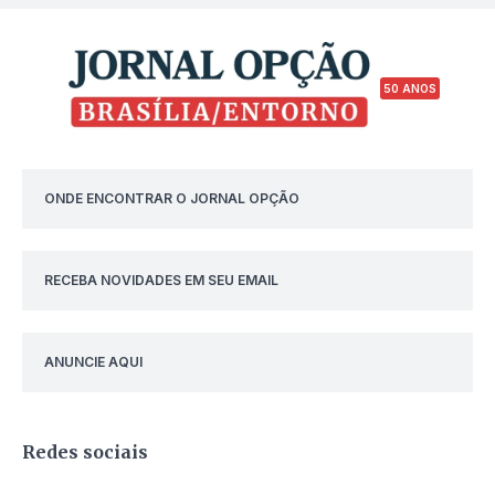
50 ANOS
ONDE ENCONTRAR O JORNAL OPÇÃO
RECEBA NOVIDADES EM SEU EMAIL
ANUNCIE AQUI
Redes sociais