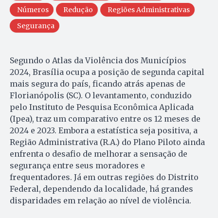
Números
Redução
Regiões Administrativas
Segurança
Segundo o Atlas da Violência dos Municípios
2024, Brasília ocupa a posição de segunda capital
mais segura do país, ficando atrás apenas de
Florianópolis (SC). O levantamento, conduzido
pelo Instituto de Pesquisa Econômica Aplicada
(Ipea), traz um comparativo entre os 12 meses de
2024 e 2023. Embora a estatística seja positiva, a
Região Administrativa (R.A.) do Plano Piloto ainda
enfrenta o desafio de melhorar a sensação de
segurança entre seus moradores e
frequentadores. Já em outras regiões do Distrito
Federal, dependendo da localidade, há grandes
disparidades em relação ao nível de violência.