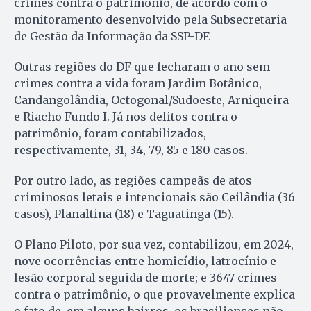
crimes contra o patrimônio, de acordo com o
monitoramento desenvolvido pela Subsecretaria
de Gestão da Informação da SSP-DF.
Outras regiões do DF que fecharam o ano sem
crimes contra a vida foram Jardim Botânico,
Candangolândia, Octogonal/Sudoeste, Arniqueira
e Riacho Fundo I. Já nos delitos contra o
patrimônio, foram contabilizados,
respectivamente, 31, 34, 79, 85 e 180 casos.
Por outro lado, as regiões campeãs de atos
criminosos letais e intencionais são Ceilândia (36
casos), Planaltina (18) e Taguatinga (15).
O Plano Piloto, por sua vez, contabilizou, em 2024,
nove ocorrências entre homicídio, latrocínio e
lesão corporal seguida de morte; e 3647 crimes
contra o patrimônio, o que provavelmente explica