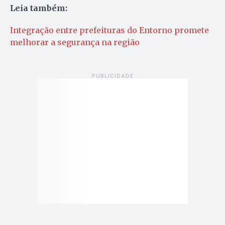
Leia também:
Integração entre prefeituras do Entorno promete
melhorar a segurança na região