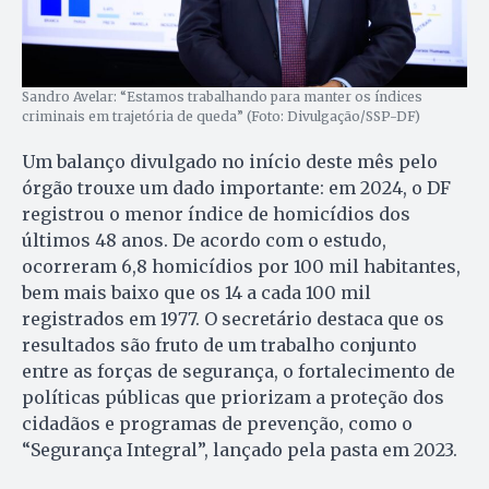
Sandro Avelar: “Estamos trabalhando para manter os índices
criminais em trajetória de queda” (Foto: Divulgação/SSP-DF)
Um balanço divulgado no início deste mês pelo
órgão trouxe um dado importante: em 2024, o DF
registrou o menor índice de homicídios dos
últimos 48 anos. De acordo com o estudo,
ocorreram 6,8 homicídios por 100 mil habitantes,
bem mais baixo que os 14 a cada 100 mil
registrados em 1977. O secretário destaca que os
resultados são fruto de um trabalho conjunto
entre as forças de segurança, o fortalecimento de
políticas públicas que priorizam a proteção dos
cidadãos e programas de prevenção, como o
“Segurança Integral”, lançado pela pasta em 2023.