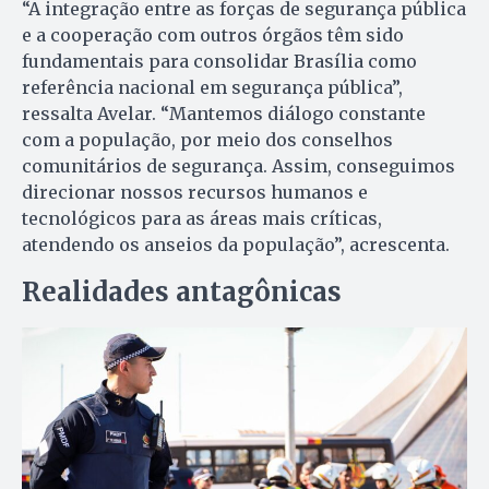
“A integração entre as forças de segurança pública
e a cooperação com outros órgãos têm sido
fundamentais para consolidar Brasília como
referência nacional em segurança pública”,
ressalta Avelar. “Mantemos diálogo constante
com a população, por meio dos conselhos
comunitários de segurança. Assim, conseguimos
direcionar nossos recursos humanos e
tecnológicos para as áreas mais críticas,
atendendo os anseios da população”, acrescenta.
Realidades antagônicas