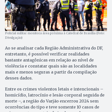
Policial militar monitora área próxima à Catedral de Brasília (Foto:
Divulgação)
Ao se analisar cada Região Administrativa do DF,
entretanto, é possível verificar realidades
bastante antagônicas em relação ao nível de
violência e constatar quais são as localidades
mais e menos seguras a partir da compilação
desses dados.
Entre os crimes violentos letais e intencionais –
homicídio, latrocínio e lesão corporal seguida de
morte –, a região do Varjão encerrou 2024 sem
ocorrências do tipo e teve somente 10 casos de