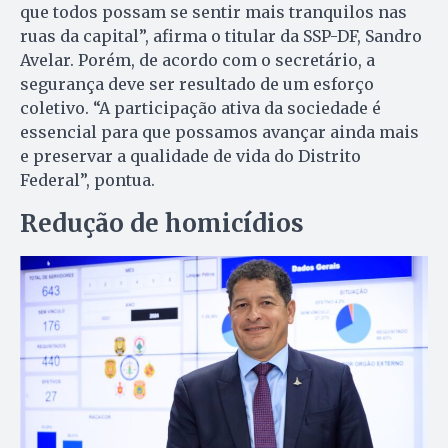
que todos possam se sentir mais tranquilos nas
ruas da capital”, afirma o titular da SSP-DF, Sandro
Avelar. Porém, de acordo com o secretário, a
segurança deve ser resultado de um esforço
coletivo. “A participação ativa da sociedade é
essencial para que possamos avançar ainda mais
e preservar a qualidade de vida do Distrito
Federal”, pontua.
Redução de homicídios