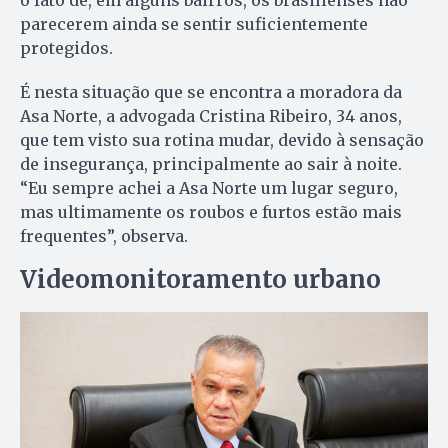
o fato de, em alguns bairros, os brasilienses não
parecerem ainda se sentir suficientemente
protegidos.
É nesta situação que se encontra a moradora da
Asa Norte, a advogada Cristina Ribeiro, 34 anos,
que tem visto sua rotina mudar, devido à sensação
de insegurança, principalmente ao sair à noite.
“Eu sempre achei a Asa Norte um lugar seguro,
mas ultimamente os roubos e furtos estão mais
frequentes”, observa.
Videomonitoramento urbano