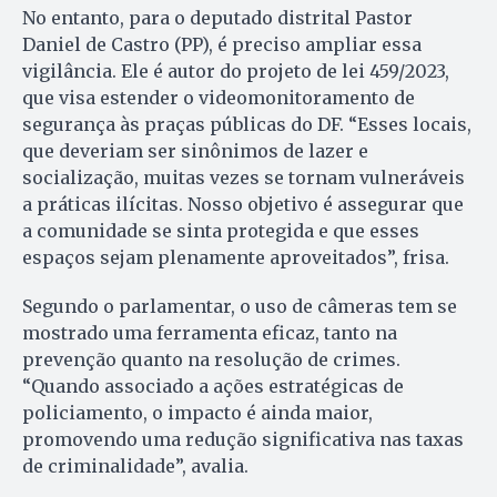
No entanto, para o deputado distrital Pastor
Daniel de Castro (PP), é preciso ampliar essa
vigilância. Ele é autor do projeto de lei 459/2023,
que visa estender o videomonitoramento de
segurança às praças públicas do DF. “Esses locais,
que deveriam ser sinônimos de lazer e
socialização, muitas vezes se tornam vulneráveis
a práticas ilícitas. Nosso objetivo é assegurar que
a comunidade se sinta protegida e que esses
espaços sejam plenamente aproveitados”, frisa.
Segundo o parlamentar, o uso de câmeras tem se
mostrado uma ferramenta eficaz, tanto na
prevenção quanto na resolução de crimes.
“Quando associado a ações estratégicas de
policiamento, o impacto é ainda maior,
promovendo uma redução significativa nas taxas
de criminalidade”, avalia.