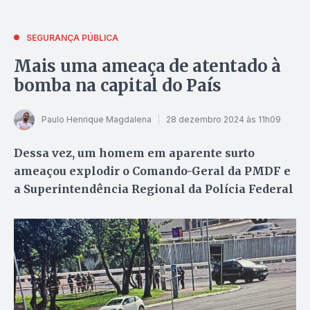
SEGURANÇA PÚBLICA
Mais uma ameaça de atentado à
bomba na capital do País
Paulo Henrique Magdalena
28 dezembro 2024 às 11h09
Dessa vez, um homem em aparente surto
ameaçou explodir o Comando-Geral da PMDF e
a Superintendência Regional da Polícia Federal