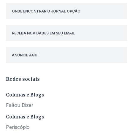
ONDE ENCONTRAR O JORNAL OPÇÃO
RECEBA NOVIDADES EM SEU EMAIL
ANUNCIE AQUI
Redes sociais
Colunas e Blogs
Faltou Dizer
Colunas e Blogs
Periscópio