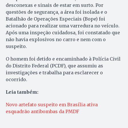
desconexas e sinais de estar em surto. Por
questões de segurança, a área foi isolada e o
Batalhão de Operações Especiais (Bope) foi
acionado para realizar uma varredura no veículo.
Após uma inspeção cuidadosa, foi constatado que
não havia explosivos no carro e nem com o
suspeito.
O homem foi detido e encaminhado à Polícia Civil
do Distrito Federal (PCDF), que assumiu as
investigações e trabalha para esclarecer o
ocorrido.
Leia também:
Novo artefato suspeito em Brasília ativa
esquadrão antibombas da PMDF