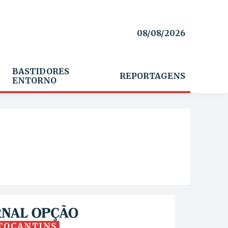
08/08/2026
BASTIDORES
REPORTAGENS
ENTORNO
TOCANTINS