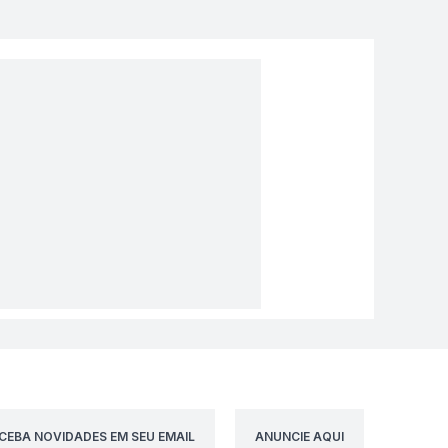
CEBA NOVIDADES EM SEU EMAIL
ANUNCIE AQUI