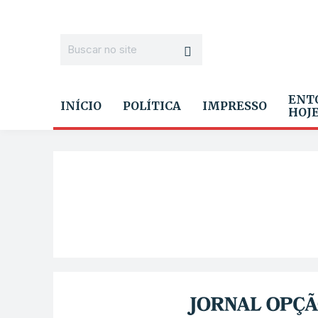
ENT
INÍCIO
POLÍTICA
IMPRESSO
HOJ