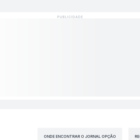
ONDE ENCONTRAR O JORNAL OPÇÃO
RE