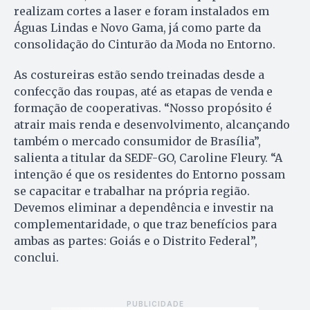
realizam cortes a laser e foram instalados em
Águas Lindas e Novo Gama, já como parte da
consolidação do Cinturão da Moda no Entorno.
As costureiras estão sendo treinadas desde a
confecção das roupas, até as etapas de venda e
formação de cooperativas. “Nosso propósito é
atrair mais renda e desenvolvimento, alcançando
também o mercado consumidor de Brasília”,
salienta a titular da SEDF-GO, Caroline Fleury. “A
intenção é que os residentes do Entorno possam
se capacitar e trabalhar na própria região.
Devemos eliminar a dependência e investir na
complementaridade, o que traz benefícios para
ambas as partes: Goiás e o Distrito Federal”,
conclui.