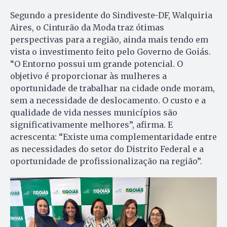
Segundo a presidente do Sindiveste-DF, Walquiria
Aires, o Cinturão da Moda traz ótimas
perspectivas para a região, ainda mais tendo em
vista o investimento feito pelo Governo de Goiás.
“O Entorno possui um grande potencial. O
objetivo é proporcionar às mulheres a
oportunidade de trabalhar na cidade onde moram,
sem a necessidade de deslocamento. O custo e a
qualidade de vida nesses municípios são
significativamente melhores”, afirma. E
acrescenta: “Existe uma complementaridade entre
as necessidades do setor do Distrito Federal e a
oportunidade de profissionalização na região”.