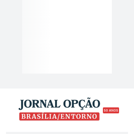
50 ANOS