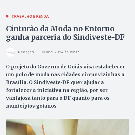
TRABALHO E RENDA
Cinturão da Moda no Entorno
ganha parceria do Sindiveste-DF
Redação
08 abril 2024 às 15h17
O projeto do Governo de Goiás visa estabelecer
um polo de moda nas cidades circunvizinhas a
Brasília. O Sindiveste-DF quer ajudar a
fortalecer a iniciativa na região, por ser
vantajosa tanto para o DF quanto para os
municípios goianos