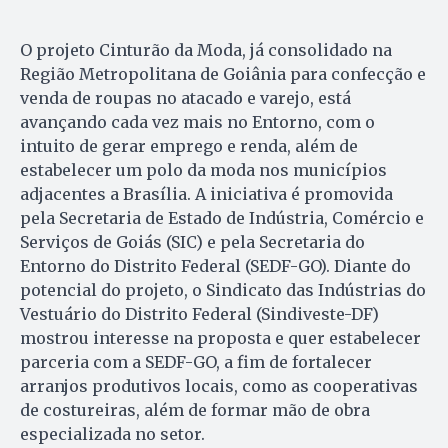
O projeto Cinturão da Moda, já consolidado na
Região Metropolitana de Goiânia para confecção e
venda de roupas no atacado e varejo, está
avançando cada vez mais no Entorno, com o
intuito de gerar emprego e renda, além de
estabelecer um polo da moda nos municípios
adjacentes a Brasília. A iniciativa é promovida
pela Secretaria de Estado de Indústria, Comércio e
Serviços de Goiás (SIC) e pela Secretaria do
Entorno do Distrito Federal (SEDF-GO). Diante do
potencial do projeto, o Sindicato das Indústrias do
Vestuário do Distrito Federal (Sindiveste-DF)
mostrou interesse na proposta e quer estabelecer
parceria com a SEDF-GO, a fim de fortalecer
arranjos produtivos locais, como as cooperativas
de costureiras, além de formar mão de obra
especializada no setor.