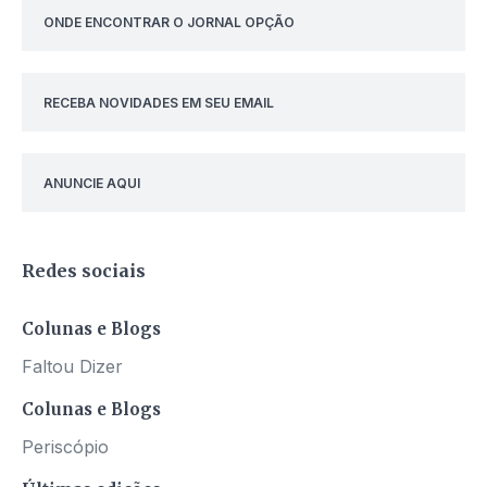
ONDE ENCONTRAR O JORNAL OPÇÃO
RECEBA NOVIDADES EM SEU EMAIL
ANUNCIE AQUI
Redes sociais
Colunas e Blogs
Faltou Dizer
Colunas e Blogs
Periscópio