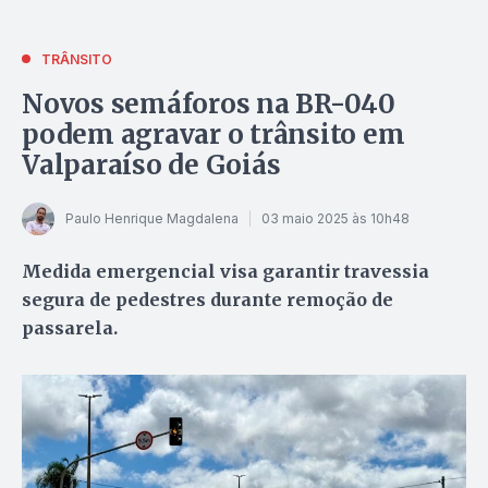
TRÂNSITO
Novos semáforos na BR-040
podem agravar o trânsito em
Valparaíso de Goiás
Paulo Henrique Magdalena
03 maio 2025 às 10h48
Medida emergencial visa garantir travessia
segura de pedestres durante remoção de
passarela.