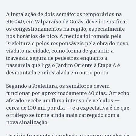
A instalação de dois semáforos temporários na
BR-040, em Valparaíso de Goiás, deve intensificar
os congestionamentos na região, especialmente
nos horários de pico. A medida foi tomada pela
Prefeitura e pelos responsáveis pela obra do novo
viaduto na cidade, como forma de garantir a
travessia segura de pedestres enquanto a
passarela que liga o Jardim Oriente à Etapa A é
desmontada e reinstalada em outro ponto.
Segundo a Prefeitura, os semáforos devem
funcionar por aproximadamente 40 dias. O trecho
afetado recebe um fluxo intenso de veículos —
cerca de 100 mil por dia — e a expectativa é de que
o tráfego se torne ainda mais carregado com a
nova sinalização.
Usuário frequente da rodovia, o reprogramador de