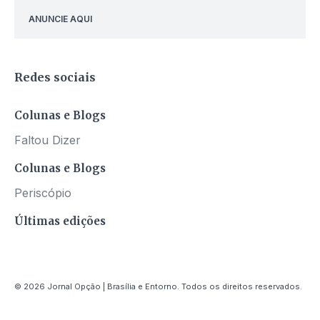
ANUNCIE AQUI
Redes sociais
Colunas e Blogs
Faltou Dizer
Colunas e Blogs
Periscópio
Últimas edições
© 2026 Jornal Opção | Brasília e Entorno. Todos os direitos reservados.