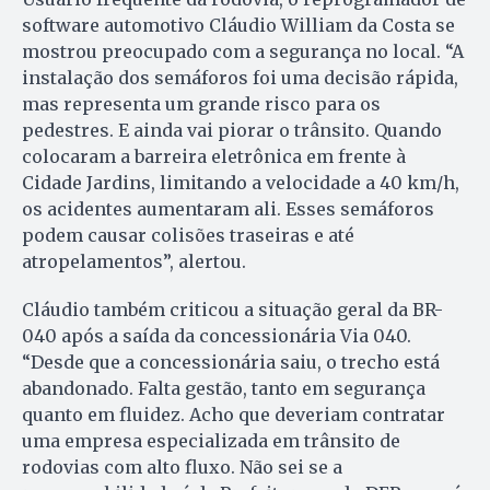
software automotivo Cláudio William da Costa se
mostrou preocupado com a segurança no local. “A
instalação dos semáforos foi uma decisão rápida,
mas representa um grande risco para os
pedestres. E ainda vai piorar o trânsito. Quando
colocaram a barreira eletrônica em frente à
Cidade Jardins, limitando a velocidade a 40 km/h,
os acidentes aumentaram ali. Esses semáforos
podem causar colisões traseiras e até
atropelamentos”, alertou.
Cláudio também criticou a situação geral da BR-
040 após a saída da concessionária Via 040.
“Desde que a concessionária saiu, o trecho está
abandonado. Falta gestão, tanto em segurança
quanto em fluidez. Acho que deveriam contratar
uma empresa especializada em trânsito de
rodovias com alto fluxo. Não sei se a