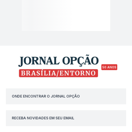
50 ANOS
ONDE ENCONTRAR O JORNAL OPÇÃO
RECEBA NOVIDADES EM SEU EMAIL