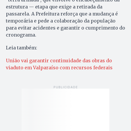
estrutura — etapa que exige a retirada da
passarela. A Prefeitura reforça que a mudança é
temporária e pede a colaboração da população
para evitar acidentes e garantir o cumprimento do
cronograma.
Leia também:
União vai garantir continuidade das obras do
viaduto em Valparaíso com recursos federais