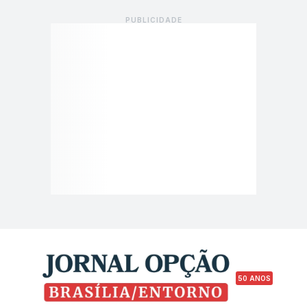
50 ANOS