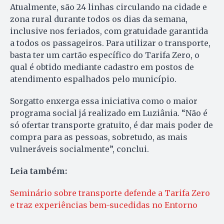
Atualmente, são 24 linhas circulando na cidade e
zona rural durante todos os dias da semana,
inclusive nos feriados, com gratuidade garantida
a todos os passageiros. Para utilizar o transporte,
basta ter um cartão específico do Tarifa Zero, o
qual é obtido mediante cadastro em postos de
atendimento espalhados pelo município.
Sorgatto enxerga essa iniciativa como o maior
programa social já realizado em Luziânia. “Não é
só ofertar transporte gratuito, é dar mais poder de
compra para as pessoas, sobretudo, as mais
vulneráveis socialmente”, conclui.
Leia também:
Seminário sobre transporte defende a Tarifa Zero
e traz experiências bem-sucedidas no Entorno