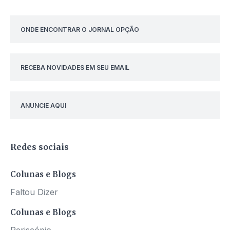
ONDE ENCONTRAR O JORNAL OPÇÃO
RECEBA NOVIDADES EM SEU EMAIL
ANUNCIE AQUI
Redes sociais
Colunas e Blogs
Faltou Dizer
Colunas e Blogs