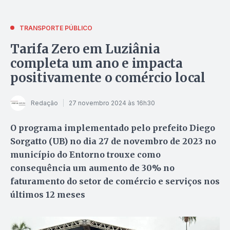
TRANSPORTE PÚBLICO
Tarifa Zero em Luziânia
completa um ano e impacta
positivamente o comércio local
Redação
27 novembro 2024 às 16h30
O programa implementado pelo prefeito Diego
Sorgatto (UB) no dia 27 de novembro de 2023 no
município do Entorno trouxe como
consequência um aumento de 30% no
faturamento do setor de comércio e serviços nos
últimos 12 meses