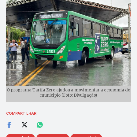
O programa Tarifa Zero ajudou a movimentar a economia do
município (Foto: Divulgação)
COMPARTILHAR