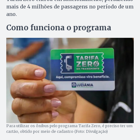
mais de 4 milhões de passagens no período de um
ano.
Como funciona o programa
Para utilizar os ônibus pelo programa Tarifa Zero, é preciso ter um
cartão, obtido por meio de cadastro (Foto: Divulgação)