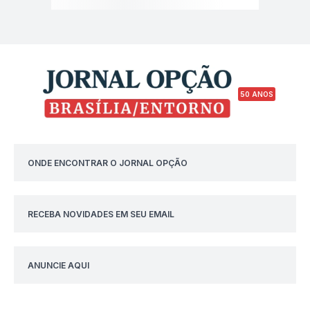
50 ANOS
ONDE ENCONTRAR O JORNAL OPÇÃO
RECEBA NOVIDADES EM SEU EMAIL
ANUNCIE AQUI