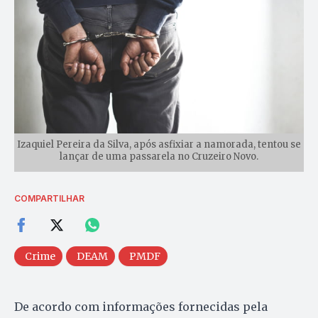
Izaquiel Pereira da Silva, após asfixiar a namorada, tentou se
lançar de uma passarela no Cruzeiro Novo.
COMPARTILHAR
Crime
DEAM
PMDF
De acordo com informações fornecidas pela