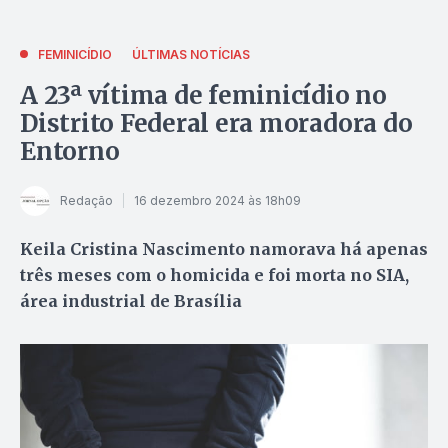
FEMINICÍDIO
ÚLTIMAS NOTÍCIAS
A 23ª vítima de feminicídio no
Distrito Federal era moradora do
Entorno
Redação
16 dezembro 2024 às 18h09
Keila Cristina Nascimento namorava há apenas
três meses com o homicida e foi morta no SIA,
área industrial de Brasília