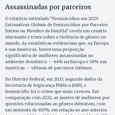
Assassinadas por parceiros
O relatório intitulado “Feminicídios em 2023:
Estimativas Globais de Feminicídios por Parceiro
Íntimo ou Membro da Família” revela um cenário
alarmante e triste sobre a violência de gênero no
mundo. As estatísticas evidenciam que, na Europa
e nas Américas, houve uma proporção
significativa de mulheres assassinadas no
ambiente doméstico — 64% na Europa e 58% nas
Américas — vítimas de parceiros íntimos.
No Distrito Federal, em 2023, segundo dados da
Secretaria de Segurança Pública (SSP), o
feminicídio foi o crime que mais cresceu. Em
comparação com 2022, as mortes de mulheres por
questões relacionadas ao gênero dobraram, com
um aumento de 100%, em relação ao ano anterior.