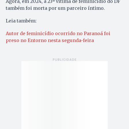
Agora, em 2024, a 23ª vítima de feminicídio do DF
também foi morta por um parceiro íntimo.
Leia também:
Autor de feminicídio ocorrido no Paranoá foi
preso no Entorno nesta segunda-feira