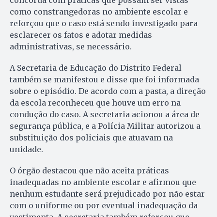
concorda com práticas que possam ser vistas
como constrangedoras no ambiente escolar e
reforçou que o caso está sendo investigado para
esclarecer os fatos e adotar medidas
administrativas, se necessário.
A Secretaria de Educação do Distrito Federal
também se manifestou e disse que foi informada
sobre o episódio. De acordo com a pasta, a direção
da escola reconheceu que houve um erro na
condução do caso. A secretaria acionou a área de
segurança pública, e a Polícia Militar autorizou a
substituição dos policiais que atuavam na
unidade.
O órgão destacou que não aceita práticas
inadequadas no ambiente escolar e afirmou que
nenhum estudante será prejudicado por não estar
com o uniforme ou por eventual inadequação da