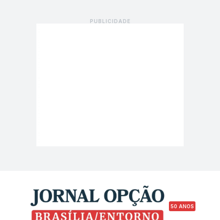
50 ANOS