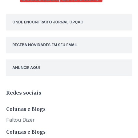
ONDE ENCONTRAR O JORNAL OPÇÃO
RECEBA NOVIDADES EM SEU EMAIL
ANUNCIE AQUI
Redes sociais
Colunas e Blogs
Faltou Dizer
Colunas e Blogs