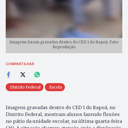
Imagens foram gravadas dentro do CED 1 do Itapoã. Foto:
Reprodução
COMPARTILHAR
Distrito Federal
Escola
Imagens gravadas dentro do CED 1 do Itapoã, no
Distrito Federal, mostram alunos fazendo flexões
no pátio da unidade escolar, na última quarta-feira