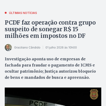
ÚLTIMAS NOTÍCIAS
PCDF faz operação contra grupo
suspeito de sonegar R$ 15
milhões em impostos no DF
Graciliano Cândido
01 julho 2026 às 10h00
Investigação aponta uso de empresas de
fachada para fraudar o pagamento de ICMS e
ocultar patrimônio; Justiça autorizou bloqueio
de bens e mandados de busca e apreensão.