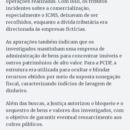
operações realizadas. Com isso, os tributos
incidentes sobre a comercialização,
especialmente o ICMS, deixavam de ser
recolhidos, enquanto a dívida tributária era
direcionada às empresas fictícias.
As apurações também indicam que os
investigados mantinham uma empresa de
administração de bens para concentrar imóveis e
outros patrimônios de alto valor. Para a PCDF, a
estrutura era utilizada para ocultar e blindar
recursos obtidos por meio da suposta sonegação
fiscal, caracterizando indícios de lavagem de
dinheiro.
Além das buscas, a Justiça autorizou o bloqueio e o
sequestro de bens e valores dos investigados, com
o objetivo de garantir eventual ressarcimento aos
cofres públicos.