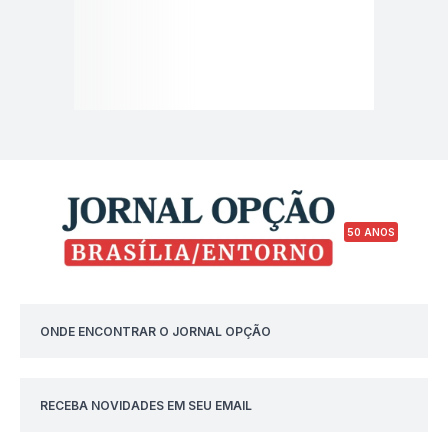
50 ANOS
ONDE ENCONTRAR O JORNAL OPÇÃO
RECEBA NOVIDADES EM SEU EMAIL