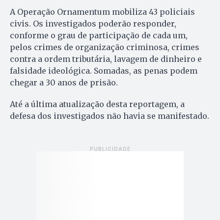
A Operação Ornamentum mobiliza 43 policiais
civis. Os investigados poderão responder,
conforme o grau de participação de cada um,
pelos crimes de organização criminosa, crimes
contra a ordem tributária, lavagem de dinheiro e
falsidade ideológica. Somadas, as penas podem
chegar a 30 anos de prisão.
Até a última atualização desta reportagem, a
defesa dos investigados não havia se manifestado.