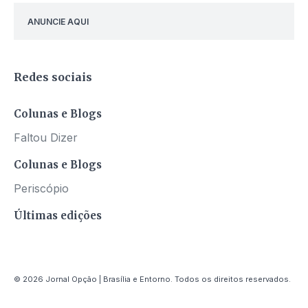
ANUNCIE AQUI
Redes sociais
Colunas e Blogs
Faltou Dizer
Colunas e Blogs
Periscópio
Últimas edições
© 2026 Jornal Opção | Brasília e Entorno. Todos os direitos reservados.