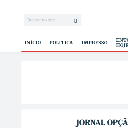
ENT
INÍCIO
POLÍTICA
IMPRESSO
HOJ