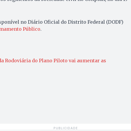
sponível no Diário Oficial do Distrito Federal (DODF)
amamento Público
.
a Rodoviária do Plano Piloto vai aumentar as