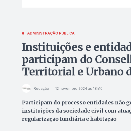
ADMINISTRAÇÃO PÚBLICA
Instituições e entida
participam do Conse
Territorial e Urbano 
Redação
12 novembro 2024 às 18h10
Participam do processo entidades não 
instituições da sociedade civil com atu
regularização fundiária e habitação