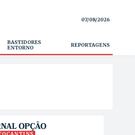
07/08/2026
BASTIDORES
REPORTAGENS
ENTORNO
TOCANTINS