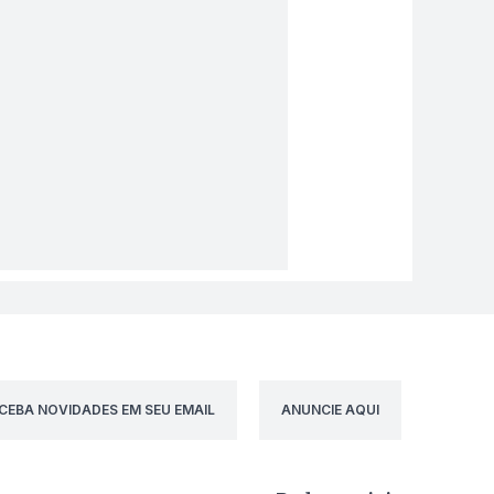
CEBA NOVIDADES EM SEU EMAIL
ANUNCIE AQUI