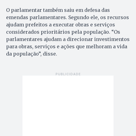
O parlamentar também saiu em defesa das
emendas parlamentares. Segundo ele, os recursos
ajudam prefeitos a executar obras e serviços
considerados prioritários pela população. “Os
parlamentares ajudam a direcionar investimentos
para obras, serviços e ações que melhoram a vida
da população”, disse.