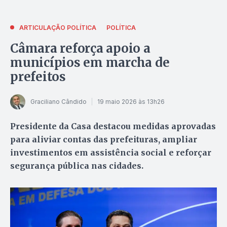
ARTICULAÇÃO POLÍTICA
POLÍTICA
Câmara reforça apoio a
municípios em marcha de
prefeitos
Graciliano Cândido
19 maio 2026 às 13h26
Presidente da Casa destacou medidas aprovadas
para aliviar contas das prefeituras, ampliar
investimentos em assistência social e reforçar
segurança pública nas cidades.