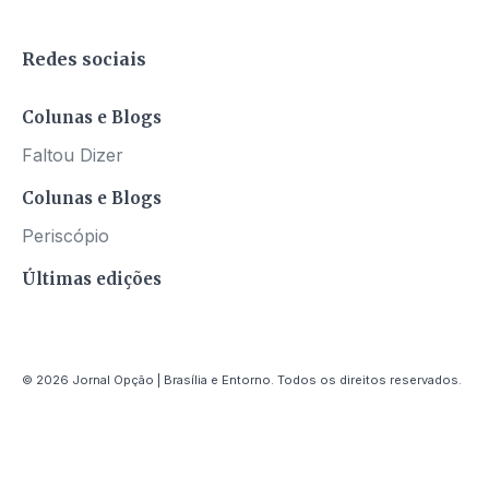
Redes sociais
Colunas e Blogs
Faltou Dizer
Colunas e Blogs
Periscópio
Últimas edições
© 2026 Jornal Opção | Brasília e Entorno. Todos os direitos reservados.