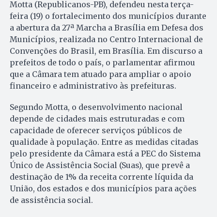
Motta (Republicanos-PB), defendeu nesta terça-
feira (19) o fortalecimento dos municípios durante
a abertura da 27ª Marcha a Brasília em Defesa dos
Municípios, realizada no Centro Internacional de
Convenções do Brasil, em Brasília. Em discurso a
prefeitos de todo o país, o parlamentar afirmou
que a Câmara tem atuado para ampliar o apoio
financeiro e administrativo às prefeituras.
Segundo Motta, o desenvolvimento nacional
depende de cidades mais estruturadas e com
capacidade de oferecer serviços públicos de
qualidade à população. Entre as medidas citadas
pelo presidente da Câmara está a PEC do Sistema
Único de Assistência Social (Suas), que prevê a
destinação de 1% da receita corrente líquida da
União, dos estados e dos municípios para ações
de assistência social.