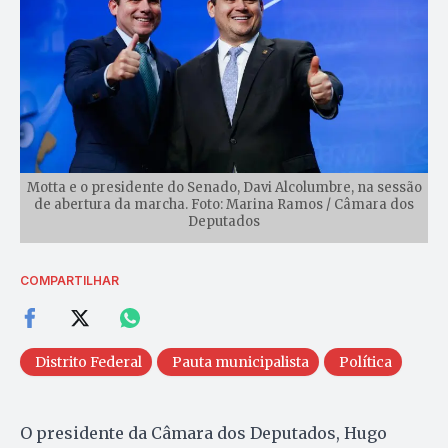
Motta e o presidente do Senado, Davi Alcolumbre, na sessão
de abertura da marcha. Foto: Marina Ramos / Câmara dos
Deputados
COMPARTILHAR
Distrito Federal
Pauta municipalista
Política
O presidente da Câmara dos Deputados, Hugo