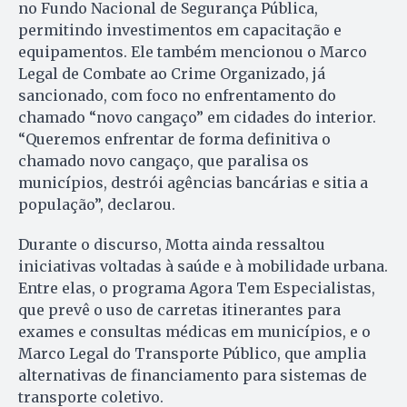
no Fundo Nacional de Segurança Pública,
permitindo investimentos em capacitação e
equipamentos. Ele também mencionou o Marco
Legal de Combate ao Crime Organizado, já
sancionado, com foco no enfrentamento do
chamado “novo cangaço” em cidades do interior.
“Queremos enfrentar de forma definitiva o
chamado novo cangaço, que paralisa os
municípios, destrói agências bancárias e sitia a
população”, declarou.
Durante o discurso, Motta ainda ressaltou
iniciativas voltadas à saúde e à mobilidade urbana.
Entre elas, o programa Agora Tem Especialistas,
que prevê o uso de carretas itinerantes para
exames e consultas médicas em municípios, e o
Marco Legal do Transporte Público, que amplia
alternativas de financiamento para sistemas de
transporte coletivo.