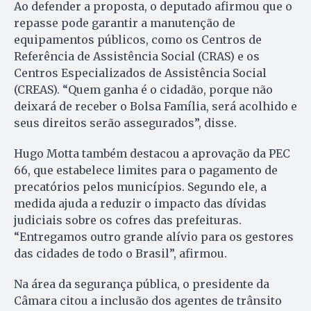
Ao defender a proposta, o deputado afirmou que o
repasse pode garantir a manutenção de
equipamentos públicos, como os Centros de
Referência de Assistência Social (CRAS) e os
Centros Especializados de Assistência Social
(CREAS). “Quem ganha é o cidadão, porque não
deixará de receber o Bolsa Família, será acolhido e
seus direitos serão assegurados”, disse.
Hugo Motta também destacou a aprovação da PEC
66, que estabelece limites para o pagamento de
precatórios pelos municípios. Segundo ele, a
medida ajuda a reduzir o impacto das dívidas
judiciais sobre os cofres das prefeituras.
“Entregamos outro grande alívio para os gestores
das cidades de todo o Brasil”, afirmou.
Na área da segurança pública, o presidente da
Câmara citou a inclusão dos agentes de trânsito