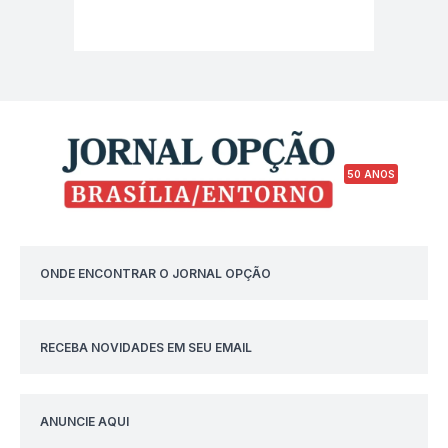
50 ANOS
ONDE ENCONTRAR O JORNAL OPÇÃO
RECEBA NOVIDADES EM SEU EMAIL
ANUNCIE AQUI