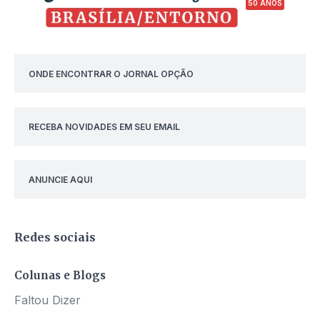
50 ANOS
ONDE ENCONTRAR O JORNAL OPÇÃO
RECEBA NOVIDADES EM SEU EMAIL
ANUNCIE AQUI
Redes sociais
Colunas e Blogs
Faltou Dizer