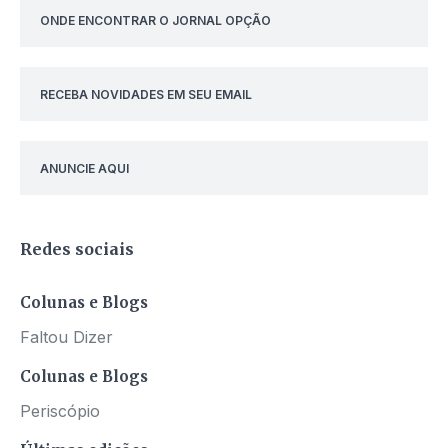
ONDE ENCONTRAR O JORNAL OPÇÃO
RECEBA NOVIDADES EM SEU EMAIL
ANUNCIE AQUI
Redes sociais
Colunas e Blogs
Faltou Dizer
Colunas e Blogs
Periscópio