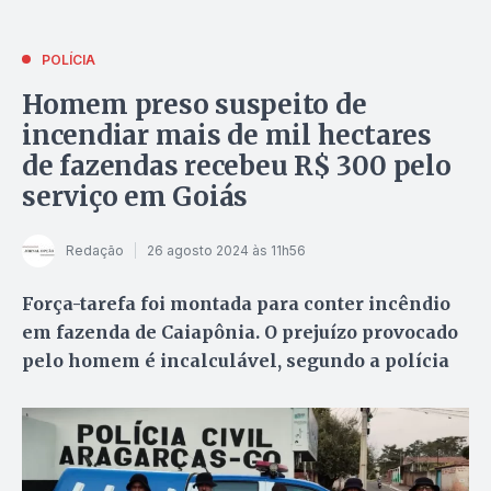
POLÍCIA
Homem preso suspeito de
incendiar mais de mil hectares
de fazendas recebeu R$ 300 pelo
serviço em Goiás
Redação
26 agosto 2024 às 11h56
Força-tarefa foi montada para conter incêndio
em fazenda de Caiapônia. O prejuízo provocado
pelo homem é incalculável, segundo a polícia