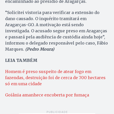
encaminhado ao presídio de Aragarças.
“Solicitei vistoria para verificar a extensão do
dano causado. O inquérito tramitará em
Aragarças-GO. A motivação está sendo
investigada. O acusado segue preso em Aragarças
e passará pela audiência de custódia ainda hoje”,
informou o delegado responsável pelo caso, Fábio
Marques.
(Pedro Moura)
LEIA TAMBÉM
Homem é preso suspeito de atear fogo em
fazendas, destruição foi de cerca de 700 hectares
só em uma cidade
Goiânia amanhece encoberta por fumaça