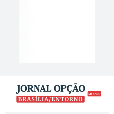
50 ANOS