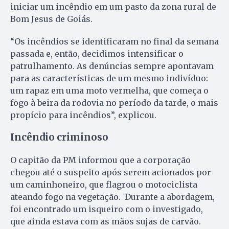
iniciar um incêndio em um pasto da zona rural de
Bom Jesus de Goiás.
“Os incêndios se identificaram no final da semana
passada e, então, decidimos intensificar o
patrulhamento. As denúncias sempre apontavam
para as características de um mesmo indivíduo:
um rapaz em uma moto vermelha, que começa o
fogo à beira da rodovia no período da tarde, o mais
propício para incêndios”, explicou.
Incêndio criminoso
O capitão da PM informou que a corporação
chegou até o suspeito após serem acionados por
um caminhoneiro, que flagrou o motociclista
ateando fogo na vegetação. Durante a abordagem,
foi encontrado um isqueiro com o investigado,
que ainda estava com as mãos sujas de carvão.