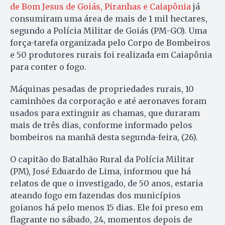
de Bom Jesus de Goiás, Piranhas e Caiapônia
já
consumiram uma área de mais de 1 mil hectares,
segundo a Polícia Militar de Goiás (PM-GO). Uma
força-tarefa organizada pelo Corpo de Bombeiros
e 50 produtores rurais foi realizada em Caiapônia
para conter o fogo.
Máquinas pesadas de propriedades rurais, 10
caminhões da corporação e até aeronaves foram
usados para extinguir as chamas, que duraram
mais de três dias, conforme informado pelos
bombeiros na manhã desta segunda-feira, (26).
O capitão do Batalhão Rural da Polícia Militar
(PM), José Eduardo de Lima, informou que há
relatos de que o investigado, de 50 anos, estaria
ateando fogo em fazendas dos municípios
goianos há pelo menos 15 dias. Ele foi preso em
flagrante no sábado, 24, momentos depois de