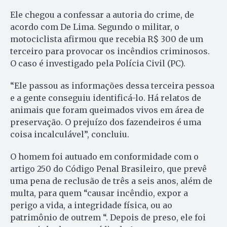
Ele chegou a confessar a autoria do crime, de
acordo com De Lima. Segundo o militar, o
motociclista afirmou que recebia R$ 300 de um
terceiro para provocar os incêndios criminosos.
O caso é investigado pela Polícia Civil (PC).
“Ele passou as informações dessa terceira pessoa
e a gente conseguiu identificá-lo. Há relatos de
animais que foram queimados vivos em área de
preservação. O prejuízo dos fazendeiros é uma
coisa incalculável”, concluiu.
O homem foi autuado em conformidade com o
artigo 250 do Código Penal Brasileiro, que prevê
uma pena de reclusão de três a seis anos, além de
multa, para quem “causar incêndio, expor a
perigo a vida, a integridade física, ou ao
patrimônio de outrem “. Depois de preso, ele foi