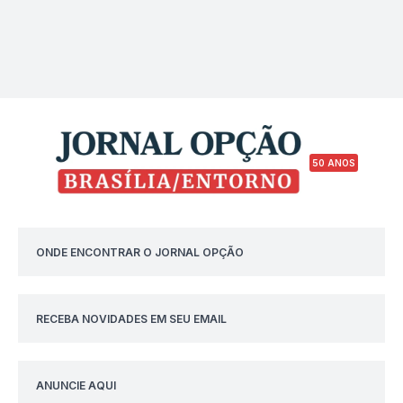
50 ANOS
ONDE ENCONTRAR O JORNAL OPÇÃO
RECEBA NOVIDADES EM SEU EMAIL
ANUNCIE AQUI