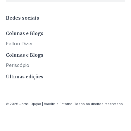
Redes sociais
Colunas e Blogs
Faltou Dizer
Colunas e Blogs
Periscópio
Últimas edições
© 2026 Jornal Opção | Brasília e Entorno. Todos os direitos reservados.