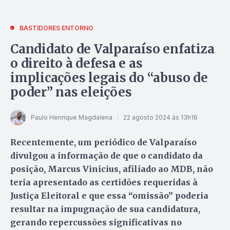
BASTIDORES ENTORNO
Candidato de Valparaíso enfatiza
o direito à defesa e as
implicações legais do “abuso de
poder” nas eleições
Paulo Henrique Magdalena
22 agosto 2024 às 13h16
Recentemente, um periódico de Valparaíso
divulgou a informação de que o candidato da
posição, Marcus Vinicius, afiliado ao MDB, não
teria apresentado as certidões requeridas à
Justiça Eleitoral e que essa “omissão” poderia
resultar na impugnação de sua candidatura,
gerando repercussões significativas no