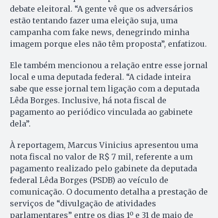
debate eleitoral. “A gente vê que os adversários
estão tentando fazer uma eleição suja, uma
campanha com fake news, denegrindo minha
imagem porque eles não têm proposta”, enfatizou.
Ele também mencionou a relação entre esse jornal
local e uma deputada federal. “A cidade inteira
sabe que esse jornal tem ligação com a deputada
Lêda Borges. Inclusive, há nota fiscal de
pagamento ao periódico vinculada ao gabinete
dela”.
À reportagem, Marcus Vinicius apresentou uma
nota fiscal no valor de R$ 7 mil, referente a um
pagamento realizado pelo gabinete da deputada
federal Lêda Borges (PSDB) ao veículo de
comunicação. O documento detalha a prestação de
serviços de “divulgação de atividades
parlamentares” entre os dias 1º e 31 de maio de