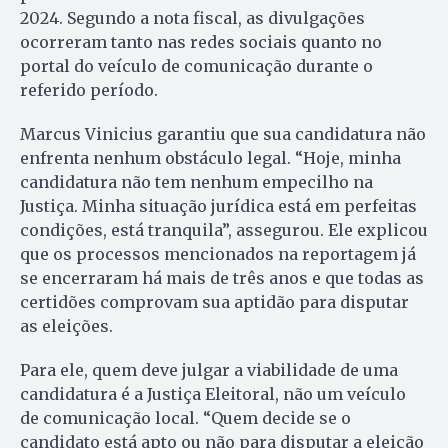
2024. Segundo a nota fiscal, as divulgações
ocorreram tanto nas redes sociais quanto no
portal do veículo de comunicação durante o
referido período.
Marcus Vinicius garantiu que sua candidatura não
enfrenta nenhum obstáculo legal. “Hoje, minha
candidatura não tem nenhum empecilho na
Justiça. Minha situação jurídica está em perfeitas
condições, está tranquila”, assegurou. Ele explicou
que os processos mencionados na reportagem já
se encerraram há mais de três anos e que todas as
certidões comprovam sua aptidão para disputar
as eleições.
Para ele, quem deve julgar a viabilidade de uma
candidatura é a Justiça Eleitoral, não um veículo
de comunicação local. “Quem decide se o
candidato está apto ou não para disputar a eleição