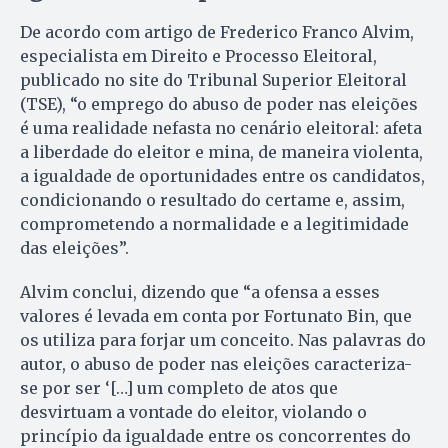
De acordo com artigo de Frederico Franco Alvim,
especialista em Direito e Processo Eleitoral,
publicado no site do Tribunal Superior Eleitoral
(TSE), “o emprego do abuso de poder nas eleições
é uma realidade nefasta no cenário eleitoral: afeta
a liberdade do eleitor e mina, de maneira violenta,
a igualdade de oportunidades entre os candidatos,
condicionando o resultado do certame e, assim,
comprometendo a normalidade e a legitimidade
das eleições”.
Alvim conclui, dizendo que “a ofensa a esses
valores é levada em conta por Fortunato Bin, que
os utiliza para forjar um conceito. Nas palavras do
autor, o abuso de poder nas eleições caracteriza-
se por ser ‘[…] um completo de atos que
desvirtuam a vontade do eleitor, violando o
princípio da igualdade entre os concorrentes do