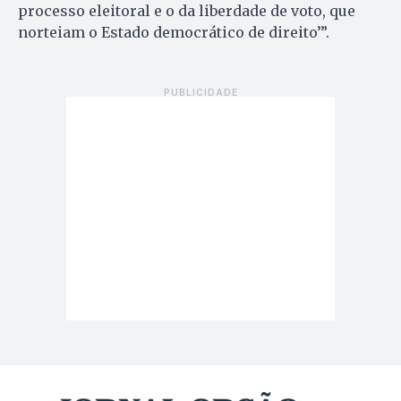
processo eleitoral e o da liberdade de voto, que
norteiam o Estado democrático de direito’”.