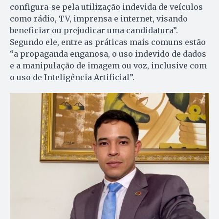
configura-se pela utilização indevida de veículos
como rádio, TV, imprensa e internet, visando
beneficiar ou prejudicar uma candidatura”.
Segundo ele, entre as práticas mais comuns estão
“a propaganda enganosa, o uso indevido de dados
e a manipulação de imagem ou voz, inclusive com
o uso de Inteligência Artificial”.