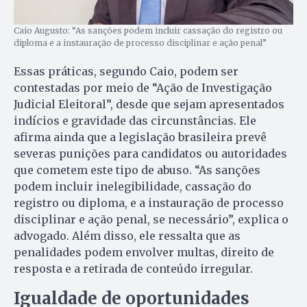
Caio Augusto: “As sanções podem incluir cassação do registro ou
diploma e a instauração de processo disciplinar e ação penal”
Essas práticas, segundo Caio, podem ser
contestadas por meio de “Ação de Investigação
Judicial Eleitoral”, desde que sejam apresentados
indícios e gravidade das circunstâncias. Ele
afirma ainda que a legislação brasileira prevê
severas punições para candidatos ou autoridades
que cometem este tipo de abuso. “As sanções
podem incluir inelegibilidade, cassação do
registro ou diploma, e a instauração de processo
disciplinar e ação penal, se necessário”, explica o
advogado. Além disso, ele ressalta que as
penalidades podem envolver multas, direito de
resposta e a retirada de conteúdo irregular.
Igualdade de oportunidades