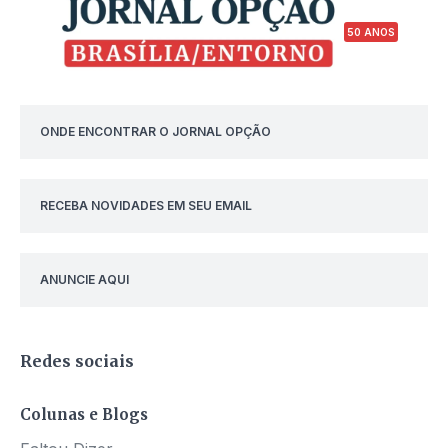
50 ANOS
ONDE ENCONTRAR O JORNAL OPÇÃO
RECEBA NOVIDADES EM SEU EMAIL
ANUNCIE AQUI
Redes sociais
Colunas e Blogs