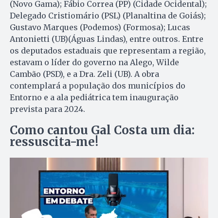
(Novo Gama); Fábio Correa (PP) (Cidade Ocidental);
Delegado Cristiomário (PSL) (Planaltina de Goiás);
Gustavo Marques (Podemos) (Formosa); Lucas
Antonietti (UB)(Águas Lindas), entre outros. Entre
os deputados estaduais que representam a região,
estavam o líder do governo na Alego, Wilde
Cambão (PSD), e a Dra. Zeli (UB). A obra
contemplará a população dos municípios do
Entorno e a ala pediátrica tem inauguração
prevista para 2024.
Como cantou Gal Costa um dia:
ressuscita-me!