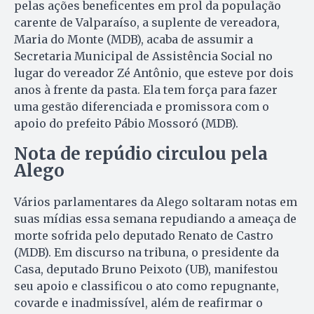
pelas ações beneficentes em prol da população
carente de Valparaíso, a suplente de vereadora,
Maria do Monte (MDB), acaba de assumir a
Secretaria Municipal de Assistência Social no
lugar do vereador Zé Antônio, que esteve por dois
anos à frente da pasta. Ela tem força para fazer
uma gestão diferenciada e promissora com o
apoio do prefeito Pábio Mossoró (MDB).
Nota de repúdio circulou pela
Alego
Vários parlamentares da Alego soltaram notas em
suas mídias essa semana repudiando a ameaça de
morte sofrida pelo deputado Renato de Castro
(MDB). Em discurso na tribuna, o presidente da
Casa, deputado Bruno Peixoto (UB), manifestou
seu apoio e classificou o ato como repugnante,
covarde e inadmissível, além de reafirmar o