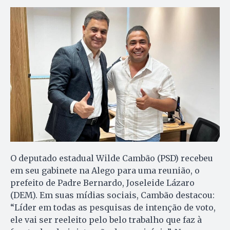
O deputado estadual Wilde Cambão (PSD) recebeu
em seu gabinete na Alego para uma reunião, o
prefeito de Padre Bernardo, Joseleide Lázaro
(DEM). Em suas mídias sociais, Cambão destacou:
“Líder em todas as pesquisas de intenção de voto,
ele vai ser reeleito pelo belo trabalho que faz à