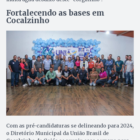
Fortalecendo as bases em
Cocalzinho
Com as pré-candidaturas se delineando para 2024,
o Diretório Municipal da União Brasil de