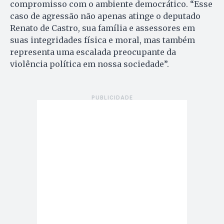
compromisso com o ambiente democrático. “Esse
caso de agressão não apenas atinge o deputado
Renato de Castro, sua família e assessores em
suas integridades física e moral, mas também
representa uma escalada preocupante da
violência política em nossa sociedade”.