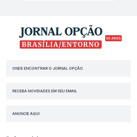
50 ANOS
ONDE ENCONTRAR O JORNAL OPÇÃO
RECEBA NOVIDADES EM SEU EMAIL
ANUNCIE AQUI