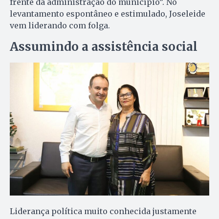
frente da administração do município”. No
levantamento espontâneo e estimulado, Joseleide
vem liderando com folga.
Assumindo a assistência social
Liderança política muito conhecida justamente