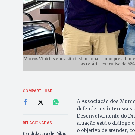
Marcus Vinicius em visita institucional, como presidente
secretária-executiva da AMA
COMPARTILHAR
A Associação dos Munic
defender os interesses
Desenvolvimento do Dist
atuação está o diálogo 
RELACIONADAS
o objetivo de atender, 
Candidatura de Fábio