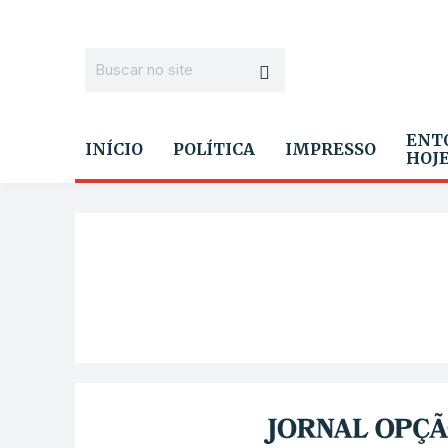
ENT
INÍCIO
POLÍTICA
IMPRESSO
HOJ