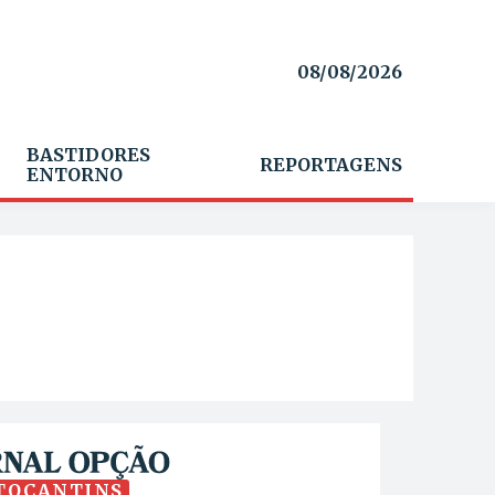
08/08/2026
BASTIDORES
REPORTAGENS
ENTORNO
TOCANTINS