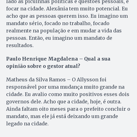
lado as picuinhas políticas e questões pessoais, e
focar na cidade. Alexânia tem muito potencial. Eu
acho que as pessoas querem isso. Eu imagino um
mandato sério, focado no trabalho, focado
realmente na população e em mudar a vida das
pessoas. Então, eu imagino um mandato de
resultados.
Paulo Henrique Magdalena – Qual a sua
opinião sobre o gestor atual?
Matheus da Silva Ramos – O Allysson foi
responsável por uma mudança muito grande na
cidade. Eu avalio como muito positivos esses dois
governos dele. Acho que a cidade, hoje, é outra.
Ainda faltam oito meses para o prefeito concluir o
mandato, mas ele já está deixando um grande
legado na cidade.