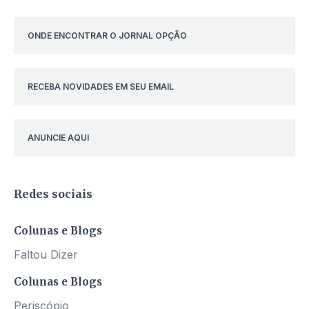
ONDE ENCONTRAR O JORNAL OPÇÃO
RECEBA NOVIDADES EM SEU EMAIL
ANUNCIE AQUI
Redes sociais
Colunas e Blogs
Faltou Dizer
Colunas e Blogs
Periscópio