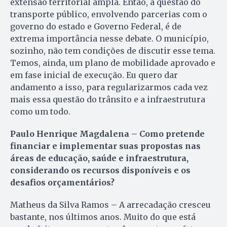
extensão territorial ampla. Então, a questão do
transporte público, envolvendo parcerias com o
governo do estado e Governo Federal, é de
extrema importância nesse debate. O município,
sozinho, não tem condições de discutir esse tema.
Temos, ainda, um plano de mobilidade aprovado e
em fase inicial de execução. Eu quero dar
andamento a isso, para regularizarmos cada vez
mais essa questão do trânsito e a infraestrutura
como um todo.
Paulo Henrique Magdalena – Como pretende
financiar e implementar suas propostas nas
áreas de educação, saúde e infraestrutura,
considerando os recursos disponíveis e os
desafios orçamentários?
Matheus da Silva Ramos – A arrecadação cresceu
bastante, nos últimos anos. Muito do que está