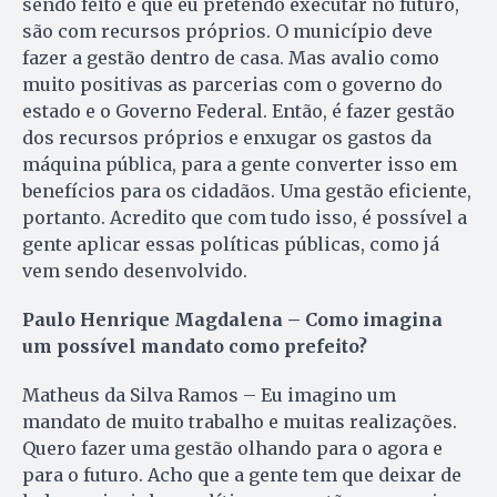
sendo feito e que eu pretendo executar no futuro,
são com recursos próprios. O município deve
fazer a gestão dentro de casa. Mas avalio como
muito positivas as parcerias com o governo do
estado e o Governo Federal. Então, é fazer gestão
dos recursos próprios e enxugar os gastos da
máquina pública, para a gente converter isso em
benefícios para os cidadãos. Uma gestão eficiente,
portanto. Acredito que com tudo isso, é possível a
gente aplicar essas políticas públicas, como já
vem sendo desenvolvido.
Paulo Henrique Magdalena – Como imagina
um possível mandato como prefeito?
Matheus da Silva Ramos – Eu imagino um
mandato de muito trabalho e muitas realizações.
Quero fazer uma gestão olhando para o agora e
para o futuro. Acho que a gente tem que deixar de