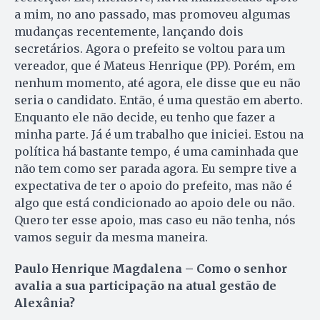
a mim, no ano passado, mas promoveu algumas
mudanças recentemente, lançando dois
secretários. Agora o prefeito se voltou para um
vereador, que é Mateus Henrique (PP). Porém, em
nenhum momento, até agora, ele disse que eu não
seria o candidato. Então, é uma questão em aberto.
Enquanto ele não decide, eu tenho que fazer a
minha parte. Já é um trabalho que iniciei. Estou na
política há bastante tempo, é uma caminhada que
não tem como ser parada agora. Eu sempre tive a
expectativa de ter o apoio do prefeito, mas não é
algo que está condicionado ao apoio dele ou não.
Quero ter esse apoio, mas caso eu não tenha, nós
vamos seguir da mesma maneira.
Paulo Henrique Magdalena – Como o senhor
avalia a sua participação na atual gestão de
Alexânia?