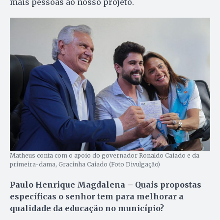
mais pessoas ao nosso projeto.
Matheus conta com o apoio do governador Ronaldo Caiado e da
primeira-dama, Gracinha Caiado (Foto Divulgação)
Paulo Henrique Magdalena – Quais propostas
específicas o senhor tem para melhorar a
qualidade da educação no município?