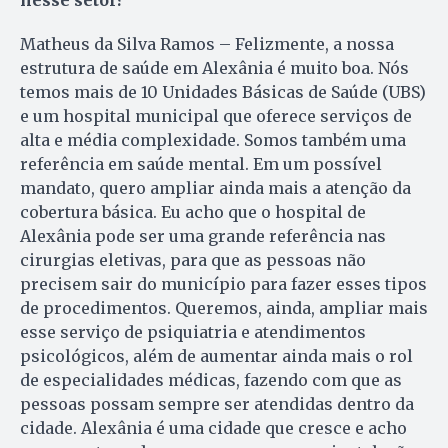
Matheus da Silva Ramos – Felizmente, a nossa
estrutura de saúde em Alexânia é muito boa. Nós
temos mais de 10 Unidades Básicas de Saúde (UBS)
e um hospital municipal que oferece serviços de
alta e média complexidade. Somos também uma
referência em saúde mental. Em um possível
mandato, quero ampliar ainda mais a atenção da
cobertura básica. Eu acho que o hospital de
Alexânia pode ser uma grande referência nas
cirurgias eletivas, para que as pessoas não
precisem sair do município para fazer esses tipos
de procedimentos. Queremos, ainda, ampliar mais
esse serviço de psiquiatria e atendimentos
psicológicos, além de aumentar ainda mais o rol
de especialidades médicas, fazendo com que as
pessoas possam sempre ser atendidas dentro da
cidade. Alexânia é uma cidade que cresce e acho