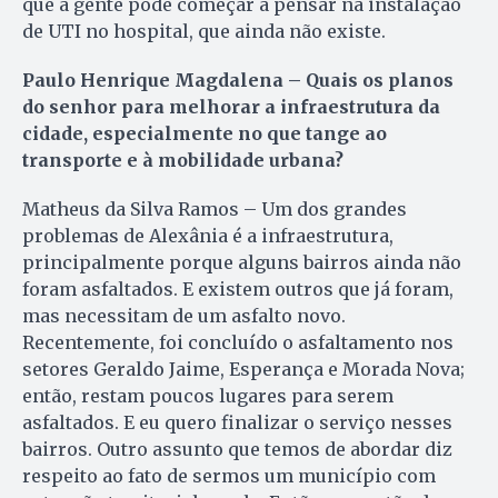
que a gente pode começar a pensar na instalação
de UTI no hospital, que ainda não existe.
Paulo Henrique Magdalena – Quais os planos
do senhor para melhorar a infraestrutura da
cidade, especialmente no que tange ao
transporte e à mobilidade urbana?
Matheus da Silva Ramos – Um dos grandes
problemas de Alexânia é a infraestrutura,
principalmente porque alguns bairros ainda não
foram asfaltados. E existem outros que já foram,
mas necessitam de um asfalto novo.
Recentemente, foi concluído o asfaltamento nos
setores Geraldo Jaime, Esperança e Morada Nova;
então, restam poucos lugares para serem
asfaltados. E eu quero finalizar o serviço nesses
bairros. Outro assunto que temos de abordar diz
respeito ao fato de sermos um município com