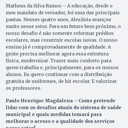
Matheus da Silva Ramos – A educação, desde o
meu mandato de vereador, foi uma das principais
pautas. Nesses quatro anos, Alexânia avançou
muito nesse setor. Para um futuro bem próximo, o
nosso desafio é não somente reformar prédios
escolares, mas construir escolas novas. O nosso
ensino já é comprovadamente de qualidade. A
gente precisa melhorar agora essa estrutura
física, modernizar. Trazer mais conforto para
quem trabalha e, principalmente, para os nossos
alunos. Eu quero continuar com a distribuição
gratuita de uniformes, de kit escolar. E valorizar
os professores.
Paulo Henrique Magdalena – Como pretende
lidar com os desafios atuais do sistema de saúde
municipal e quais medidas tomará para
melhorar o acesso e a qualidade dos serviços
nesse setor?