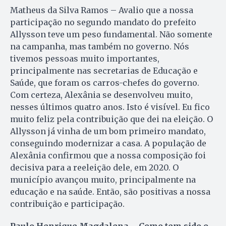
Matheus da Silva Ramos – Avalio que a nossa
participação no segundo mandato do prefeito
Allysson teve um peso fundamental. Não somente
na campanha, mas também no governo. Nós
tivemos pessoas muito importantes,
principalmente nas secretarias de Educação e
Saúde, que foram os carros-chefes do governo.
Com certeza, Alexânia se desenvolveu muito,
nesses últimos quatro anos. Isto é visível. Eu fico
muito feliz pela contribuição que dei na eleição. O
Allysson já vinha de um bom primeiro mandato,
conseguindo modernizar a casa. A população de
Alexânia confirmou que a nossa composição foi
decisiva para a reeleição dele, em 2020. O
município avançou muito, principalmente na
educação e na saúde. Então, são positivas a nossa
contribuição e participação.
Paulo Henrique Magdalena – Como tem sido o