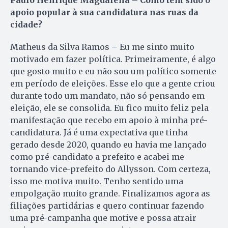
apoio popular à sua candidatura nas ruas da
cidade?
Matheus da Silva Ramos – Eu me sinto muito
motivado em fazer política. Primeiramente, é algo
que gosto muito e eu não sou um político somente
em período de eleições. Esse elo que a gente criou
durante todo um mandato, não só pensando em
eleição, ele se consolida. Eu fico muito feliz pela
manifestação que recebo em apoio à minha pré-
candidatura. Já é uma expectativa que tinha
gerado desde 2020, quando eu havia me lançado
como pré-candidato a prefeito e acabei me
tornando vice-prefeito do Allysson. Com certeza,
isso me motiva muito. Tenho sentido uma
empolgação muito grande. Finalizamos agora as
filiações partidárias e quero continuar fazendo
uma pré-campanha que motive e possa atrair