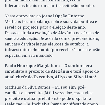
lideranças locais e uma forte aceitação popular.
Nesta entrevista ao
Jornal Opção Entorno
,
Matheus faz um balanço sobre sua vida política e
revela os projetos para a eleição deste ano.
Destaca ainda a evolução de Alexânia nas áreas de
saúde e educação. De acordo com o pré-candidato,
em caso de vitória nas eleições de outubro, a
infraestrutura do município receberá uma atenção
especial em seu mandato.
Paulo Henrique Magdalena – O senhor será
candidato a prefeito de Alexânia e terá apoio do
atual chefe do Executivo, Allysson Silva Lima?
Matheus da Silva Ramos – Eu sou sim, pré-
candidato a prefeito. Já fui vereador, estou vice-
prefeito e o atual prefeito não pode disputar a
reeleição. Ele, inclusive, havia manifestado apoio