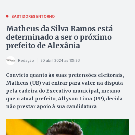
BASTIDORES ENTORNO
Matheus da Silva Ramos está
determinado a ser o próximo
prefeito de Alexânia
Redação
20 abril 2024 às 10h26
Convicto quanto às suas pretensões eleitorais,
Matheus (UB) vai entrar para valer na disputa
pela cadeira do Executivo municipal, mesmo
que o atual prefeito, Allyson Lima (PP), decida
não prestar apoio à sua candidatura