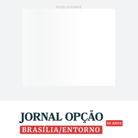
50 ANOS