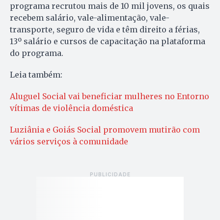
programa recrutou mais de 10 mil jovens, os quais
recebem salário, vale-alimentação, vale-
transporte, seguro de vida e têm direito a férias,
13º salário e cursos de capacitação na plataforma
do programa.
Leia também:
Aluguel Social vai beneficiar mulheres no Entorno
vítimas de violência doméstica
Luziânia e Goiás Social promovem mutirão com
vários serviços à comunidade