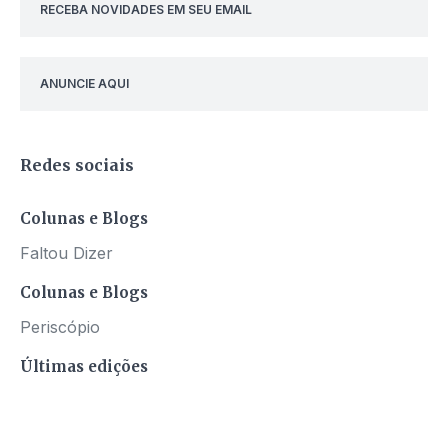
RECEBA NOVIDADES EM SEU EMAIL
ANUNCIE AQUI
Redes sociais
Colunas e Blogs
Faltou Dizer
Colunas e Blogs
Periscópio
Últimas edições