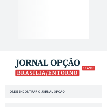
50 ANOS
ONDE ENCONTRAR O JORNAL OPÇÃO