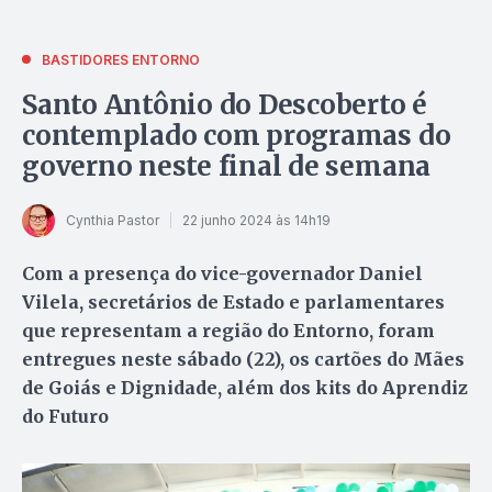
BASTIDORES ENTORNO
Santo Antônio do Descoberto é
contemplado com programas do
governo neste final de semana
Cynthia Pastor
22 junho 2024 às 14h19
Com a presença do vice-governador Daniel
Vilela, secretários de Estado e parlamentares
que representam a região do Entorno, foram
entregues neste sábado (22), os cartões do Mães
de Goiás e Dignidade, além dos kits do Aprendiz
do Futuro