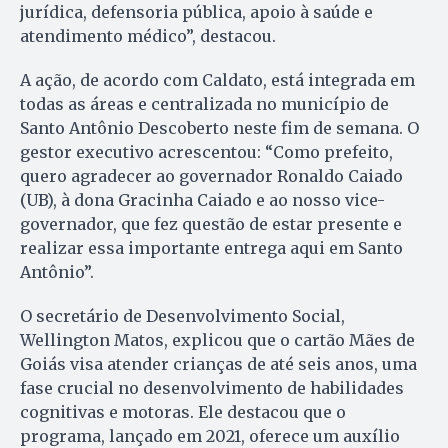
jurídica, defensoria pública, apoio à saúde e
atendimento médico”, destacou.
A ação, de acordo com Caldato, está integrada em
todas as áreas e centralizada no município de
Santo Antônio Descoberto neste fim de semana. O
gestor executivo acrescentou: “Como prefeito,
quero agradecer ao governador Ronaldo Caiado
(UB), à dona Gracinha Caiado e ao nosso vice-
governador, que fez questão de estar presente e
realizar essa importante entrega aqui em Santo
Antônio”.
O secretário de Desenvolvimento Social,
Wellington Matos, explicou que o cartão Mães de
Goiás visa atender crianças de até seis anos, uma
fase crucial no desenvolvimento de habilidades
cognitivas e motoras. Ele destacou que o
programa, lançado em 2021, oferece um auxílio