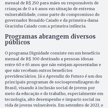
mensal de R$ 250 para mães ou responsáveis de
crianças de 0 a 6 anos em situação de extrema
vulnerabilidade, como parte do compromisso do
governador Ronaldo Caiado e da primeira-dama
Gracinha Caiado com a primeira infância.
Programas abrangem diversos
públicos
O programa Dignidade consiste em um benefício
mensal de R$ 300 destinado a pessoas idosas
entre 60 e 65 anos que não estejam aposentadas e
que não recebam outros benefícios
previdenciários. Já o Aprendiz do Futuro é um dos
principais programas de socioaprendizagem do
Brasil, visando à inclusão social de jovens por
meio da educação e do trabalho, especialmente em
tecnologia, alto desempenho e impacto social na
vida de jovens vulneráveis. Em setembro de 2023, o