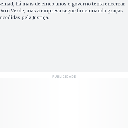
Semad, há mais de cinco anos o governo tenta encerrar
o Ouro Verde, mas a empresa segue funcionando graças
ncedidas pela Justiça.