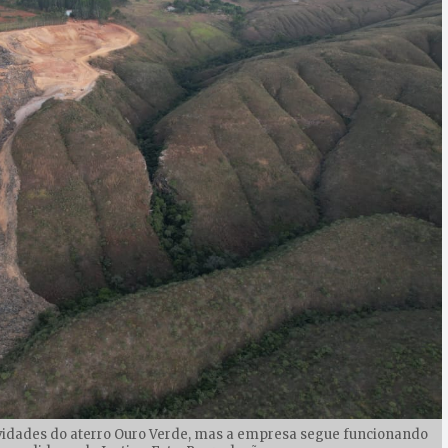
ividades do aterro Ouro Verde, mas a empresa segue funcionando