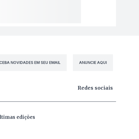
CEBA NOVIDADES EM SEU EMAIL
ANUNCIE AQUI
Redes sociais
ltimas edições