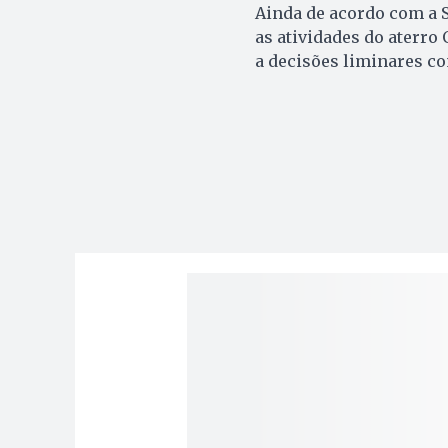
Ainda de acordo com a 
as atividades do aterr
a decisões liminares co