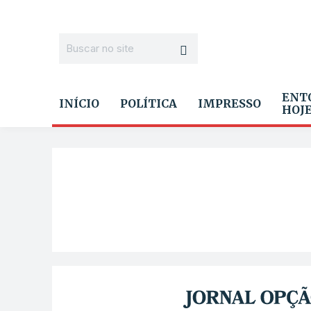
ENT
INÍCIO
POLÍTICA
IMPRESSO
HOJ