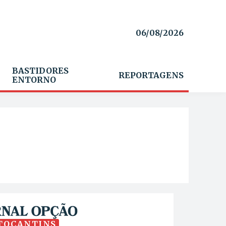
06/08/2026
BASTIDORES
REPORTAGENS
ENTORNO
TOCANTINS