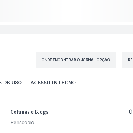
ONDE ENCONTRAR O JORNAL OPÇÃO
RE
 DE USO
ACESSO INTERNO
Colunas e Blogs
Ú
Periscópio