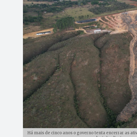
Há mais de cinco anos o governo tenta encerrar as at