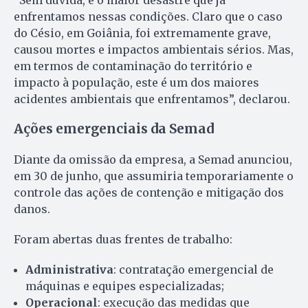
“Sem dúvida, é o maior desastre que já
enfrentamos nessas condições. Claro que o caso
do Césio, em Goiânia, foi extremamente grave,
causou mortes e impactos ambientais sérios. Mas,
em termos de contaminação do território e
impacto à população, este é um dos maiores
acidentes ambientais que enfrentamos”, declarou.
Ações emergenciais da Semad
Diante da omissão da empresa, a Semad anunciou,
em 30 de junho, que assumiria temporariamente o
controle das ações de contenção e mitigação dos
danos.
Foram abertas duas frentes de trabalho:
Administrativa
: contratação emergencial de
máquinas e equipes especializadas;
Operacional
: execução das medidas que