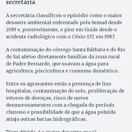
secretária
A secretária classificou o episódio como o maior
desastre ambiental enfrentado pela Semad desde
2019 e, possivelmente, o pior em Goiás desde o
acidente radiológico com o Césio-137, em 1987.
A contaminação do córrego Santa Bárbara e do Rio
do Sal afetou diretamente famílias da zona rural
de Padre Bernardo, que usavam a água para
agricultura, piscicultura e consumo doméstico.
Entre os agravantes estão a presença de lixo
hospitalar, contaminação do solo, proliferação de
vetores de doenças, risco de novos
desmoronamentos com a chegada do período
chuvoso e possibilidade de que a água poluída
atinja outras bacias hidrográficas.