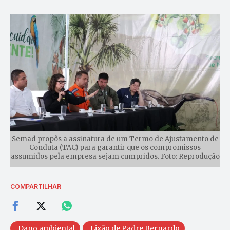
Semad propôs a assinatura de um Termo de Ajustamento de
Conduta (TAC) para garantir que os compromissos
assumidos pela empresa sejam cumpridos. Foto: Reprodução
COMPARTILHAR
Dano ambiental
Lixão de Padre Bernardo