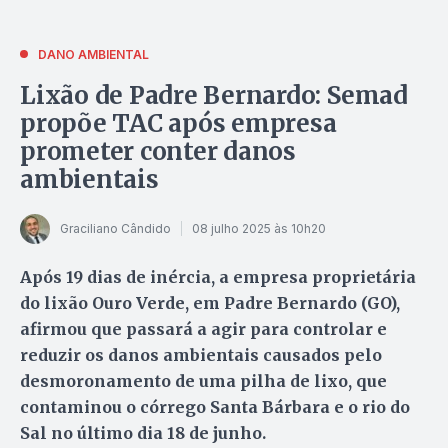
DANO AMBIENTAL
Lixão de Padre Bernardo: Semad
propõe TAC após empresa
prometer conter danos
ambientais
Graciliano Cândido
08 julho 2025 às 10h20
Após 19 dias de inércia, a empresa proprietária
do lixão Ouro Verde, em Padre Bernardo (GO),
afirmou que passará a agir para controlar e
reduzir os danos ambientais causados pelo
desmoronamento de uma pilha de lixo, que
contaminou o córrego Santa Bárbara e o rio do
Sal no último dia 18 de junho.