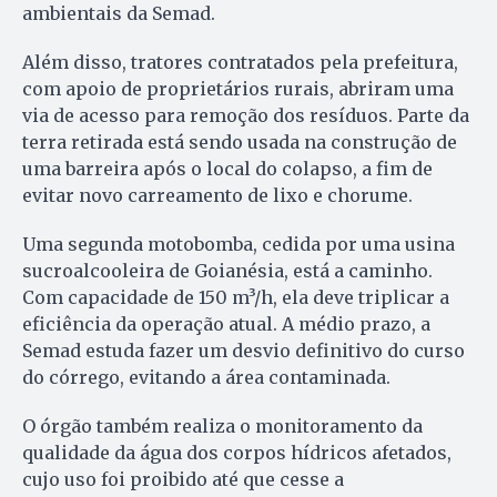
ambientais da Semad.
Além disso, tratores contratados pela prefeitura,
com apoio de proprietários rurais, abriram uma
via de acesso para remoção dos resíduos. Parte da
terra retirada está sendo usada na construção de
uma barreira após o local do colapso, a fim de
evitar novo carreamento de lixo e chorume.
Uma segunda motobomba, cedida por uma usina
sucroalcooleira de Goianésia, está a caminho.
Com capacidade de 150 m³/h, ela deve triplicar a
eficiência da operação atual. A médio prazo, a
Semad estuda fazer um desvio definitivo do curso
do córrego, evitando a área contaminada.
O órgão também realiza o monitoramento da
qualidade da água dos corpos hídricos afetados,
cujo uso foi proibido até que cesse a