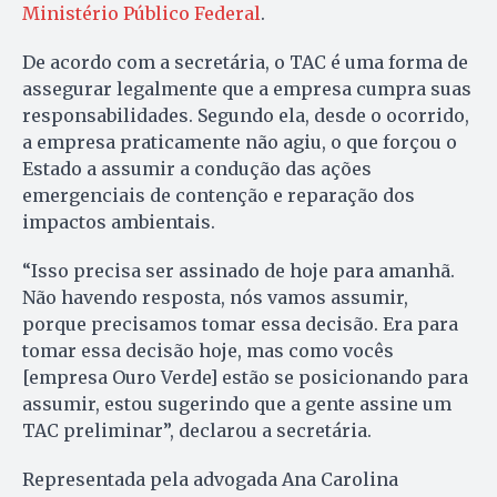
Ministério Público Federal
.
De acordo com a secretária, o TAC é uma forma de
assegurar legalmente que a empresa cumpra suas
responsabilidades. Segundo ela, desde o ocorrido,
a empresa praticamente não agiu, o que forçou o
Estado a assumir a condução das ações
emergenciais de contenção e reparação dos
impactos ambientais.
“Isso precisa ser assinado de hoje para amanhã.
Não havendo resposta, nós vamos assumir,
porque precisamos tomar essa decisão. Era para
tomar essa decisão hoje, mas como vocês
[empresa Ouro Verde] estão se posicionando para
assumir, estou sugerindo que a gente assine um
TAC preliminar”, declarou a secretária.
Representada pela advogada Ana Carolina