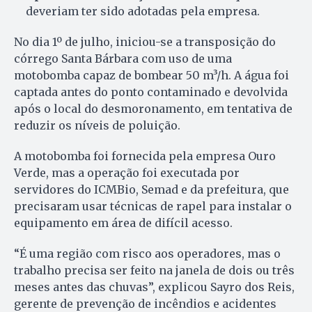
deveriam ter sido adotadas pela empresa.
No dia 1º de julho, iniciou-se a transposição do
córrego Santa Bárbara com uso de uma
motobomba capaz de bombear 50 m³/h. A água foi
captada antes do ponto contaminado e devolvida
após o local do desmoronamento, em tentativa de
reduzir os níveis de poluição.
A motobomba foi fornecida pela empresa Ouro
Verde, mas a operação foi executada por
servidores do ICMBio, Semad e da prefeitura, que
precisaram usar técnicas de rapel para instalar o
equipamento em área de difícil acesso.
“É uma região com risco aos operadores, mas o
trabalho precisa ser feito na janela de dois ou três
meses antes das chuvas”, explicou Sayro dos Reis,
gerente de prevenção de incêndios e acidentes