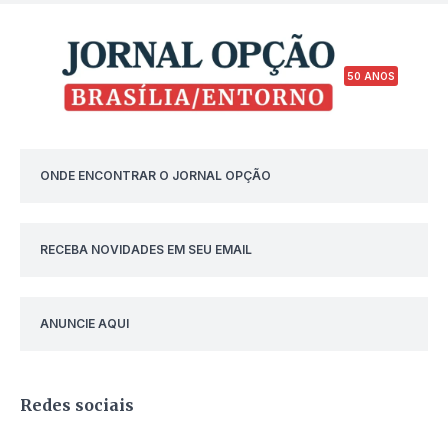
50 ANOS
ONDE ENCONTRAR O JORNAL OPÇÃO
RECEBA NOVIDADES EM SEU EMAIL
ANUNCIE AQUI
Redes sociais