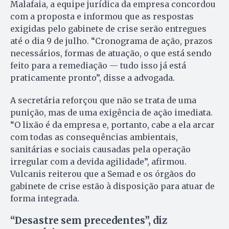
Malafaia, a equipe jurídica da empresa concordou
com a proposta e informou que as respostas
exigidas pelo gabinete de crise serão entregues
até o dia 9 de julho. “Cronograma de ação, prazos
necessários, formas de atuação, o que está sendo
feito para a remediação — tudo isso já está
praticamente pronto”, disse a advogada.
A secretária reforçou que não se trata de uma
punição, mas de uma exigência de ação imediata.
“O lixão é da empresa e, portanto, cabe a ela arcar
com todas as consequências ambientais,
sanitárias e sociais causadas pela operação
irregular com a devida agilidade”, afirmou.
Vulcanis reiterou que a Semad e os órgãos do
gabinete de crise estão à disposição para atuar de
forma integrada.
“
Desastre sem precedentes”, diz