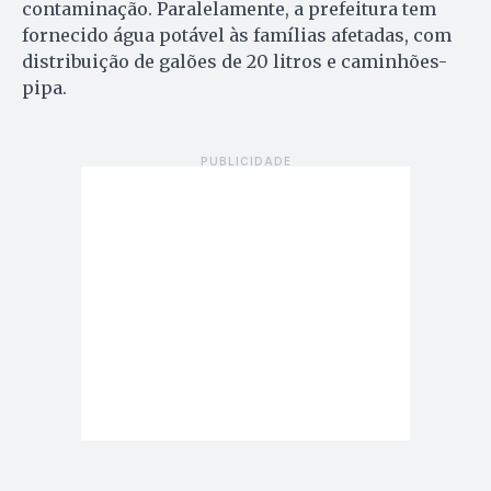
contaminação. Paralelamente, a prefeitura tem
fornecido água potável às famílias afetadas, com
distribuição de galões de 20 litros e caminhões-
pipa.