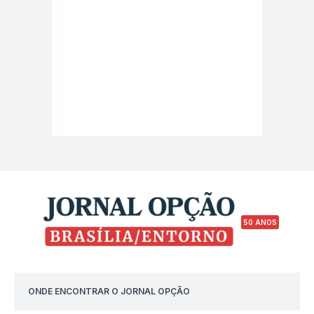
50 ANOS
ONDE ENCONTRAR O JORNAL OPÇÃO