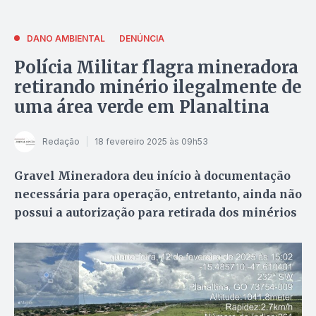
DANO AMBIENTAL
DENÚNCIA
Polícia Militar flagra mineradora
retirando minério ilegalmente de
uma área verde em Planaltina
Redação
18 fevereiro 2025 às 09h53
Gravel Mineradora deu início à documentação
necessária para operação, entretanto, ainda não
possui a autorização para retirada dos minérios