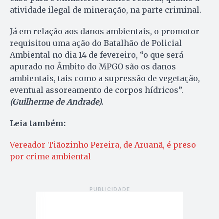
atividade ilegal de mineração, na parte criminal.
Já em relação aos danos ambientais, o promotor
requisitou uma ação do Batalhão de Policial
Ambiental no dia 14 de fevereiro, “o que será
apurado no Âmbito do MPGO são os danos
ambientais, tais como a supressão de vegetação,
eventual assoreamento de corpos hídricos”.
(Guilherme de Andrade).
Leia também:
Vereador Tiãozinho Pereira, de Aruanã, é preso
por crime ambiental