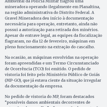
Ambiental da Polícia Militar flagrou uma
mineradora operando ilegalmente em Planaltina,
na região administrativa do Distrito Federal. A
Gravel Mineradora deu início à documentação
necessária para operação, entretanto, ainda não
possui a autorização para retirada dos minérios.
Apesar do entrave legal, as equipes da fiscalização
flagraram, no dia 12 de fevereiro, máquinas em
pleno funcionamento na extração do cascalho.
Na ocasião, as máquinas envolvidas na operação
foram apreendidas e um Termo Circunstanciado
de Ocorrência (TCO) foi emitido. O pedido de
vistoria foi feito pelo Ministério Público de Goiás
(MP-GO), que já estava ciente da situação irregular
da documentação da empresa.
No pedido de vistoria do MP, foram destacados
“possíveis danos ambientais decorrentes de