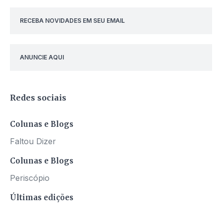
RECEBA NOVIDADES EM SEU EMAIL
ANUNCIE AQUI
Redes sociais
Colunas e Blogs
Faltou Dizer
Colunas e Blogs
Periscópio
Últimas edições