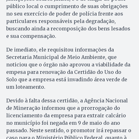
público local o cumprimento de suas obrigações
no seu exercício de poder de polícia frente aos
particulares responsáveis pela degradação,
buscando ainda a recomposição dos bens lesados
e sua compensação.
De imediato, ele requisitou informações da
Secretaria Municipal de Meio Ambiente, que
noticiou que o órgão não aprovou a viabilidade da
empesa para renovação da Certidão do Uso do
Solo que a empresa está invadindo área verde de
um loteamento.
Devido à falta dessa certidão, a Agência Nacional
de Mineração informou que a prorrogação do
licenciamento da empresa para extrair calcário
no município foi negada em 9 de maio do ano
passado. Neste sentido, o promotor irá repassar o
caso para o Ministério Público Federal, quanto à