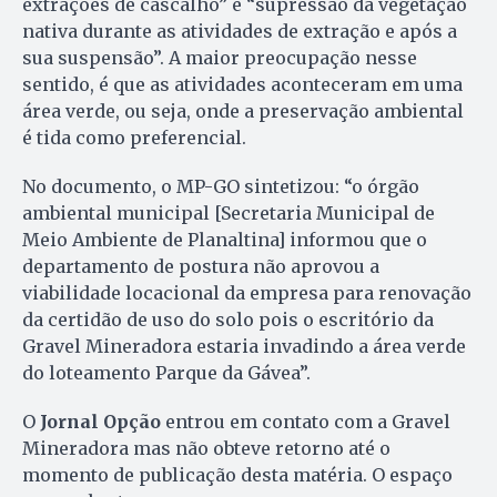
extrações de cascalho” e “supressão da vegetação
nativa durante as atividades de extração e após a
sua suspensão”. A maior preocupação nesse
sentido, é que as atividades aconteceram em uma
área verde, ou seja, onde a preservação ambiental
é tida como preferencial.
No documento, o MP-GO sintetizou: “o órgão
ambiental municipal [Secretaria Municipal de
Meio Ambiente de Planaltina] informou que o
departamento de postura não aprovou a
viabilidade locacional da empresa para renovação
da certidão de uso do solo pois o escritório da
Gravel Mineradora estaria invadindo a área verde
do loteamento Parque da Gávea”.
O
Jornal Opção
entrou em contato com a Gravel
Mineradora mas não obteve retorno até o
momento de publicação desta matéria. O espaço