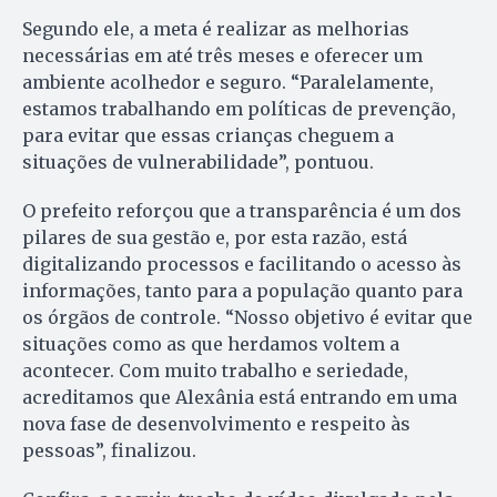
Segundo ele, a meta é realizar as melhorias
necessárias em até três meses e oferecer um
ambiente acolhedor e seguro. “Paralelamente,
estamos trabalhando em políticas de prevenção,
para evitar que essas crianças cheguem a
situações de vulnerabilidade”, pontuou.
O prefeito reforçou que a transparência é um dos
pilares de sua gestão e, por esta razão, está
digitalizando processos e facilitando o acesso às
informações, tanto para a população quanto para
os órgãos de controle. “Nosso objetivo é evitar que
situações como as que herdamos voltem a
acontecer. Com muito trabalho e seriedade,
acreditamos que Alexânia está entrando em uma
nova fase de desenvolvimento e respeito às
pessoas”, finalizou.