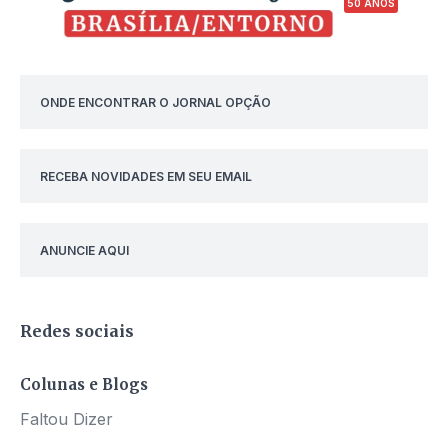
50 ANOS
ONDE ENCONTRAR O JORNAL OPÇÃO
RECEBA NOVIDADES EM SEU EMAIL
ANUNCIE AQUI
Redes sociais
Colunas e Blogs
Faltou Dizer