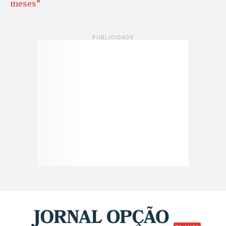
meses”