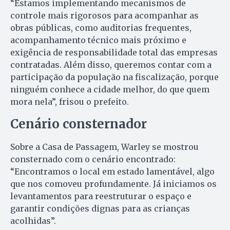
“Estamos implementando mecanismos de
controle mais rigorosos para acompanhar as
obras públicas, como auditorias frequentes,
acompanhamento técnico mais próximo e
exigência de responsabilidade total das empresas
contratadas. Além disso, queremos contar com a
participação da população na fiscalização, porque
ninguém conhece a cidade melhor, do que quem
mora nela”, frisou o prefeito.
Cenário consternador
Sobre a Casa de Passagem, Warley se mostrou
consternado com o cenário encontrado:
“Encontramos o local em estado lamentável, algo
que nos comoveu profundamente. Já iniciamos os
levantamentos para reestruturar o espaço e
garantir condições dignas para as crianças
acolhidas”.