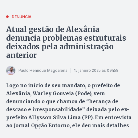
DENÚNCIA
Atual gestão de Alexânia
denuncia problemas estruturais
deixados pela administração
anterior
Paulo Henrique Magdalena
15 janeiro 2025 às 09h58
Logo no início de seu mandato, o prefeito de
Alexânia, Warley Gouveia (Pode), vem
denunciando o que chamou de “herança de
descaso e irresponsabilidade” deixada pelo ex-
prefeito Allysson Silva Lima (PP). Em entrevista
ao Jornal Opção Entorno, ele deu mais detalhes