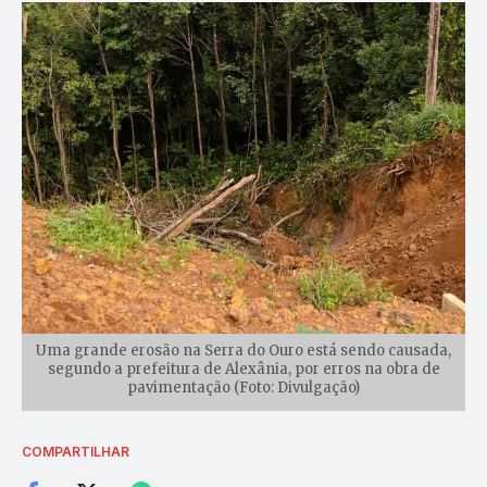
Uma grande erosão na Serra do Ouro está sendo causada,
segundo a prefeitura de Alexânia, por erros na obra de
pavimentação (Foto: Divulgação)
COMPARTILHAR