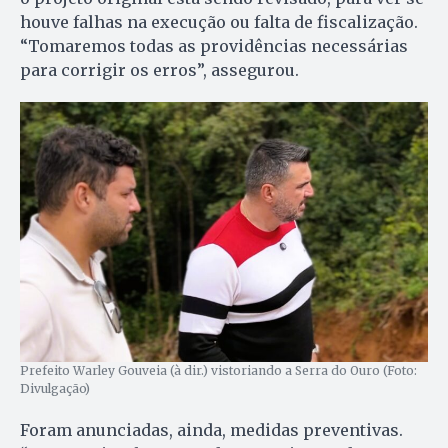
houve falhas na execução ou falta de fiscalização.
“Tomaremos todas as providências necessárias
para corrigir os erros”, assegurou.
Prefeito Warley Gouveia (à dir.) vistoriando a Serra do Ouro (Foto:
Divulgação)
Foram anunciadas, ainda, medidas preventivas.