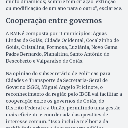
muito dinâmicos; sempre tem criação, extinção
ou modificação de um ano para o outro”, esclarece.
Cooperação entre governos
A RME é composta por 11 municípios: Águas
Lindas de Goiás, Cidade Ocidental, Cocalzinho de
Goiás, Cristalina, Formosa, Luziânia, Novo Gama,
Padre Bernardo, Planaltina, Santo Antônio do
Descoberto e Valparaíso de Goiás.
Na opinião do subsecretário de Políticas para
Cidades e Transporte da Secretaria-Geral de
Governo (SGG), Miguel Angelo Pricinote, o
reconhecimento da região pelo IBGE vai facilitar a
cooperação entre os governos de Goiás, do
Distrito Federal e a União, permitindo uma gestão
mais eficiente e coordenada das questões de
interesse comum. “Isso inclui a melhoria da