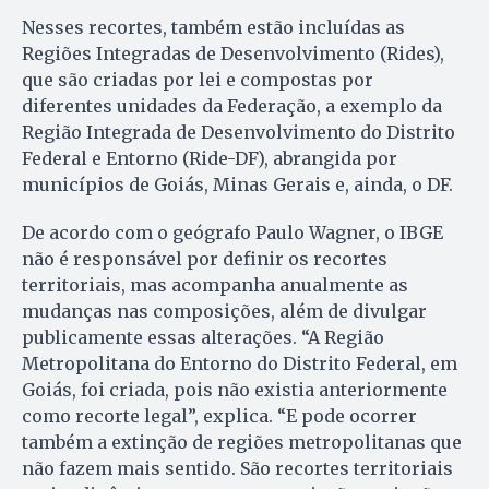
Nesses recortes, também estão incluídas as
Regiões Integradas de Desenvolvimento (Rides),
que são criadas por lei e compostas por
diferentes unidades da Federação, a exemplo da
Região Integrada de Desenvolvimento do Distrito
Federal e Entorno (Ride-DF), abrangida por
municípios de Goiás, Minas Gerais e, ainda, o DF.
De acordo com o geógrafo Paulo Wagner, o IBGE
não é responsável por definir os recortes
territoriais, mas acompanha anualmente as
mudanças nas composições, além de divulgar
publicamente essas alterações. “A Região
Metropolitana do Entorno do Distrito Federal, em
Goiás, foi criada, pois não existia anteriormente
como recorte legal”, explica. “E pode ocorrer
também a extinção de regiões metropolitanas que
não fazem mais sentido. São recortes territoriais