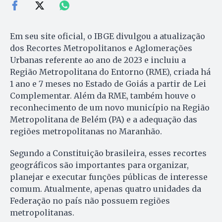
Em seu site oficial, o IBGE divulgou a atualização
dos Recortes Metropolitanos e Aglomerações
Urbanas referente ao ano de 2023 e incluiu a
Região Metropolitana do Entorno (RME), criada há
1 ano e 7 meses no Estado de Goiás a partir de Lei
Complementar. Além da RME, também houve o
reconhecimento de um novo município na Região
Metropolitana de Belém (PA) e a adequação das
regiões metropolitanas no Maranhão.
Segundo a Constituição brasileira, esses recortes
geográficos são importantes para organizar,
planejar e executar funções públicas de interesse
comum. Atualmente, apenas quatro unidades da
Federação no país não possuem regiões
metropolitanas.