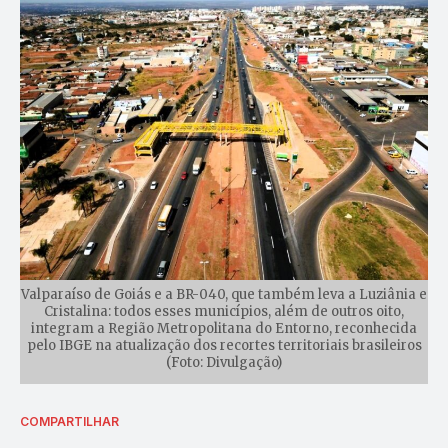
Valparaíso de Goiás e a BR-040, que também leva a Luziânia e
Cristalina: todos esses municípios, além de outros oito,
integram a Região Metropolitana do Entorno, reconhecida
pelo IBGE na atualização dos recortes territoriais brasileiros
(Foto: Divulgação)
COMPARTILHAR