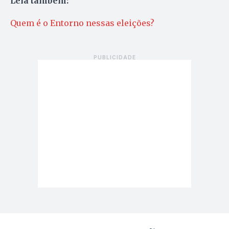
Leia também:
Quem é o Entorno nessas eleições?