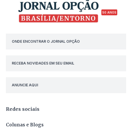
50 ANOS
ONDE ENCONTRAR O JORNAL OPÇÃO
RECEBA NOVIDADES EM SEU EMAIL
ANUNCIE AQUI
Redes sociais
Colunas e Blogs